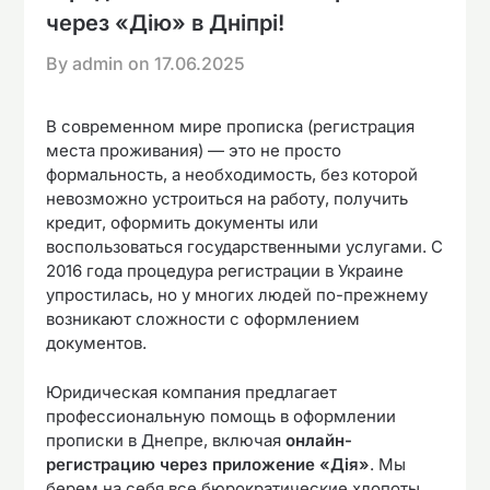
через «Дію» в Дніпрі!
By admin on
17.06.2025
В современном мире прописка (регистрация
места проживания) — это не просто
формальность, а необходимость, без которой
невозможно устроиться на работу, получить
кредит, оформить документы или
воспользоваться государственными услугами. С
2016 года процедура регистрации в Украине
упростилась, но у многих людей по-прежнему
возникают сложности с оформлением
документов.
Юридическая компания предлагает
профессиональную помощь в оформлении
прописки в Днепре, включая
онлайн-
регистрацию через приложение «Дія»
. Мы
берем на себя все бюрократические хлопоты,