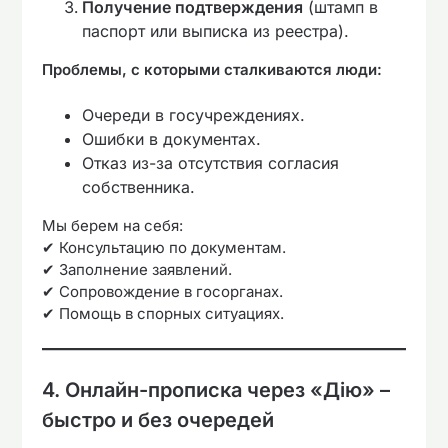
Получение подтверждения
(штамп в
паспорт или выписка из реестра).
Проблемы, с которыми сталкиваются люди:
Очереди в госучреждениях.
Ошибки в документах.
Отказ из-за отсутствия согласия
собственника.
Мы берем на себя:
✔ Консультацию по документам.
✔ Заполнение заявлений.
✔ Сопровождение в госорганах.
✔ Помощь в спорных ситуациях.
4. Онлайн-прописка через «Дію» –
быстро и без очередей