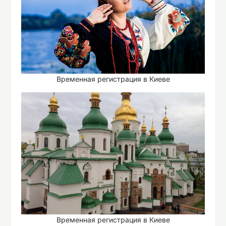
Временная регистрация в Киеве
Временная регистрация в Киеве