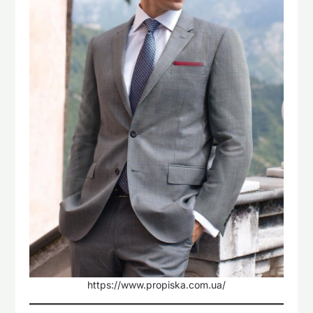
https://www.propiska.com.ua/