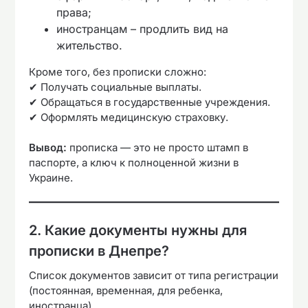
права;
иностранцам – продлить вид на
жительство.
Кроме того, без прописки сложно:
✔ Получать социальные выплаты.
✔ Обращаться в государственные учреждения.
✔ Оформлять медицинскую страховку.
Вывод:
прописка — это не просто штамп в
паспорте, а ключ к полноценной жизни в
Украине.
2. Какие документы нужны для
прописки в Днепре?
Список документов зависит от типа регистрации
(постоянная, временная, для ребенка,
иностранца).