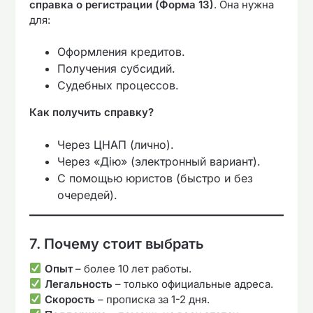
справка о регистрации (Форма 13)
. Она нужна
для:
Оформления кредитов.
Получения субсидий.
Судебных процессов.
Как получить справку?
Через ЦНАП (лично).
Через «Дію» (электронный вариант).
С помощью юристов (быстро и без
очередей).
7. Почему стоит выбрать
Опыт
– более 10 лет работы.
Легальность
– только официальные адреса.
Скорость
– прописка за 1-2 дня.