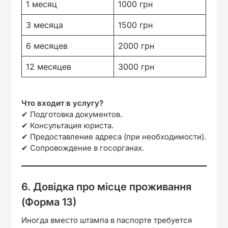
1 месяц
1000 грн
3 месяца
1500 грн
6 месяцев
2000 грн
12 месяцев
3000 грн
Что входит в услугу?
✔ Подготовка документов.
✔ Консультация юриста.
✔ Предоставление адреса (при необходимости).
✔ Сопровождение в госорганах.
6. Довідка про місце проживання
(Форма 13)
Иногда вместо штампа в паспорте требуется