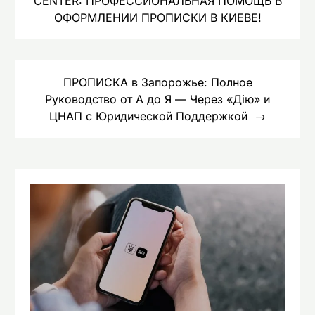
CENTER: ПРОФЕССИОНАЛЬНАЯ ПОМОЩЬ В
записям
ОФОРМЛЕНИИ ПРОПИСКИ В КИЕВЕ!
ПРОПИСКА в Запорожье: Полное
Руководство от А до Я — Через «Дію» и
ЦНАП с Юридической Поддержкой