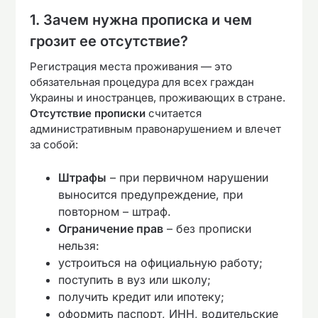
1. Зачем нужна прописка и чем
грозит ее отсутствие?
Регистрация места проживания — это
обязательная процедура для всех граждан
Украины и иностранцев, проживающих в стране.
Отсутствие прописки
считается
административным правонарушением и влечет
за собой:
Штрафы
– при первичном нарушении
выносится предупреждение, при
повторном – штраф.
Ограничение прав
– без прописки
нельзя:
устроиться на официальную работу;
поступить в вуз или школу;
получить кредит или ипотеку;
оформить паспорт, ИНН, водительские