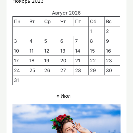
Ноябрь 2023
Август 2026
Пн
Вт
Ср
Чт
Пт
Сб
Вс
1
2
3
4
5
6
7
8
9
10
11
12
13
14
15
16
17
18
19
20
21
22
23
24
25
26
27
28
29
30
31
« Июл