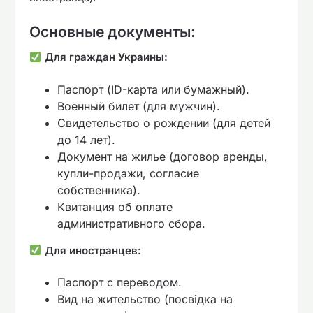
Основные документы:
Для граждан Украины:
Паспорт (ID-карта или бумажный).
Военный билет (для мужчин).
Свидетельство о рождении (для детей
до 14 лет).
Документ на жилье (договор аренды,
купли-продажи, согласие
собственника).
Квитанция об оплате
административного сбора.
Для иностранцев:
Паспорт с переводом.
Вид на жительство (посвідка на