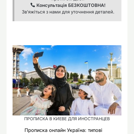
Консультація БЕЗКОШТОВНА!
Зв’яжіться з нами для уточнення деталей.
ПРОПИСКА В КИЕВЕ ДЛЯ ИНОСТРАНЦЕВ
Прописка онлайн Україна: типові