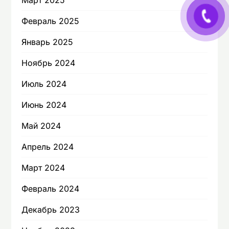
Март 2025
Февраль 2025
Январь 2025
Ноябрь 2024
Июль 2024
Июнь 2024
Май 2024
Апрель 2024
Март 2024
Февраль 2024
Декабрь 2023