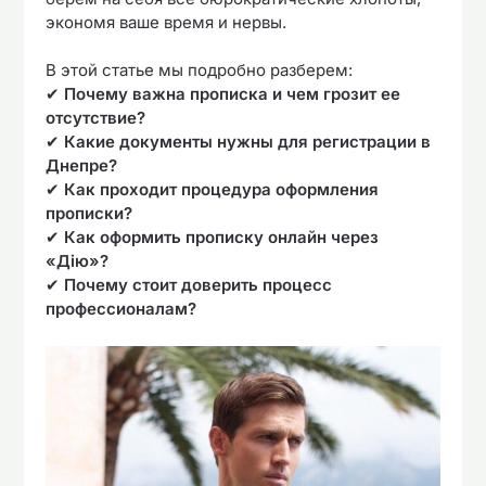
экономя ваше время и нервы.
В этой статье мы подробно разберем:
✔
Почему важна прописка и чем грозит ее
отсутствие?
✔
Какие документы нужны для регистрации в
Днепре?
✔
Как проходит процедура оформления
прописки?
✔
Как оформить прописку онлайн через
«Дію»?
✔
Почему стоит доверить процесс
профессионалам?