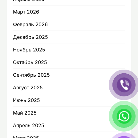
Март 2026
Февраль 2026
Декабрь 2025
Ноябрь 2025
Октябрь 2025
Сентябрь 2025
Август 2025
Июнь 2025
Май 2025
Апрель 2025