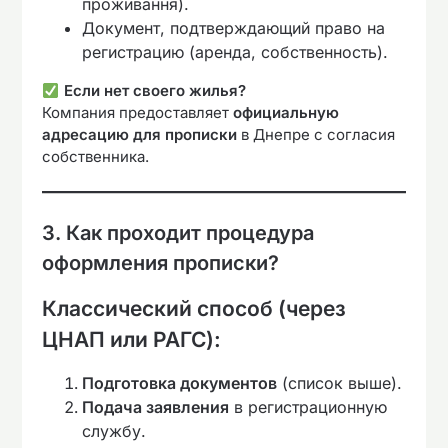
проживання).
Документ, подтверждающий право на
регистрацию (аренда, собственность).
Если нет своего жилья?
Компания предоставляет
официальную
адресацию для прописки
в Днепре с согласия
собственника.
3. Как проходит процедура
оформления прописки?
Классический способ (через
ЦНАП или РАГС):
Подготовка документов
(список выше).
Подача заявления
в регистрационную
службу.