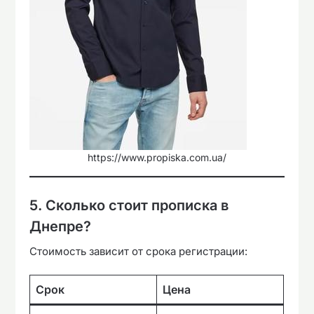
https://www.propiska.com.ua/
5. Сколько стоит прописка в
Днепре?
Стоимость зависит от срока регистрации:
Срок
Цена