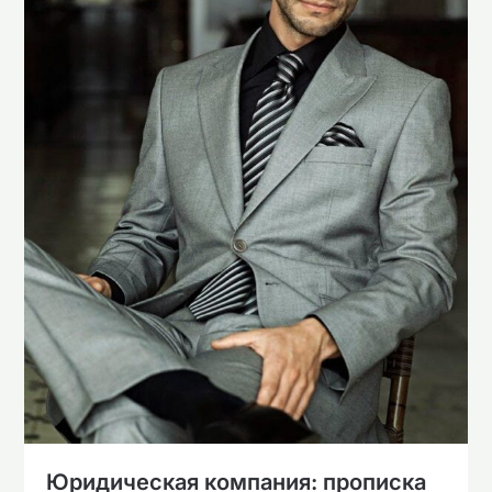
Юридическая компания: прописка