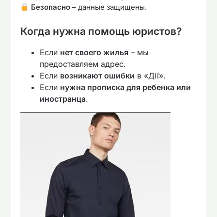
Безопасно
– данные защищены.
Когда нужна помощь юристов?
Если
нет своего жилья
– мы
предоставляем адрес.
Если
возникают ошибки
в «Дії».
Если
нужна прописка для ребенка или
иностранца
.