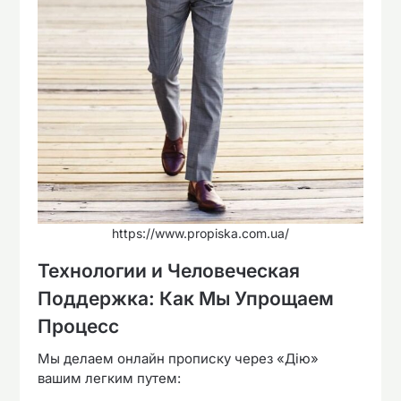
https://www.propiska.com.ua/
Технологии и Человеческая
Поддержка: Как Мы Упрощаем
Процесс
Мы делаем онлайн прописку через «Дію»
вашим легким путем: