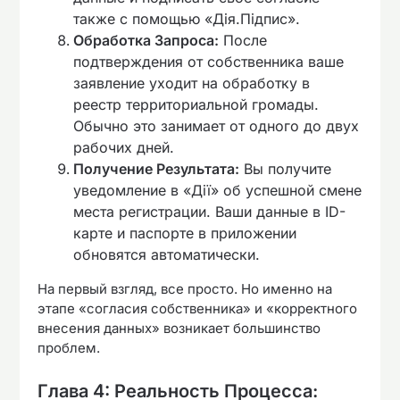
также с помощью «Дія.Підпис».
Обработка Запроса:
После
подтверждения от собственника ваше
заявление уходит на обработку в
реестр территориальной громады.
Обычно это занимает от одного до двух
рабочих дней.
Получение Результата:
Вы получите
уведомление в «Дії» об успешной смене
места регистрации. Ваши данные в ID-
карте и паспорте в приложении
обновятся автоматически.
На первый взгляд, все просто. Но именно на
этапе «согласия собственника» и «корректного
внесения данных» возникает большинство
проблем.
Глава 4: Реальность Процесса: