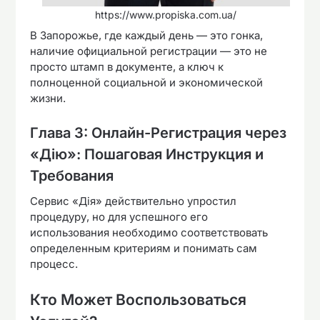
https://www.propiska.com.ua/
В Запорожье, где каждый день — это гонка,
наличие официальной регистрации — это не
просто штамп в документе, а ключ к
полноценной социальной и экономической
жизни.
Глава 3: Онлайн-Регистрация через
«Дію»: Пошаговая Инструкция и
Требования
Сервис «Дія» действительно упростил
процедуру, но для успешного его
использования необходимо соответствовать
определенным критериям и понимать сам
процесс.
Кто Может Воспользоваться