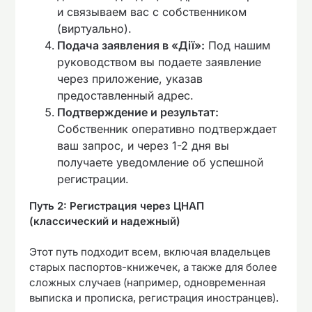
и связываем вас с собственником
(виртуально).
Подача заявления в «Дії»:
Под нашим
руководством вы подаете заявление
через приложение, указав
предоставленный адрес.
Подтверждение и результат:
Собственник оперативно подтверждает
ваш запрос, и через 1-2 дня вы
получаете уведомление об успешной
регистрации.
Путь 2: Регистрация через ЦНАП
(классический и надежный)
Этот путь подходит всем, включая владельцев
старых паспортов-книжечек, а также для более
сложных случаев (например, одновременная
выписка и прописка, регистрация иностранцев).