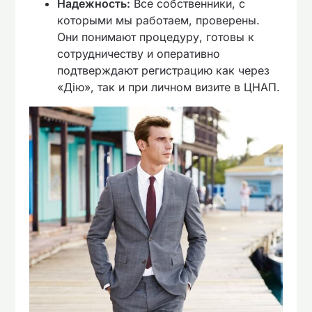
Надежность:
Все собственники, с
которыми мы работаем, проверены.
Они понимают процедуру, готовы к
сотрудничеству и оперативно
подтверждают регистрацию как через
«Дію», так и при личном визите в ЦНАП.