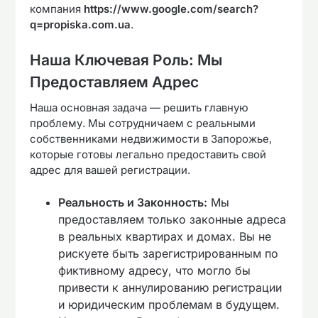
компания
https://www.google.com/search?
q=propiska.com.ua
.
Наша Ключевая Роль: Мы
Предоставляем Адрес
Наша основная задача — решить главную
проблему. Мы сотрудничаем с реальными
собственниками недвижимости в Запорожье,
которые готовы легально предоставить свой
адрес для вашей регистрации.
Реальность и Законность:
Мы
предоставляем только законные адреса
в реальных квартирах и домах. Вы не
рискуете быть зарегистрированным по
фиктивному адресу, что могло бы
привести к аннулированию регистрации
и юридическим проблемам в будущем.