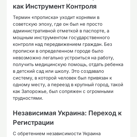
как Инструмент Контроля
Термин «прописка» уходит корнями в
советскую эпоху, где он был не просто
административной отметкой в паспорте, а
мощным инструментом государственного
контроля над передвижением граждан. Без
прописки в определенном городе было
невозможно легально устроиться на работу,
получить медицинскую помощь, отдать ребенка
в детский сад или школу. Это создавало
систему, в которой человек был привязан к
одному месту, а переезд в крупный город, такой
как Запорожье, был сопряжен с огромными
трудностями.
Независимая Украина: Переход к
Регистрации
С обретением независимости Украина