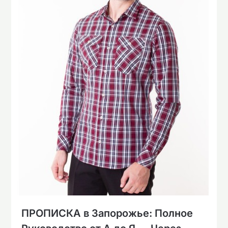
ПРОПИСКА в Запорожье: Полное