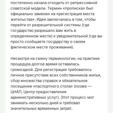
постепенно начала отходить от репрессивной
советской модели. Термин «прописка» был
официально заменен на «регистрация места
жительства». Идея заключалась в том, чтобы
перейти от разрешительной системы (где
государство разрешало вам жить в
определенном месте) к уведомительной (где вы
просто сообщаете государству о своем
фактическом месте проживания).
Несмотря на смену терминологии, на практике
процедура долгое время оставалась
громоздкой. Для регистрации требовалось
личное присутствие всех собственников жилья,
сбор множества справок и обязательное
посещение «паспортного стола» (позже —
ЦНАП, Центр предоставления
административных услуг). Этот процесс мог
занимать несколько дней и требовал
значительных временных затрат.