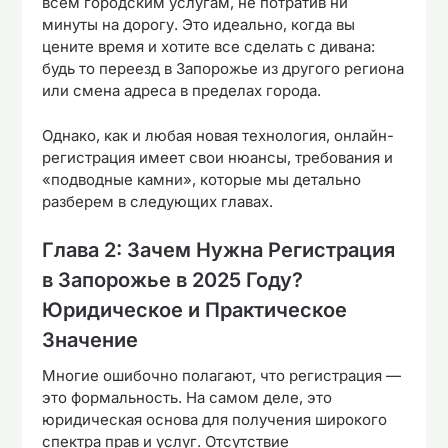
всем городским услугам, не потратив ни
минуты на дорогу. Это идеально, когда вы
цените время и хотите все сделать с дивана:
будь то переезд в Запорожье из другого региона
или смена адреса в пределах города.
Однако, как и любая новая технология, онлайн-
регистрация имеет свои нюансы, требования и
«подводные камни», которые мы детально
разберем в следующих главах.
Глава 2: Зачем Нужна Регистрация
в Запорожье в 2025 Году?
Юридическое и Практическое
Значение
Многие ошибочно полагают, что регистрация —
это формальность. На самом деле, это
юридическая основа для получения широкого
спектра прав и услуг. Отсутствие