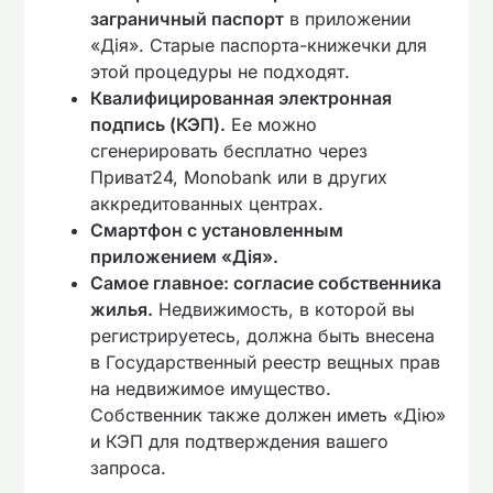
заграничный паспорт
в приложении
«Дія». Старые паспорта-книжечки для
этой процедуры не подходят.
Квалифицированная электронная
подпись (КЭП).
Ее можно
сгенерировать бесплатно через
Приват24, Monobank или в других
аккредитованных центрах.
Смартфон с установленным
приложением «Дія».
Самое главное: согласие собственника
жилья.
Недвижимость, в которой вы
регистрируетесь, должна быть внесена
в Государственный реестр вещных прав
на недвижимое имущество.
Собственник также должен иметь «Дію»
и КЭП для подтверждения вашего
запроса.