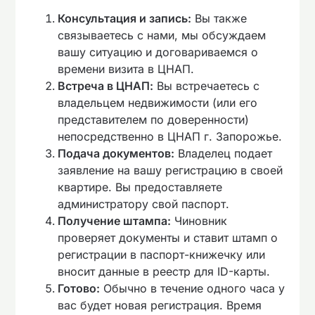
Консультация и запись:
Вы также
связываетесь с нами, мы обсуждаем
вашу ситуацию и договариваемся о
времени визита в ЦНАП.
Встреча в ЦНАП:
Вы встречаетесь с
владельцем недвижимости (или его
представителем по доверенности)
непосредственно в ЦНАП г. Запорожье.
Подача документов:
Владелец подает
заявление на вашу регистрацию в своей
квартире. Вы предоставляете
администратору свой паспорт.
Получение штампа:
Чиновник
проверяет документы и ставит штамп о
регистрации в паспорт-книжечку или
вносит данные в реестр для ID-карты.
Готово:
Обычно в течение одного часа у
вас будет новая регистрация. Время