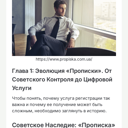
https://www.propiska.com.ua/
Глава 1: Эволюция «Прописки». От
Советского Контроля до Цифровой
Услуги
Чтобы понять, почему услуга регистрации так
важна и почему ее получение может быть
сложным, необходимо заглянуть в историю.
Советское Наследие: «Прописка»