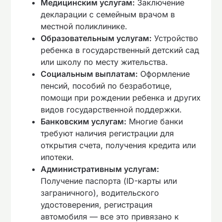
Медицинским услугам:
Заключение
декларации с семейным врачом в
местной поликлинике.
Образовательным услугам:
Устройство
ребенка в государственный детский сад
или школу по месту жительства.
Социальным выплатам:
Оформление
пенсий, пособий по безработице,
помощи при рождении ребенка и других
видов государственной поддержки.
Банковским услугам:
Многие банки
требуют наличия регистрации для
открытия счета, получения кредита или
ипотеки.
Административным услугам:
Получение паспорта (ID-карты или
заграничного), водительского
удостоверения, регистрация
автомобиля — все это привязано к