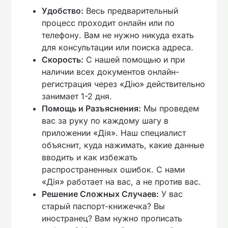
Удобство:
Весь предварительный
процесс проходит онлайн или по
телефону. Вам не нужно никуда ехать
для консультации или поиска адреса.
Скорость:
С нашей помощью и при
наличии всех документов онлайн-
регистрация через «Дію» действительно
занимает 1-2 дня.
Помощь и Разъяснения:
Мы проведем
вас за руку по каждому шагу в
приложении «Дія». Наш специалист
объяснит, куда нажимать, какие данные
вводить и как избежать
распространенных ошибок. С нами
«Дія» работает на вас, а не против вас.
Решение Сложных Случаев:
У вас
старый паспорт-книжечка? Вы
иностранец? Вам нужно прописать