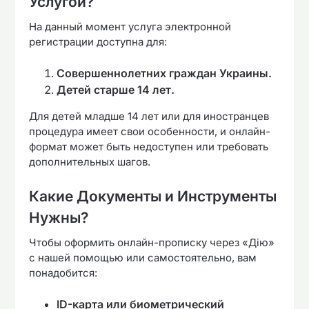
Услугой?
На данный момент услуга электронной
регистрации доступна для:
Совершеннолетних граждан Украины.
Детей старше 14 лет.
Для детей младше 14 лет или для иностранцев
процедура имеет свои особенности, и онлайн-
формат может быть недоступен или требовать
дополнительных шагов.
Какие Документы и Инструменты
Нужны?
Чтобы оформить онлайн-прописку через «Дію»
с нашей помощью или самостоятельно, вам
понадобится:
ID-карта или биометрический