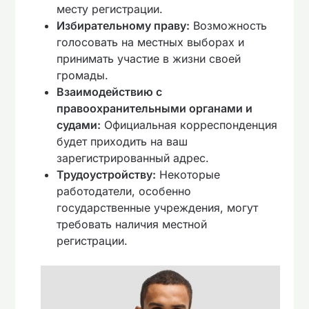
месту регистрации.
Избирательному праву:
Возможность
голосовать на местных выборах и
принимать участие в жизни своей
громады.
Взаимодействию с
правоохранительными органами и
судами:
Официальная корреспонденция
будет приходить на ваш
зарегистрированный адрес.
Трудоустройству:
Некоторые
работодатели, особенно
государственные учреждения, могут
требовать наличия местной
регистрации.