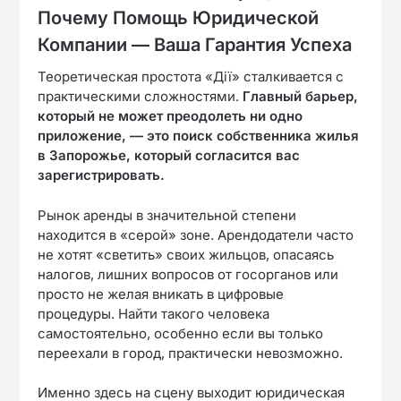
Почему Помощь Юридической
Компании — Ваша Гарантия Успеха
Теоретическая простота «Дії» сталкивается с
практическими сложностями.
Главный барьер,
который не может преодолеть ни одно
приложение, — это поиск собственника жилья
в Запорожье, который согласится вас
зарегистрировать.
Рынок аренды в значительной степени
находится в «серой» зоне. Арендодатели часто
не хотят «светить» своих жильцов, опасаясь
налогов, лишних вопросов от госорганов или
просто не желая вникать в цифровые
процедуры. Найти такого человека
самостоятельно, особенно если вы только
переехали в город, практически невозможно.
Именно здесь на сцену выходит юридическая