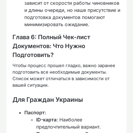
зависит от скорости работы чиновников
и длины очереди, но наше присутствие и
подготовка документов помогают
минимизировать ожидание.
Глава 6: Полный Чек-лист
Документов: Что Нужно
Подготовить?
Чтобы процесс прошел гладко, важно заранее
подготовить все необходимые документы.
Список может отличаться в зависимости от
вашей ситуации.
Для Граждан Украины
Паспорт:
ID-карта:
Наиболее
предпочтительный вариант.