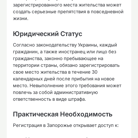
зарегистрированного места жительства может
создать серьезные препятствия в повседневной
жизни.
Юридический Статус
Согласно законодательству Украины, каждый
гражданин, а также иностранец или лицо без
гражданства, законно пребывающее на
территории страны, обязано зарегистрировать
свое место жительства в течение 30
календарных дней после прибытия на новое
место. Невыполнение этого требования может
повлечь за собой административную
ответственность в виде штрафа.
Практическая Необходимость
Регистрация в Запорожье открывает доступ к: