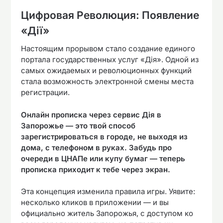
Цифровая Революция: Появление
«Дії»
Настоящим прорывом стало создание единого
портала государственных услуг «Дія». Одной из
самых ожидаемых и революционных функций
стала возможность электронной смены места
регистрации.
Онлайн прописка через сервис Дія в
Запорожье — это твой способ
зарегистрироваться в городе, не выходя из
дома, с телефоном в руках. Забудь про
очереди в ЦНАПе или купу бумаг — теперь
прописка приходит к тебе через экран.
Эта концепция изменила правила игры. Уявите:
несколько кликов в приложении — и вы
официально житель Запорожья, с доступом ко