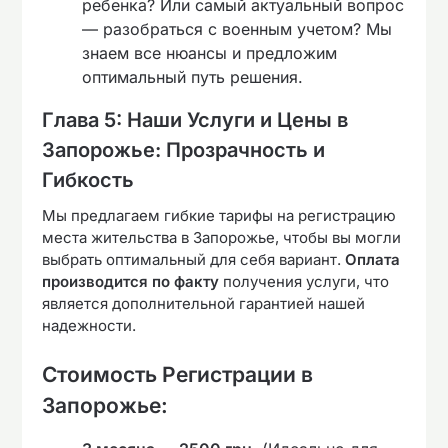
ребенка? Или самый актуальный вопрос
— разобраться с военным учетом? Мы
знаем все нюансы и предложим
оптимальный путь решения.
Глава 5: Наши Услуги и Цены в
Запорожье: Прозрачность и
Гибкость
Мы предлагаем гибкие тарифы на регистрацию
места жительства в Запорожье, чтобы вы могли
выбрать оптимальный для себя вариант.
Оплата
производится по факту
получения услуги, что
является дополнительной гарантией нашей
надежности.
Стоимость Регистрации в
Запорожье: