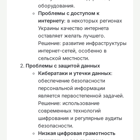
оборудования.
Проблемы с доступом к
интернету
: в некоторых регионах
Украины качество интернета
оставляет желать лучшего.
Решение: развитие инфраструктуры
интернет-сетей, особенно в
сельской местности.
Проблемы с защитой данных
Кибератаки и утечки данных
:
обеспечение безопасности
персональной информации
является первостепенной задачей.
Решение: использование
современных технологий
шифрования и регулярные аудиты
безопасности.
Низкая цифровая грамотность