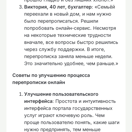
Виктория, 40 лет, бухгалтер
: «Семьёй
переехали в новый дом, и нам нужно
было перепрописаться. Решили
попробовать онлайн-сервис. Несмотря
на некоторые технические трудности
вначале, все вопросы быстро решились
через службу поддержки. В итоге,
перепрописка заняла меньше недели.
Это значительно удобнее, чем раньше.»
Советы по улучшению процесса
перепрописки онлайн
Улучшение пользовательского
интерфейса
: Простота и интуитивность
интерфейса портала государственных
услуг играют ключевую роль. Чем
проще пользователю понять, какие шаги
нужно предпринять, тем меньше