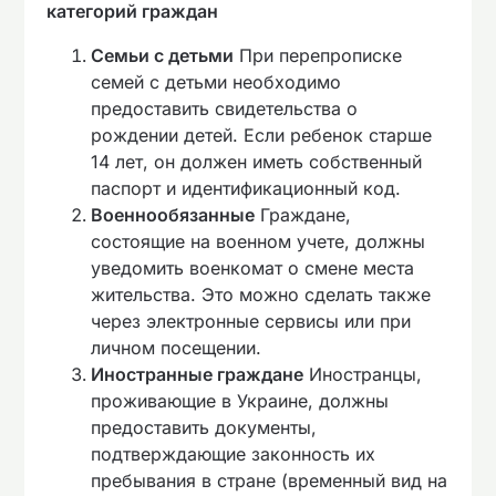
категорий граждан
Семьи с детьми
При перепрописке
семей с детьми необходимо
предоставить свидетельства о
рождении детей. Если ребенок старше
14 лет, он должен иметь собственный
паспорт и идентификационный код.
Военнообязанные
Граждане,
состоящие на военном учете, должны
уведомить военкомат о смене места
жительства. Это можно сделать также
через электронные сервисы или при
личном посещении.
Иностранные граждане
Иностранцы,
проживающие в Украине, должны
предоставить документы,
подтверждающие законность их
пребывания в стране (временный вид на