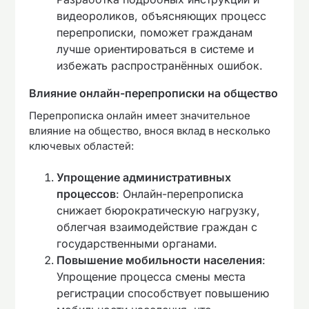
видеороликов, объясняющих процесс
перепрописки, поможет гражданам
лучше ориентироваться в системе и
избежать распространённых ошибок.
Влияние онлайн-перепрописки на общество
Перепрописка онлайн имеет значительное
влияние на общество, внося вклад в несколько
ключевых областей:
Упрощение административных
процессов
: Онлайн-перепрописка
снижает бюрократическую нагрузку,
облегчая взаимодействие граждан с
государственными органами.
Повышение мобильности населения
:
Упрощение процесса смены места
регистрации способствует повышению