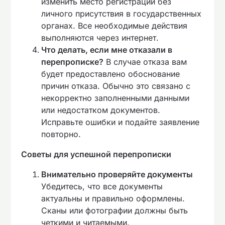
изменить место регистрации без
личного присутствия в государственных
органах. Все необходимые действия
выполняются через интернет.
Что делать, если мне отказали в
перепрописке?
В случае отказа вам
будет предоставлено обоснование
причин отказа. Обычно это связано с
некорректно заполненными данными
или недостатком документов.
Исправьте ошибки и подайте заявление
повторно.
Советы для успешной перепрописки
Внимательно проверяйте документы
Убедитесь, что все документы
актуальны и правильно оформлены.
Сканы или фотографии должны быть
четкими и читаемыми.