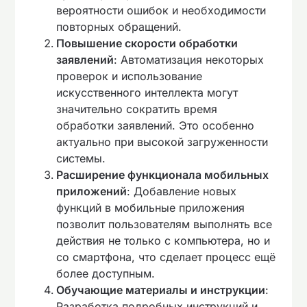
вероятности ошибок и необходимости
повторных обращений.
Повышение скорости обработки
заявлений
: Автоматизация некоторых
проверок и использование
искусственного интеллекта могут
значительно сократить время
обработки заявлений. Это особенно
актуально при высокой загруженности
системы.
Расширение функционала мобильных
приложений
: Добавление новых
функций в мобильные приложения
позволит пользователям выполнять все
действия не только с компьютера, но и
со смартфона, что сделает процесс ещё
более доступным.
Обучающие материалы и инструкции
:
Разработка подробных инструкций и