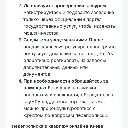
Используйте проверенные ресурсы
Регистрируйтесь и подавайте заявление
только через официальный портал
государственных услуг, чтобы избежать
мошенничества.
Следите за уведомлениями
После
подачи заявления регулярно проверяйте
почту и уведомления на портале, чтобы
оперативно реагировать на запросы
дополнительных данных или
документов.
При необходимости обращайтесь за
помощью
Если у вас возникают
вопросы или сложности, обращайтесь в
службу поддержки портала. Также
можно проконсультироваться с
юристом по вопросам перепрописки.
Перепрописка в квартиру онлайн в Киеве