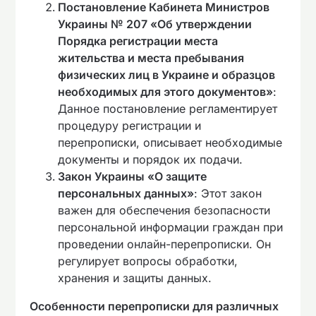
Постановление Кабинета Министров
Украины № 207 «Об утверждении
Порядка регистрации места
жительства и места пребывания
физических лиц в Украине и образцов
необходимых для этого документов»
:
Данное постановление регламентирует
процедуру регистрации и
перепрописки, описывает необходимые
документы и порядок их подачи.
Закон Украины «О защите
персональных данных»
: Этот закон
важен для обеспечения безопасности
персональной информации граждан при
проведении онлайн-перепрописки. Он
регулирует вопросы обработки,
хранения и защиты данных.
Особенности перепрописки для различных