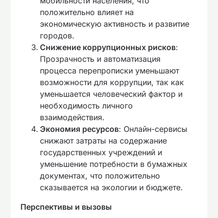
мобильности населения, что
положительно влияет на
экономическую активность и развитие
городов.
Снижение коррупционных рисков
:
Прозрачность и автоматизация
процесса перепрописки уменьшают
возможности для коррупции, так как
уменьшается человеческий фактор и
необходимость личного
взаимодействия.
Экономия ресурсов
: Онлайн-сервисы
снижают затраты на содержание
государственных учреждений и
уменьшение потребности в бумажных
документах, что положительно
сказывается на экологии и бюджете.
Перспективы и вызовы