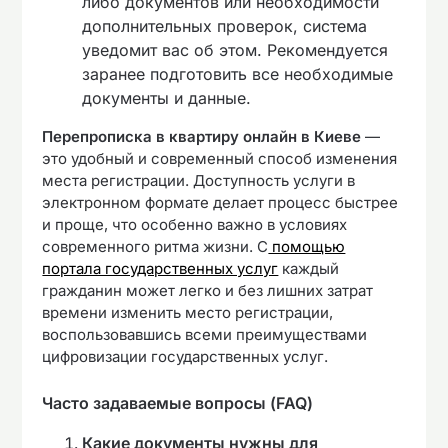
либо документов или необходимости
дополнительных проверок, система
уведомит вас об этом. Рекомендуется
заранее подготовить все необходимые
документы и данные.
Перепрописка в квартиру онлайн в Киеве
—
это удобный и современный способ изменения
места регистрации. Доступность услуги в
электронном формате делает процесс быстрее
и проще, что особенно важно в условиях
современного ритма жизни. С
помощью
портала государственных услуг
каждый
гражданин может легко и без лишних затрат
времени изменить место регистрации,
воспользовавшись всеми преимуществами
цифровизации государственных услуг.
Часто задаваемые вопросы (FAQ)
Какие документы нужны для