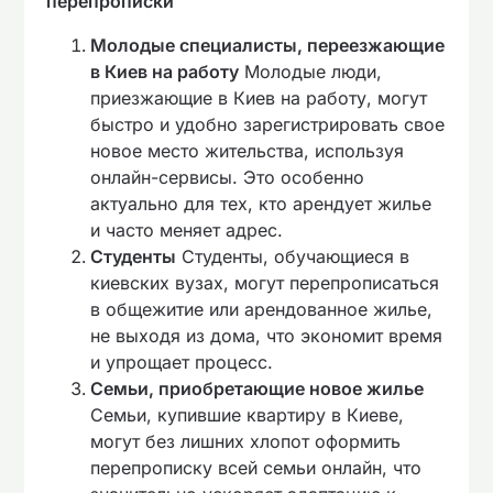
перепрописки
Молодые специалисты, переезжающие
в Киев на работу
Молодые люди,
приезжающие в Киев на работу, могут
быстро и удобно зарегистрировать свое
новое место жительства, используя
онлайн-сервисы. Это особенно
актуально для тех, кто арендует жилье
и часто меняет адрес.
Студенты
Студенты, обучающиеся в
киевских вузах, могут перепрописаться
в общежитие или арендованное жилье,
не выходя из дома, что экономит время
и упрощает процесс.
Семьи, приобретающие новое жилье
Семьи, купившие квартиру в Киеве,
могут без лишних хлопот оформить
перепрописку всей семьи онлайн, что