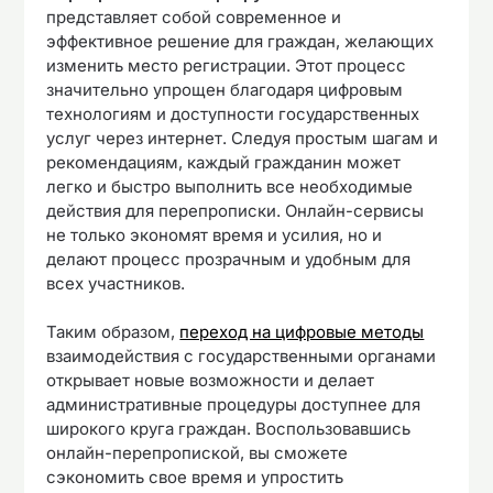
представляет собой современное и
эффективное решение для граждан, желающих
изменить место регистрации. Этот процесс
значительно упрощен благодаря цифровым
технологиям и доступности государственных
услуг через интернет. Следуя простым шагам и
рекомендациям, каждый гражданин может
легко и быстро выполнить все необходимые
действия для перепрописки. Онлайн-сервисы
не только экономят время и усилия, но и
делают процесс прозрачным и удобным для
всех участников.
Таким образом,
переход на цифровые методы
взаимодействия с государственными органами
открывает новые возможности и делает
административные процедуры доступнее для
широкого круга граждан. Воспользовавшись
онлайн-перепропиской, вы сможете
сэкономить свое время и упростить