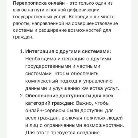
Перепрописка онлайн
– это только один из
шагов на пути к полной цифровизации
государственных услуг. Впереди еще много
работы, направленной на совершенствование
системы и расширение возможностей для
граждан.
Интеграция с другими системами
:
Необходима интеграция с другими
государственными и частными
системами, чтобы обеспечить
комплексный подход к управлению
данными и улучшению качества услуг.
Обеспечение доступности для всех
категорий граждан
: Важно, чтобы
онлайн-сервисы были доступны для
всех граждан, включая пожилых людей
и лиц с ограниченными возможностями.
Для этого требуется создание