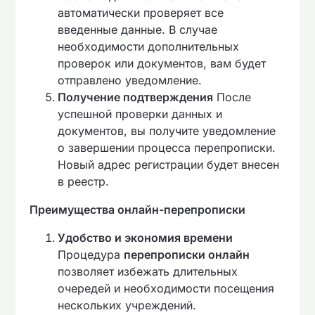
автоматически проверяет все
введенные данные. В случае
необходимости дополнительных
проверок или документов, вам будет
отправлено уведомление.
Получение подтверждения
После
успешной проверки данных и
документов, вы получите уведомление
о завершении процесса перепрописки.
Новый адрес регистрации будет внесен
в реестр.
Преимущества онлайн-перепрописки
Удобство и экономия времени
Процедура
перепрописки онлайн
позволяет избежать длительных
очередей и необходимости посещения
нескольких учреждений.