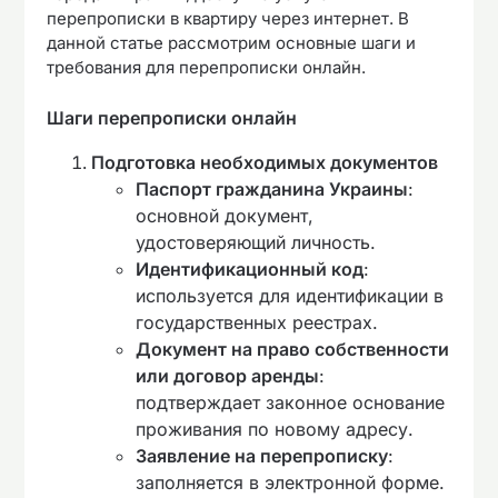
перепрописки в квартиру через интернет. В
данной статье рассмотрим основные шаги и
требования для перепрописки онлайн.
Шаги перепрописки онлайн
Подготовка необходимых документов
Паспорт гражданина Украины
:
основной документ,
удостоверяющий личность.
Идентификационный код
:
используется для идентификации в
государственных реестрах.
Документ на право собственности
или договор аренды
:
подтверждает законное основание
проживания по новому адресу.
Заявление на перепрописку
:
заполняется в электронной форме.