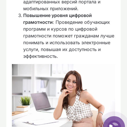
адаптированных версий портала и
мобильных приложений.
Повышение уровня цифровой
грамотности
: Проведение обучающих
программ и курсов по цифровой
грамотности поможет гражданам лучше
понимать и использовать электронные
услуги, повышая их доступность и
эффективность.