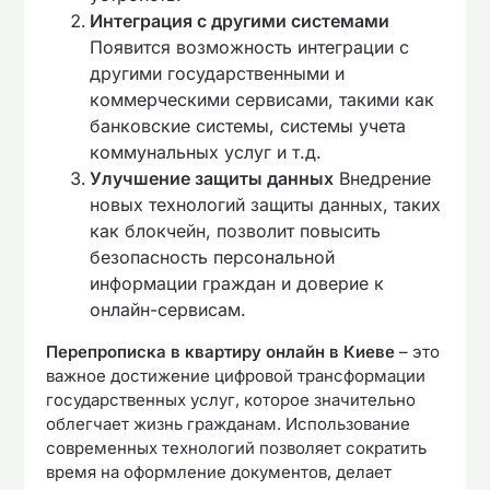
Интеграция с другими системами
Появится возможность интеграции с
другими государственными и
коммерческими сервисами, такими как
банковские системы, системы учета
коммунальных услуг и т.д.
Улучшение защиты данных
Внедрение
новых технологий защиты данных, таких
как блокчейн, позволит повысить
безопасность персональной
информации граждан и доверие к
онлайн-сервисам.
Перепрописка в квартиру онлайн в Киеве
– это
важное достижение цифровой трансформации
государственных услуг, которое значительно
облегчает жизнь гражданам. Использование
современных технологий позволяет сократить
время на оформление документов, делает