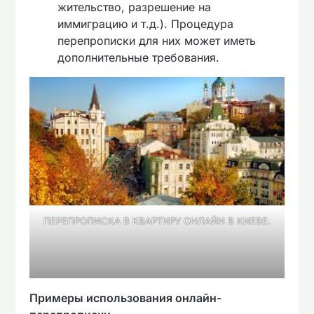
жительство, разрешение на
иммиграцию и т.д.). Процедура
перепрописки для них может иметь
дополнительные требования.
ПЕРЕПРОПИСКА В КВАРТИРУ ОНЛАЙН В КИЕВЕ.
Примеры использования онлайн-