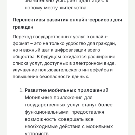
значительно ускоряет адаптацию к
новому месту жительства.
Перспективы развития онлайн-сервисов для
граждан
Переход государственных услуг в онлайн-
формат – это не только удобство для граждан,
но и важный шаг к цифровизации всего
общества. В будущем ожидается расширение
списка услуг, доступных в электронном виде,
улучшение пользовательского интерфейса и
повышение безопасности данных.
Развитие мобильных приложений
Мобильные приложения для
государственных услуг станут более
функциональными, предоставляя
возможность совершать все
необходимые действия с мобильных
устройств.