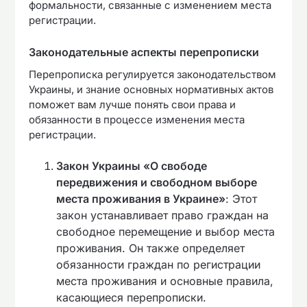
формальности, связанные с изменением места
регистрации.
Законодательные аспекты перепрописки
Перепрописка регулируется законодательством
Украины, и знание основных нормативных актов
поможет вам лучше понять свои права и
обязанности в процессе изменения места
регистрации.
Закон Украины «О свободе
передвижения и свободном выборе
места проживания в Украине»
: Этот
закон устанавливает право граждан на
свободное перемещение и выбор места
проживания. Он также определяет
обязанности граждан по регистрации
места проживания и основные правила,
касающиеся перепрописки.