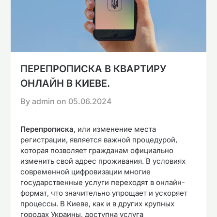
ПЕРЕПРОПИСКА В КВАРТИРУ
ОНЛАЙН В КИЕВЕ.
By admin on
05.06.2024
Перепрописка
, или изменение места
регистрации, является важной процедурой,
которая позволяет гражданам официально
изменить свой адрес проживания. В условиях
современной цифровизации многие
государственные услуги переходят в онлайн-
формат, что значительно упрощает и ускоряет
процессы. В Киеве, как и в других крупных
городах Украины, доступна услуга