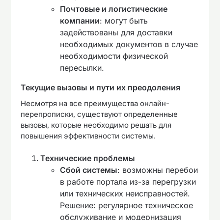
Почтовые и логистические
компании
: могут быть
задействованы для доставки
необходимых документов в случае
необходимости физической
пересылки.
Текущие вызовы и пути их преодоления
Несмотря на все преимущества онлайн-
перепрописки, существуют определенные
вызовы, которые необходимо решать для
повышения эффективности системы.
Технические проблемы
Сбой системы
: возможны перебои
в работе портала из-за перегрузки
или технических неисправностей.
Решение: регулярное техническое
обслуживание и модернизация