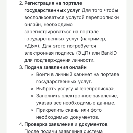
Регистрация на портале
государственных услуг
Для того чтобы
воспользоваться услугой перепрописки
онлайн, необходимо
зарегистрироваться на портале
государственных услуг (например,
«Дія»). Для этого потребуется
электронная подпись (ЭЦП) или BankID
для подтверждения личности.
Подача заявления онлайн
Войти в личный кабинет на портале
государственных услуг.
Выбрать услугу «Перепрописка».
Заполнить электронное заявление,
указав все необходимые данные.
Прикрепить сканы или фото
необходимых документов.
Проверка заявления и документов
После подачи заявления система