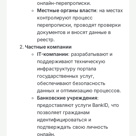
онлайн-перепрописки.
Местные органы власти
: на местах
контролируют процесс
перепрописки, проводят проверки
документов и вносят данные в
реестр.
Частные компании
IT-компании
: разрабатывают и
поддерживают техническую
инфраструктуру портала
государственных услуг,
обеспечивают безопасность
данных и оптимизацию процессов.
Банковские учреждения
:
предоставляют услуги BankID, что
позволяет гражданам
идентифицироваться и
подтверждать свою личность
онлайн.