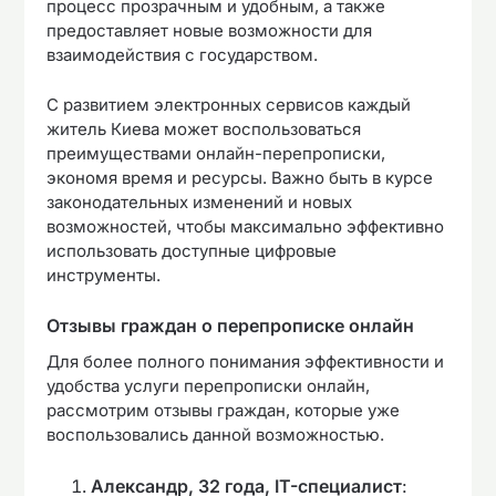
процесс прозрачным и удобным, а также
предоставляет новые возможности для
взаимодействия с государством.
С развитием электронных сервисов каждый
житель Киева может воспользоваться
преимуществами онлайн-перепрописки,
экономя время и ресурсы. Важно быть в курсе
законодательных изменений и новых
возможностей, чтобы максимально эффективно
использовать доступные цифровые
инструменты.
Отзывы граждан о перепрописке онлайн
Для более полного понимания эффективности и
удобства услуги перепрописки онлайн,
рассмотрим отзывы граждан, которые уже
воспользовались данной возможностью.
Александр, 32 года, IT-специалист
: