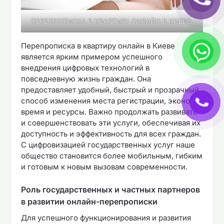
ПЕРЕПРОПИСКА В КВАРТИРУ ОНЛАЙН В КИЕВЕ.
Перепрописка в квартиру онлайн в Киеве
является ярким примером успешного
внедрения цифровых технологий в
повседневную жизнь граждан. Она
предоставляет удобный, быстрый и прозрачный
способ изменения места регистрации, экономя
время и ресурсы. Важно продолжать развивать
и совершенствовать эти услуги, обеспечивая их
доступность и эффективность для всех граждан.
С цифровизацией государственных услуг наше
общество становится более мобильным, гибким
и готовым к новым вызовам современности.
Роль государственных и частных партнеров
в развитии онлайн-перепрописки
Для успешного функционирования и развития