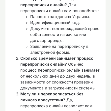
перепрописки онлайн?
Для
перепрописки онлайн вам понадобятся:
Паспорт гражданина Украины.
Идентификационный код.
Документ, подтверждающий право
собственности на жилье или
договор аренды.
Заявление на перепрописку в
электронной форме.
Сколько времени занимает процесс
перепрописки онлайн?
Обычно
процесс перепрописки онлайн занимает
от нескольких дней до двух недель, в
зависимости от сложности проверки
документов и загруженности системы.
Могу ли я перепрописаться без
личного присутствия?
Да,
перепрописка онлайн позволяет вам