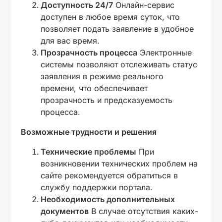
Доступность 24/7
Онлайн-сервис
доступен в любое время суток, что
позволяет подать заявление в удобное
для вас время.
Прозрачность процесса
Электронные
системы позволяют отслеживать статус
заявления в режиме реального
времени, что обеспечивает
прозрачность и предсказуемость
процесса.
Возможные трудности и решения
Технические проблемы
При
возникновении технических проблем на
сайте рекомендуется обратиться в
службу поддержки портала.
Необходимость дополнительных
документов
В случае отсутствия каких-