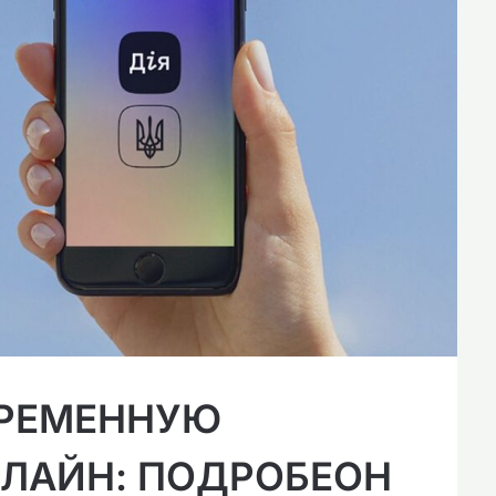
ВРЕМЕННУЮ
ЛАЙН: ПОДРОБЕОН