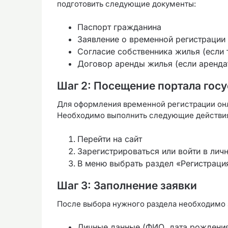
подготовить следующие документы:
Паспорт гражданина
Заявление о временной регистрации
Согласие собственника жилья (если 
Договор аренды жилья (если аренда
Шаг 2: Посещение портала госу
Для оформления временной регистрации онл
Необходимо выполнить следующие действи
Перейти на сайт
Зарегистрироваться или войти в лич
В меню выбрать раздел «Регистраци
Шаг 3: Заполнение заявки
После выбора нужного раздела необходимо з
Личные данные (ФИО, дата рождения