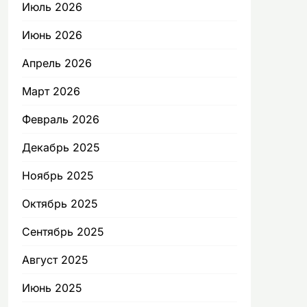
Июль 2026
Июнь 2026
Апрель 2026
Март 2026
Февраль 2026
Декабрь 2025
Ноябрь 2025
Октябрь 2025
Сентябрь 2025
Август 2025
Июнь 2025