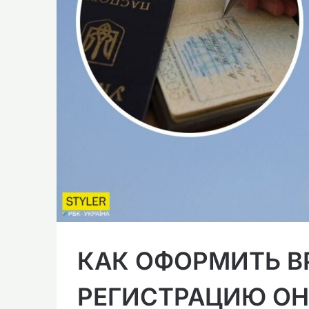
КАК ОФОРМИТЬ 
РЕГИСТРАЦИЮ ОН