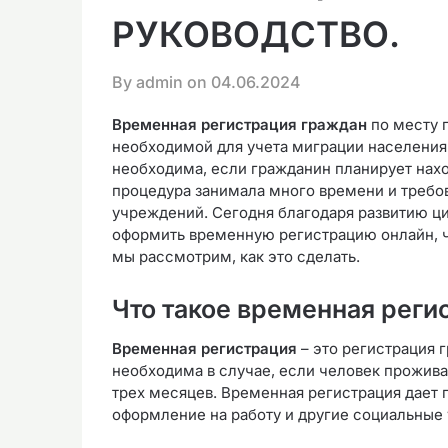
РУКОВОДСТВО.
By admin on
04.06.2024
Временная регистрация граждан
по месту 
необходимой для учета миграции населения
необходима, если гражданин планирует нахо
процедура занимала много времени и требо
учреждений. Сегодня благодаря развитию ц
оформить временную регистрацию онлайн, чт
мы рассмотрим, как это сделать.
Что такое временная реги
Временная регистрация
– это регистрация 
необходима в случае, если человек прожива
трех месяцев. Временная регистрация дает
оформление на работу и другие социальные 