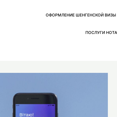
ОФОРМЛЕНИЕ ШЕНГЕНСКОЙ ВИЗЫ 
ПОСЛУГИ НОТА