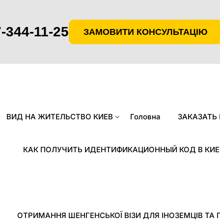
-344-11-25
ЗАМОВИТИ КОНСУЛЬТАЦІЮ
ВИД НА ЖИТЕЛЬСТВО КИЕВ
Головна
ЗАКАЗАТЬ
КАК ПОЛУЧИТЬ ИДЕНТИФИКАЦИОННЫЙ КОД В КИЕ
ОТРИМАННЯ ШЕНГЕНСЬКОЇ ВІЗИ ДЛЯ ІНОЗЕМЦІВ ТА 