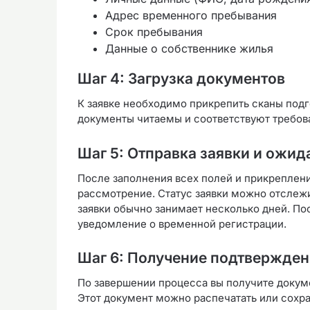
Адрес временного пребывания
Срок пребывания
Данные о собственнике жилья
Шаг 4: Загрузка документов
К заявке необходимо прикрепить сканы подг
документы читаемы и соответствуют требов
Шаг 5: Отправка заявки и ожи
После заполнения всех полей и прикреплени
рассмотрение. Статус заявки можно отслеж
заявки обычно занимает несколько дней. П
уведомление о временной регистрации.
Шаг 6: Получение подтвержден
По завершении процесса вы получите доку
Этот документ можно распечатать или сохра