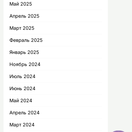
Май 2025
Апрель 2025
Март 2025
Февраль 2025
Январь 2025
Ноябрь 2024
Июль 2024
Июнь 2024
Май 2024
Апрель 2024
Март 2024