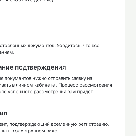
отовленных документов. Убедитесь, что все
аниям.
дание подтверждения
я документов нужно отправить заявку на
ивать в личном кабинете . Процесс рассмотрения
осле успешного рассмотрения вам придет
ия
мент, подтверждающий временную регистрацию.
нить в электронном виде.