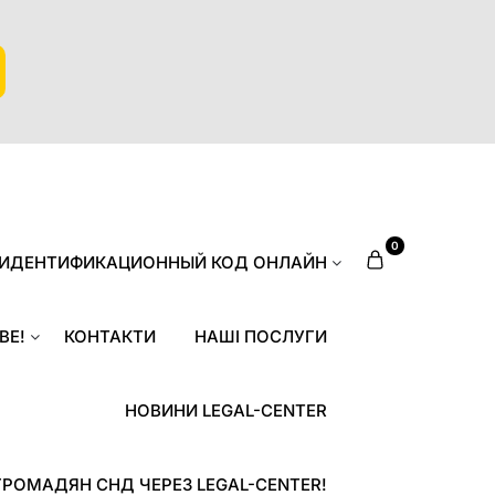
0
 ИДЕНТИФИКАЦИОННЫЙ КОД ОНЛАЙН
ВЕ!
КОНТАКТИ
НАШІ ПОСЛУГИ
НОВИНИ LEGAL-CENTER
ГРОМАДЯН СНД ЧЕРЕЗ LEGAL-CENTER!