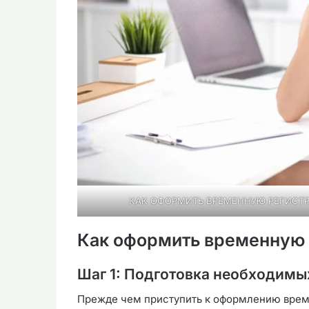
КАК ОФОРМИТЬ ВРЕМЕННУЮ РЕГИСТ
Как оформить временную 
Шаг 1: Подготовка необходимы
Прежде чем приступить к оформлению врем