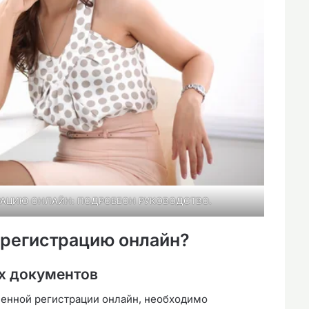
РАЦИЮ ОНЛАЙН: ПОДРОБЕОН РУКОВОДСТВО.
регистрацию онлайн?
х документов
енной регистрации онлайн, необходимо