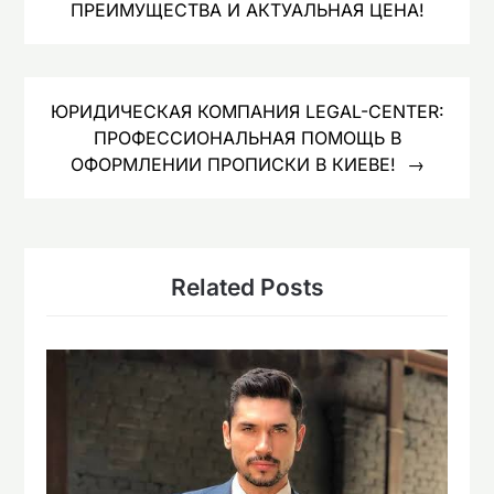
ПРЕИМУЩЕСТВА И АКТУАЛЬНАЯ ЦЕНА!
ЮРИДИЧЕСКАЯ КОМПАНИЯ LEGAL-CENTER:
ПРОФЕССИОНАЛЬНАЯ ПОМОЩЬ В
ОФОРМЛЕНИИ ПРОПИСКИ В КИЕВЕ!
Related Posts