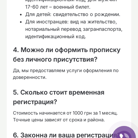
17-60 лет – военный билет.
Для детей: свидетельство о рождении.
Для иностранцев: вид на жительство,
нотариальный перевод загранпаспорта,
идентификационный код.
4. Можно ли оформить прописку
без личного присутствия?
Да, мы предоставляем услуги оформления по
доверенности.
5. Сколько стоит временная
регистрация?
Стоимость начинается от 1000 грн за 1 месяц.
Точные цены зависят от срока и района.
6. Законна ли ваша регистрация?