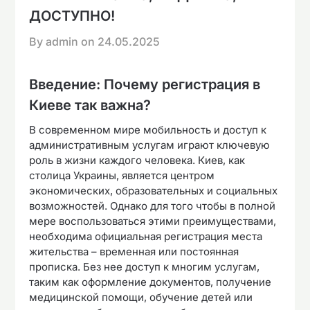
ДОСТУПНО!
By admin on
24.05.2025
Введение: Почему регистрация в
Киеве так важна?
В современном мире мобильность и доступ к
административным услугам играют ключевую
роль в жизни каждого человека. Киев, как
столица Украины, является центром
экономических, образовательных и социальных
возможностей. Однако для того чтобы в полной
мере воспользоваться этими преимуществами,
необходима официальная регистрация места
жительства – временная или постоянная
прописка. Без нее доступ к многим услугам,
таким как оформление документов, получение
медицинской помощи, обучение детей или