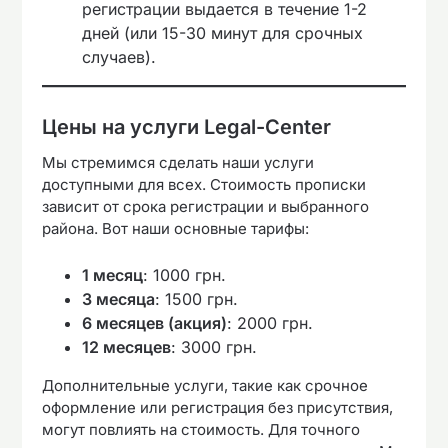
регистрации выдается в течение 1-2
дней (или 15-30 минут для срочных
случаев).
Цены на услуги Legal-Center
Мы стремимся сделать наши услуги
доступными для всех. Стоимость прописки
зависит от срока регистрации и выбранного
района. Вот наши основные тарифы:
1 месяц
: 1000 грн.
3 месяца
: 1500 грн.
6 месяцев (акция)
: 2000 грн.
12 месяцев
: 3000 грн.
Дополнительные услуги, такие как срочное
оформление или регистрация без присутствия,
могут повлиять на стоимость. Для точного