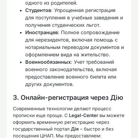
одного из родителей.
Студентов
: Упрощенная регистрация
для поступления в учебные заведения и
получения студенческих льгот.
Иностранцев
: Полное сопровождение
для нерезидентов, включая помощь с
нотариальным переводом документов и
оформлением вида на жительство.
Военнообязанных
: Учет требований
военного законодательства, включая
предоставление военного билета или
других документов.
3. Онлайн-регистрация через Дію
Современные технологии делают процесс
прописки еще проще. С
Legal-Center
вы можете
оформить временную регистрацию через
государственный портал
Дія
– быстро и без
посещения ЦНАП. Мы предоставляем: