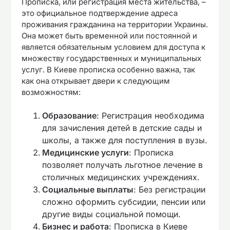
Прописка, или регистрация места жительства, –
это официальное подтверждение адреса
проживания гражданина на территории Украины.
Она может быть временной или постоянной и
является обязательным условием для доступа к
множеству государственных и муниципальных
услуг. В Киеве прописка особенно важна, так
как она открывает двери к следующим
возможностям:
Образование
: Регистрация необходима
для зачисления детей в детские сады и
школы, а также для поступления в вузы.
Медицинские услуги
: Прописка
позволяет получать льготное лечение в
столичных медицинских учреждениях.
Социальные выплаты
: Без регистрации
сложно оформить субсидии, пенсии или
другие виды социальной помощи.
Бизнес и работа
: Прописка в Киеве