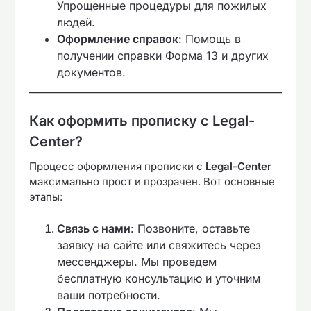
Упрощенные процедуры для пожилых
людей.
Оформление справок
: Помощь в
получении справки Форма 13 и других
документов.
Как оформить прописку с Legal-
Center?
Процесс оформления прописки с
Legal-Center
максимально прост и прозрачен. Вот основные
этапы:
Связь с нами
: Позвоните, оставьте
заявку на сайте или свяжитесь через
мессенджеры. Мы проведем
бесплатную консультацию и уточним
ваши потребности.