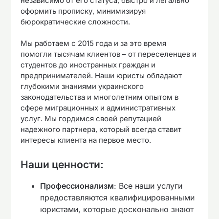
независимо от его статуса, быстро и легально
оформить прописку, минимизируя
бюрократические сложности.
Мы работаем с 2015 года и за это время
помогли тысячам клиентов – от переселенцев и
студентов до иностранных граждан и
предпринимателей. Наши юристы обладают
глубокими знаниями украинского
законодательства и многолетним опытом в
сфере миграционных и административных
услуг. Мы гордимся своей репутацией
надежного партнера, который всегда ставит
интересы клиента на первое место.
Наши ценности:
Профессионализм
: Все наши услуги
предоставляются квалифицированными
юристами, которые досконально знают