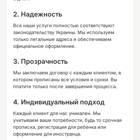
2. Надежность
Все наши услуги полностью соответствуют
законодательству Украины. Мы используем
только легальные адреса и обеспечиваем
официальное оформление.
3. Прозрачность
Мы заключаем договор с каждым клиентом, в
котором прописаны все условия и сроки. Вы
платите только после завершения процесса.
4. Индивидуальный подход
Каждый клиент для нас уникален. Мы
учитываем ваши потребности, будь то срочная
прописка, регистрация для ребенка или
оформление для иностранца.