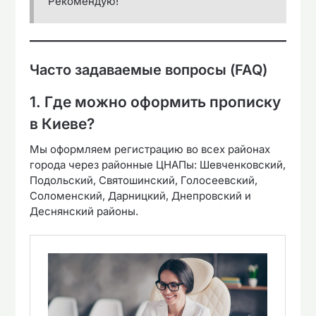
Рекомендую!
Часто задаваемые вопросы (FAQ)
1. Где можно оформить прописку
в Киеве?
Мы оформляем регистрацию во всех районах
города через районные ЦНАПы: Шевченковский,
Подольский, Святошинский, Голосеевский,
Соломенский, Дарницкий, Днепровский и
Деснянский районы.