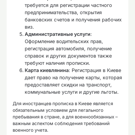
требуется для регистрации частного
предпринимательства, открытия
банковских счетов и получения рабочих
виз.
Административные услуги
:
Оформление водительских прав,
регистрация автомобиля, получение
справок и других документов также
требуют наличия прописки.
Карта киевлянина
: Регистрация в Киеве
дает право на получение карты, которая
предоставляет скидки на транспорт,
коммунальные услуги и другие льготы.
Для иностранцев прописка в Киеве является
обязательным условием для легального
пребывания в стране, а для военнообязанных –
важным аспектом соблюдения требований
военного учета.