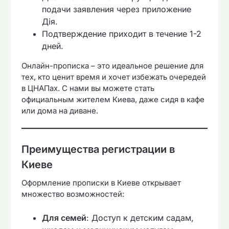
подачи заявления через приложение
Дія.
Подтверждение приходит в течение 1-2
дней.
Онлайн-прописка – это идеальное решение для
тех, кто ценит время и хочет избежать очередей
в ЦНАПах. С нами вы можете стать
официальным жителем Киева, даже сидя в кафе
или дома на диване.
Преимущества регистрации в
Киеве
Оформление прописки в Киеве открывает
множество возможностей:
Для семей
: Доступ к детским садам,