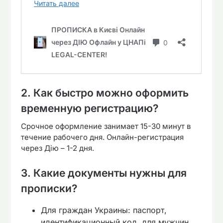
2. Как быстро можно оформить
временную регистрацию?
Срочное оформление занимает 15-30 минут в
течение рабочего дня. Онлайн-регистрация
через Дію – 1-2 дня.
3. Какие документы нужны для
прописки?
Для граждан Украины: паспорт,
идентификационный код, для мужчин