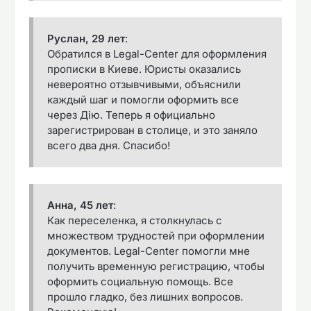
Руслан, 29 лет
:
Обратился в Legal-Center для оформления
прописки в Киеве. Юристы оказались
невероятно отзывчивыми, объяснили
каждый шаг и помогли оформить все
через Дію. Теперь я официально
зарегистрирован в столице, и это заняло
всего два дня. Спасибо!
Анна, 45 лет
:
Как переселенка, я столкнулась с
множеством трудностей при оформлении
документов. Legal-Center помогли мне
получить временную регистрацию, чтобы
оформить социальную помощь. Все
прошло гладко, без лишних вопросов.