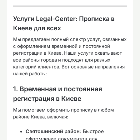
Услуги Legal-Center: Прописка в
Киеве для всех
Мы предлагаем полный спектр услуг, связанных
с оформлением временной и постоянной
регистрации в Киеве. Наши услуги охватывают
все районы города и подходят для разных
категорий клиентов. Вот основные направления
нашей работы:
1. Временная и постоянная
регистрация в Киеве
Мы помогаем оформить прописку в любом
районе Киева, включая:
Святошинский район
: Быстрое
оформление документов для