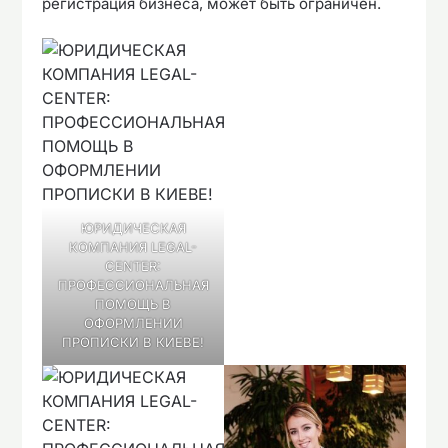
регистрация бизнеса, может быть ограничен.
ЮРИДИЧЕСКАЯ
КОМПАНИЯ LEGAL-
CENTER:
ПРОФЕССИОНАЛЬНАЯ
ПОМОЩЬ В
ОФОРМЛЕНИИ
ПРОПИСКИ В КИЕВЕ!