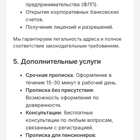
предпринимательства (ФЛП).
Открытия корпоративных банковских
счетов.
Получения лицензий и разрешений.
Мы гарантируем легальность адреса и полное
соответствие законодательным требованиям.
5. Дополнительные услуги
Срочная прописка
: Оформление в
течение 15-30 минут в рабочий день.
Прописка без присутствия
:
Возможность оформления по
доверенности.
Консультации
: Бесплатные
консультации по любым вопросам,
связанным с регистрацией.
Прописка для пенсионеров
: