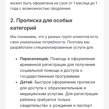
может быть оформлена на срок от 1 месяца до 1
года с возможностью продления.
2. Прописка для особых
категорий
Мы понимаем, что у разных групп клиентов есть
свои уникальные потребности. Поэтому мы
разработали специализированные услуги для:
Переселенцев
: Помощь в оформлении
временной регистрации для получения
социальной помощи и доступа к
государственным программам.
Детей
: Быстрое оформление прописки
для доступа к образовательным и
медицинским услугам. Для регистрации
ребенка требуется только
свидетельство о рождении и паспорт