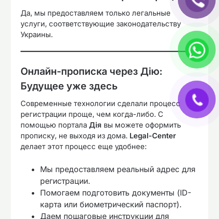
Да, мы предоставляем только легальные
услуги, соответствующие законодательству
Украины.
Онлайн-прописка через Дію:
Будущее уже здесь
Современные технологии сделали процесс
регистрации проще, чем когда-либо. С
помощью портала
Дія
вы можете оформить
прописку, не выходя из дома.
Legal-Center
делает этот процесс еще удобнее:
Мы предоставляем реальный адрес для
регистрации.
Помогаем подготовить документы (ID-
карта или биометрический паспорт).
Даем пошаговые инструкции для