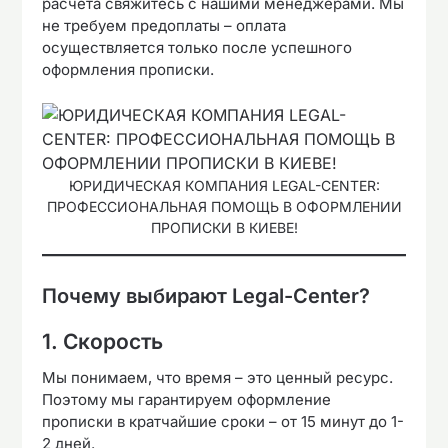
расчета свяжитесь с нашими менеджерами. Мы
не требуем предоплаты – оплата
осуществляется только после успешного
оформления прописки.
ЮРИДИЧЕСКАЯ КОМПАНИЯ LEGAL-CENTER:
ПРОФЕССИОНАЛЬНАЯ ПОМОЩЬ В ОФОРМЛЕНИИ
ПРОПИСКИ В КИЕВЕ!
Почему выбирают Legal-Center?
1. Скорость
Мы понимаем, что время – это ценный ресурс.
Поэтому мы гарантируем оформление
прописки в кратчайшие сроки – от 15 минут до 1-
2 дней.