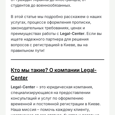
студентов до военнообязанных.
В этой статье мы подробно расскажем о наших
услугах, процессе оформления прописки,
законодательных требованиях, ценах и
преимуществах работы с
Legal-Center
. Если вы
ищете надежного партнера для решения
вопросов с регистрацией в Киеве, вы на
правильном пути!
Кто мы такие? О компании Legal-
Center
Legal-Center
– это юридическая компания,
специализирующаяся на предоставлении
консультаций и услуг по оформлению
временной и постоянной регистрации в Киеве.
Наша миссия – помочь каждому клиенту,