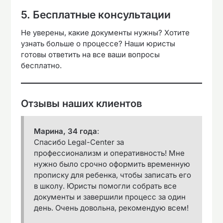
5. Бесплатные консультации
Не уверены, какие документы нужны? Хотите
узнать больше о процессе? Наши юристы
готовы ответить на все ваши вопросы
бесплатно.
Отзывы наших клиентов
Марина, 34 года
:
Спасибо Legal-Center за
профессионализм и оперативность! Мне
нужно было срочно оформить временную
прописку для ребенка, чтобы записать его
в школу. Юристы помогли собрать все
документы и завершили процесс за один
день. Очень довольна, рекомендую всем!