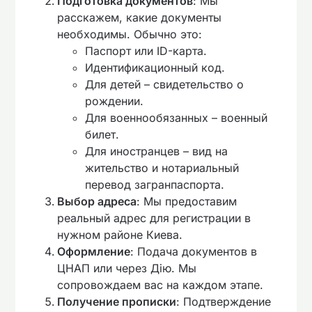
Подготовка документов
: Мы
расскажем, какие документы
необходимы. Обычно это:
Паспорт или ID-карта.
Идентификационный код.
Для детей – свидетельство о
рождении.
Для военнообязанных – военный
билет.
Для иностранцев – вид на
жительство и нотариальный
перевод загранпаспорта.
Выбор адреса
: Мы предоставим
реальный адрес для регистрации в
нужном районе Киева.
Оформление
: Подача документов в
ЦНАП или через Дію. Мы
сопровождаем вас на каждом этапе.
Получение прописки
: Подтверждение