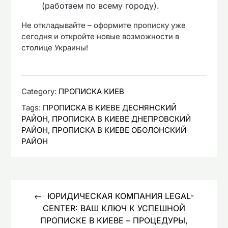
(работаем по всему городу).
Не откладывайте – оформите прописку уже
сегодня и откройте новые возможности в
столице Украины!
Category:
ПРОПИСКА КИЕВ
Tags:
ПРОПИСКА В КИЕВЕ ДЕСНЯНСКИЙ
РАЙОН
,
ПРОПИСКА В КИЕВЕ ДНЕПРОВСКИЙ
РАЙОН
,
ПРОПИСКА В КИЕВЕ ОБОЛОНСКИЙ
РАЙОН
Навигация
по
ЮРИДИЧЕСКАЯ КОМПАНИЯ LEGAL-
CENTER: ВАШ КЛЮЧ К УСПЕШНОЙ
записям
ПРОПИСКЕ В КИЕВЕ – ПРОЦЕДУРЫ,