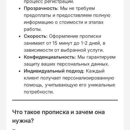
процесс регистрации.
Прозрачность
: Мы не требуем
предоплаты и предоставляем полную
информацию о стоимости и этапах
работы.
Скорость
: Оформление прописки
занимает от 15 минут до 1-2 дней, в
зависимости от выбранной услуги.
Конфиденциальность
: Мы гарантируем
защиту ваших персональных данных.
Индивидуальный подход
: Каждый
клиент получает персонализированную
помощь, учитывающую его уникальные
потребности.
Что такое прописка и зачем она
нужна?