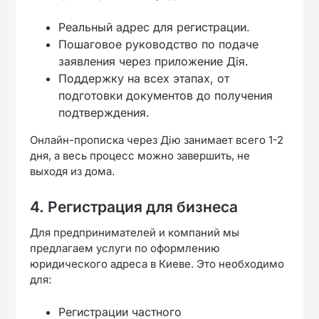
Реальный адрес для регистрации.
Пошаговое руководство по подаче
заявления через приложение Дія.
Поддержку на всех этапах, от
подготовки документов до получения
подтверждения.
Онлайн-прописка через Дію занимает всего 1-2
дня, а весь процесс можно завершить, не
выходя из дома.
4. Регистрация для бизнеса
Для предпринимателей и компаний мы
предлагаем услуги по оформлению
юридического адреса в Киеве. Это необходимо
для:
Регистрации частного