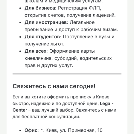
школам и медицинским услугам.
Для бизнеса
: Регистрация ФЛП,
открытие счетов, получение лицензий.
Для иностранцев
: Легальное
пребывание и доступ к рабочим визам.
Для студентов
: Поступление в вузы и
получение льгот.
Для всех
: Оформление карты
киевлянина, субсидий, водительских
прав и других услуг.
Свяжитесь с нами сегодня!
Если вы хотите оформить прописку в Киеве
быстро, надежно и по доступной цене,
Legal-
Center
– ваш лучший выбор. Свяжитесь с нами
для бесплатной консультации:
Офис
: г. Киев, ул. Примерная, 10