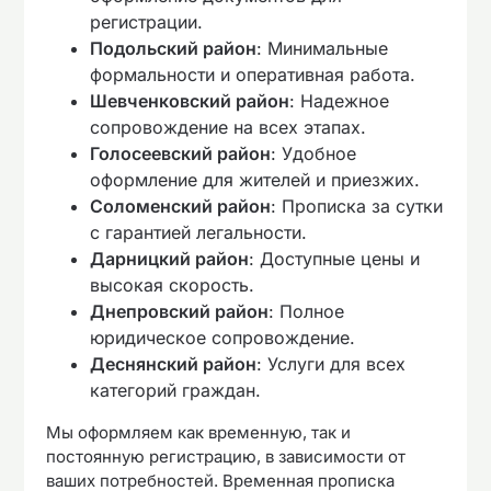
регистрации.
Подольский район
: Минимальные
формальности и оперативная работа.
Шевченковский район
: Надежное
сопровождение на всех этапах.
Голосеевский район
: Удобное
оформление для жителей и приезжих.
Соломенский район
: Прописка за сутки
с гарантией легальности.
Дарницкий район
: Доступные цены и
высокая скорость.
Днепровский район
: Полное
юридическое сопровождение.
Деснянский район
: Услуги для всех
категорий граждан.
Мы оформляем как временную, так и
постоянную регистрацию, в зависимости от
ваших потребностей. Временная прописка