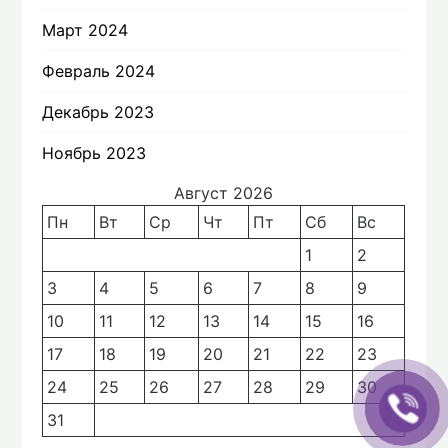
Март 2024
Февраль 2024
Декабрь 2023
Ноябрь 2023
Август 2026
Пн
Вт
Ср
Чт
Пт
Сб
Вс
1
2
3
4
5
6
7
8
9
10
11
12
13
14
15
16
17
18
19
20
21
22
23
24
25
26
27
28
29
30
31