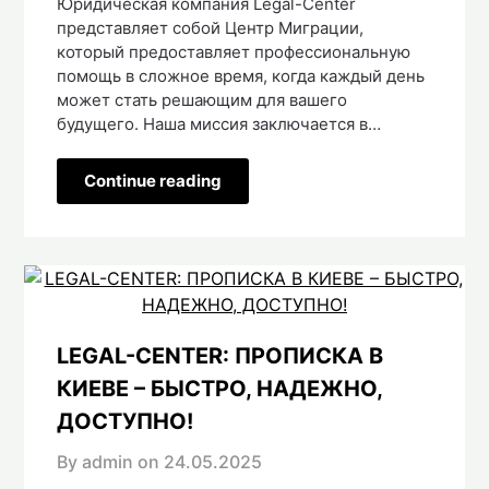
Юридическая компания Legal-Center
представляет собой Центр Миграции,
который предоставляет профессиональную
помощь в сложное время, когда каждый день
может стать решающим для вашего
будущего. Наша миссия заключается в…
Continue reading
LEGAL-CENTER: ПРОПИСКА В
КИЕВЕ – БЫСТРО, НАДЕЖНО,
ДОСТУПНО!
By admin on
24.05.2025