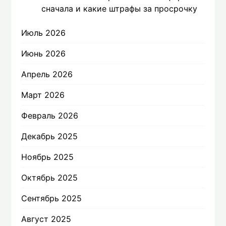
сначала и какие штрафы за просрочку
Июль 2026
Июнь 2026
Апрель 2026
Март 2026
Февраль 2026
Декабрь 2025
Ноябрь 2025
Октябрь 2025
Сентябрь 2025
Август 2025