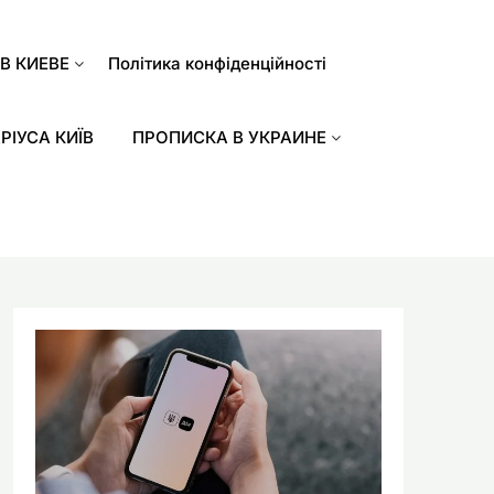
В КИЕВЕ
Політика конфіденційності
РІУСА КИЇВ
ПРОПИСКА В УКРАИНЕ