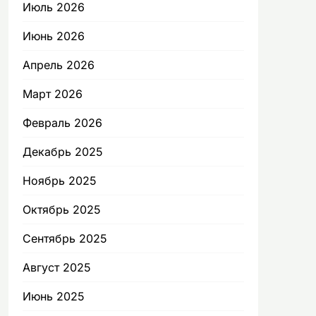
Июль 2026
Июнь 2026
Апрель 2026
Март 2026
Февраль 2026
Декабрь 2025
Ноябрь 2025
Октябрь 2025
Сентябрь 2025
Август 2025
Июнь 2025