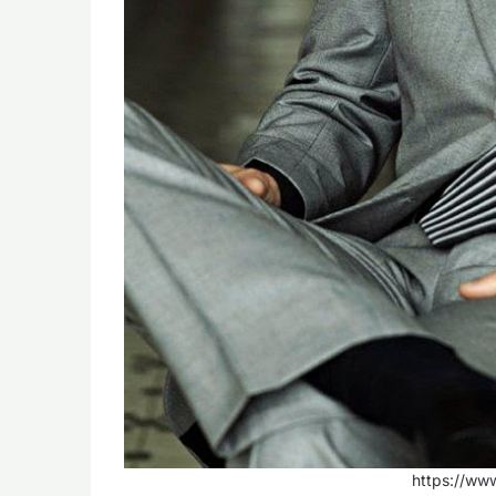
https://ww