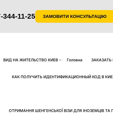
-344-11-25
ЗАМОВИТИ КОНСУЛЬТАЦІЮ
ВИД НА ЖИТЕЛЬСТВО КИЕВ
Головна
ЗАКАЗАТЬ
КАК ПОЛУЧИТЬ ИДЕНТИФИКАЦИОННЫЙ КОД В КИЕ
ОТРИМАННЯ ШЕНГЕНСЬКОЇ ВІЗИ ДЛЯ ІНОЗЕМЦІВ ТА 