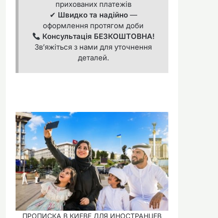
прихованих платежів
✔
Швидко та надійно
—
оформлення протягом доби
Консультація БЕЗКОШТОВНА!
Зв’яжіться з нами для уточнення
деталей.
ПРОПИСКА В КИЕВЕ ДЛЯ ИНОСТРАНЦЕВ