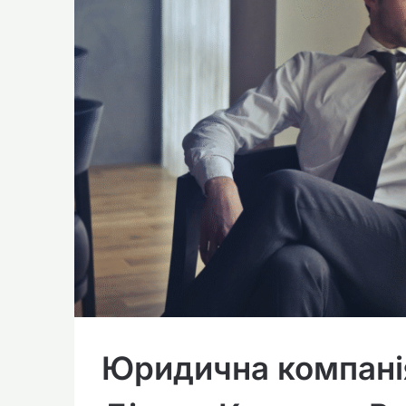
Юридична компані