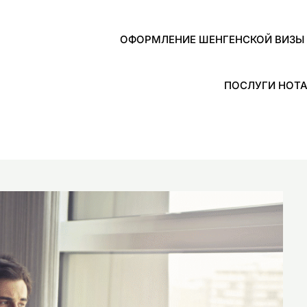
ОФОРМЛЕНИЕ ШЕНГЕНСКОЙ ВИЗЫ 
ПОСЛУГИ НОТА