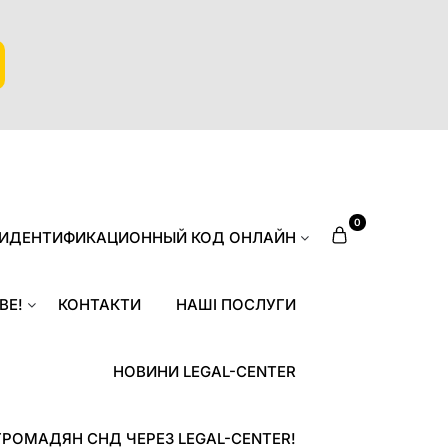
0
 ИДЕНТИФИКАЦИОННЫЙ КОД ОНЛАЙН
ВЕ!
КОНТАКТИ
НАШІ ПОСЛУГИ
НОВИНИ LEGAL-CENTER
ГРОМАДЯН СНД ЧЕРЕЗ LEGAL-CENTER!