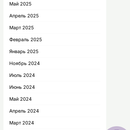
Май 2025
Апрель 2025
Март 2025
Февраль 2025
Январь 2025
Ноябрь 2024
Июль 2024
Июнь 2024
Май 2024
Апрель 2024
Март 2024