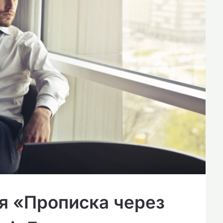
я «Прописка через