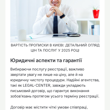
ВАРТІСТЬ ПРОПИСКИ В КИЄВІ: ДЕТАЛЬНИЙ ОГЛЯД
ЦІН ТА ПОСЛУГ У 2025 РОЦІ
Юридичні аспекти та гарантії
Вибираючи послугу реєстрації, важливо
звертати увагу не лише на ціну, але й на
юридичну чистоту процедури. Надійні агентства,
такі як LEGAL-CENTER, завжди укладають
письмовий договір, що гарантує виконання
зобов’язань протягом усього терміну реєстрації.
Договір має містити чіткі умови співпраці,