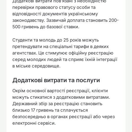
Додаткові витрати пов’язані з необхідністю
перевірки правового статусу особи та
відповідності документів українському
законодавству. Зазвичай доплата становить 200-
500 гривень до базової ставки.
Студенти та молодь до 25 років можуть
претендувати на спеціальні тарифи в деяких
агентствах. Це стимулює офіційну реєстрацію
серед молодих людей та сприяє їхній інтеграції
в міське середовище.
Додаткові витрати та послуги
Окрім основної вартості реєстрації, клієнти
можуть стикатися з додатковими витратами.
Державний збір за реєстрацію становить
близько 17 гривень та сплачується
безпосередньо в органах реєстрації або через
електронні сервіси.