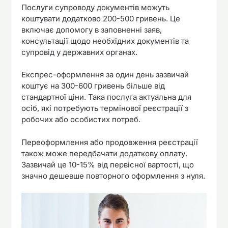
Послуги супроводу документів можуть
коштувати додатково 200-500 гривень. Це
включає допомогу в заповненні заяв,
консультації щодо необхідних документів та
супровід у державних органах.
Експрес-оформлення за один день зазвичай
коштує на 300-600 гривень більше від
стандартної ціни. Така послуга актуальна для
осіб, які потребують термінової реєстрації з
робочих або особистих потреб.
Переоформлення або продовження реєстрації
також може передбачати додаткову оплату.
Зазвичай це 10-15% від первісної вартості, що
значно дешевше повторного оформлення з нуля.