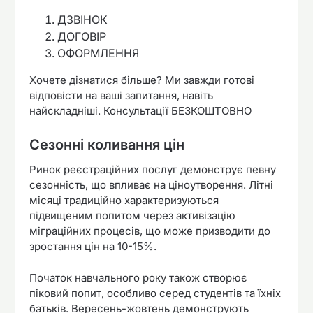
ДЗВІНОК
ДОГОВІР
ОФОРМЛЕННЯ
Хочете дізнатися більше? Ми завжди готові
відповісти на ваші запитання, навіть
найскладніші. Консультації БЕЗКОШТОВНО
Сезонні коливання цін
Ринок реєстраційних послуг демонструє певну
сезонність, що впливає на ціноутворення. Літні
місяці традиційно характеризуються
підвищеним попитом через активізацію
міграційних процесів, що може призводити до
зростання цін на 10-15%.
Початок навчального року також створює
піковий попит, особливо серед студентів та їхніх
батьків. Вересень-жовтень демонструють