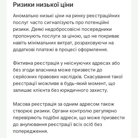
Ризики низької ціни
Аномально низькі ціни на ринку реєстраційних
послуг часто сигналізують про потенційні
ризики. Деякі недобросовісні посередники
пропонують послуги за ціною, що не покриває
навіть мінімальних витрат, розраховуючи на
додаткові платежі в процесі оформлення.
Фіктивна реєстрація у неіснуючих адресах або
без згоди власника може призвести до
серйозних правових наслідків. Скасування такої
реєстрації можливе в будь-який момент, що
залишає клієнта без юридичного захисту.
Масова реєстрація за одним адресом також
створює ризики. Органи контролю регулярно
перевіряють подібні адреси, що може призвести
до анулювання реєстрації всіх осіб без
попередження.