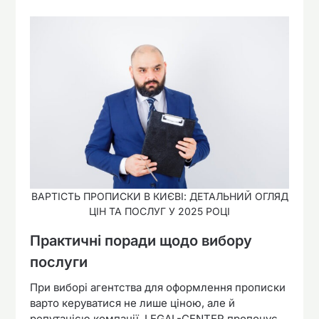
ВАРТІСТЬ ПРОПИСКИ В КИЄВІ: ДЕТАЛЬНИЙ ОГЛЯД
ЦІН ТА ПОСЛУГ У 2025 РОЦІ
Практичні поради щодо вибору
послуги
При виборі агентства для оформлення прописки
варто керуватися не лише ціною, але й
репутацією компанії. LEGAL-CENTER пропонує