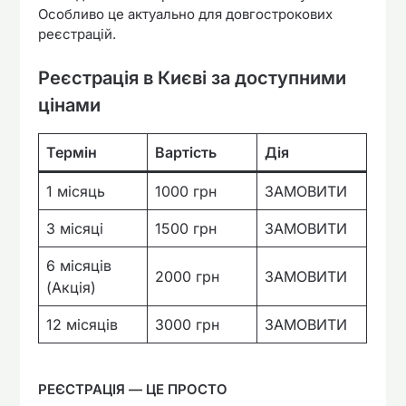
Особливо це актуально для довгострокових
реєстрацій.
Реєстрація в Києві за доступними
цінами
Термін
Вартість
Дія
1 місяць
1000 грн
ЗАМОВИТИ
3 місяці
1500 грн
ЗАМОВИТИ
6 місяців
2000 грн
ЗАМОВИТИ
(Акція)
12 місяців
3000 грн
ЗАМОВИТИ
РЕЄСТРАЦІЯ — ЦЕ ПРОСТО