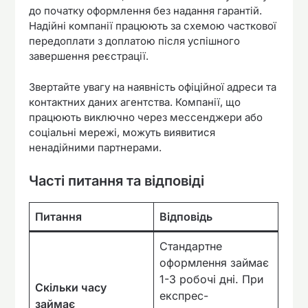
до початку оформлення без надання гарантій.
Надійні компанії працюють за схемою часткової
передоплати з доплатою після успішного
завершення реєстрації.
Звертайте увагу на наявність офіційної адреси та
контактних даних агентства. Компанії, що
працюють виключно через мессенджери або
соціальні мережі, можуть виявитися
ненадійними партнерами.
Часті питання та відповіді
Питання
Відповідь
Стандартне
оформлення займає
1-3 робочі дні. При
Скільки часу
експрес-
займає