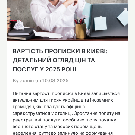
ВАРТІСТЬ ПРОПИСКИ В КИЄВІ:
ДЕТАЛЬНИЙ ОГЛЯД ЦІН ТА
ПОСЛУГ У 2025 РОЦІ
By admin on
10.08.2025
Питання вартості прописки в Києві залишається
актуальним для тисяч українців та іноземних
громадян, які планують офіційно
зареєструватися у столиці. Зростання попиту на
реєстраційні послуги, особливо після початку
воєнного стану та масових переміщень
населення, суттєво вплинуло на формування