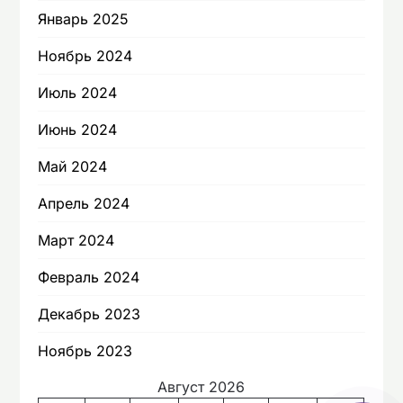
Январь 2025
Ноябрь 2024
Июль 2024
Июнь 2024
Май 2024
Апрель 2024
Март 2024
Февраль 2024
Декабрь 2023
Ноябрь 2023
Август 2026