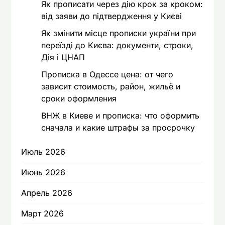
Як прописати через дію крок за кроком:
від заяви до підтвердження у Києві
Як змінити місце прописки україни при
переїзді до Києва: документи, строки,
Дія і ЦНАП
Прописка в Одессе цена: от чего
зависит стоимость, район, жильё и
сроки оформления
ВНЖ в Киеве и прописка: что оформить
сначала и какие штрафы за просрочку
Июль 2026
Июнь 2026
Апрель 2026
Март 2026