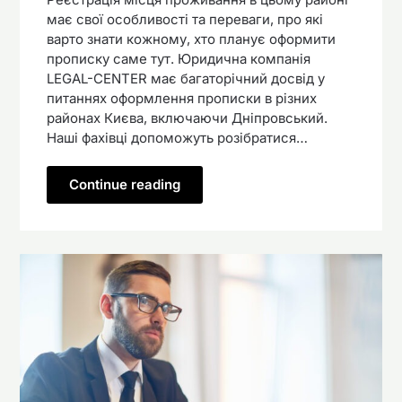
має свої особливості та переваги, про які
варто знати кожному, хто планує оформити
прописку саме тут. Юридична компанія
LEGAL-CENTER має багаторічний досвід у
питаннях оформлення прописки в різних
районах Києва, включаючи Дніпровський.
Наші фахівці допоможуть розібратися…
Continue reading