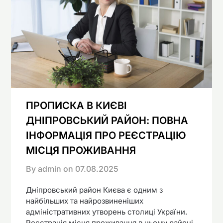
ПРОПИСКА В КИЄВІ
ДНІПРОВСЬКИЙ РАЙОН: ПОВНА
ІНФОРМАЦІЯ ПРО РЕЄСТРАЦІЮ
МІСЦЯ ПРОЖИВАННЯ
By admin on
07.08.2025
Дніпровський район Києва є одним з
найбільших та найрозвиненіших
адміністративних утворень столиці України.
Реєстрація місця проживання в цьому районі