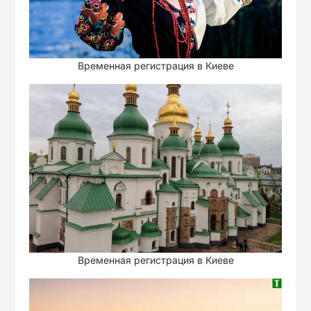
Временная регистрация в Киеве
Временная регистрация в Киеве