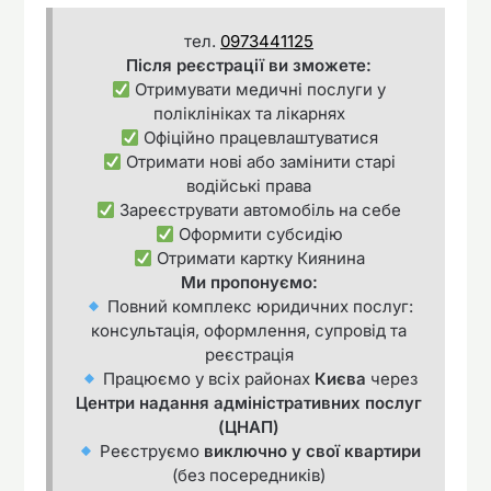
тел.
0973441125
Після реєстрації ви зможете:
Отримувати медичні послуги у
поліклініках та лікарнях
Офіційно працевлаштуватися
Отримати нові або замінити старі
водійські права
Зареєструвати автомобіль на себе
Оформити субсидію
Отримати картку Киянина
Ми пропонуємо:
Повний комплекс юридичних послуг:
консультація, оформлення, супровід та
реєстрація
Працюємо у всіх районах
Києва
через
Центри надання адміністративних послуг
(ЦНАП)
Реєструємо
виключно у свої квартири
(без посередників)