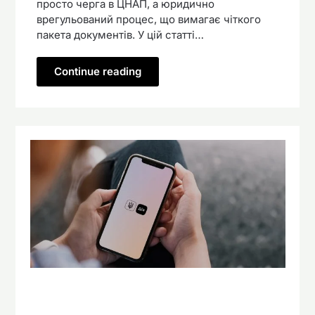
просто черга в ЦНАП, а юридично
врегульований процес, що вимагає чіткого
пакета документів. У цій статті…
Continue reading