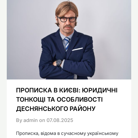
ПРОПИСКА В КИЄВІ: ЮРИДИЧНІ
ТОНКОЩІ ТА ОСОБЛИВОСТІ
ДЕСНЯНСЬКОГО РАЙОНУ
By admin on
07.08.2025
Прописка, відома в сучасному українському