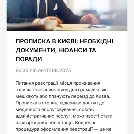
ПРОПИСКА В КИЄВІ: НЕОБХІДНІ
ДОКУМЕНТИ, НЮАНСИ ТА
ПОРАДИ
By admin on
07.08.2025
Питання реєстрації місця проживання
залишається ключовим для громадян, які
мешкають або планують переїзд до Києва.
Прописка в столиці відкриває доступ до
медичного обслуговування, освіти,
адміністративних послуг, можливості стати
на квартирний облік тощо. Водночас
процедура оформлення реєстрації — це не