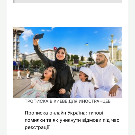
ПРОПИСКА В КИЕВЕ ДЛЯ ИНОСТРАНЦЕВ
Прописка онлайн Україна: типові
помилки та як уникнути відмови під час
реєстрації