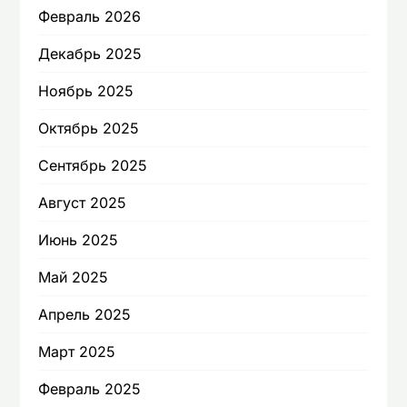
Февраль 2026
Декабрь 2025
Ноябрь 2025
Октябрь 2025
Сентябрь 2025
Август 2025
Июнь 2025
Май 2025
Апрель 2025
Март 2025
Февраль 2025