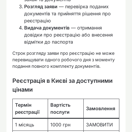
Розгляд заяви
— перевірка поданих
документів та прийняття рішення про
реєстрацію
Видача документів
— отримання
довідки про реєстрацію або внесення
відмітки до паспорта
Строк розгляду заяви про реєстрацію не може
перевищувати одного робочого дня з моменту
подання повного комплекту документів.
Реєстрація в Києві за доступними
цінами
Термін
Вартість
Замовлення
реєстрації
послуги
1 місяць
1000 грн
ЗАМОВИТИ