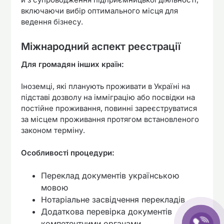
включаючи вибір оптимального місця для
ведення бізнесу.
Міжнародний аспект реєстрації
Для громадян інших країн:
Іноземці, які планують проживати в Україні на
підставі дозволу на імміграцію або посвідки на
постійне проживання, повинні зареєструватися
за місцем проживання протягом встановленого
законом терміну.
Особливості процедури:
Переклад документів українською
мовою
Нотаріальне засвідчення перекладів
Додаткова перевірка документів
компетентними органами