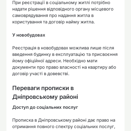
При реєстрації в соціальному житлі потрібно
надати рішення відповідного органу місцевого
самоврядування про надання житла в
користування та договір найму житла.
У новобудовах
Реєстрація в новобудовах можлива лише після
введення будинку в експлуатацію та присвоєння
йому офіційної адреси. Необхідно мати
документи про право власності на квартиру або
договір участі в довевстві.
Переваги прописки в
Дніпровському районі
Доступ до соціальних послуг
Прописка в Дніпровському районі дає право на
отримання повного спектру соціальних послуг,