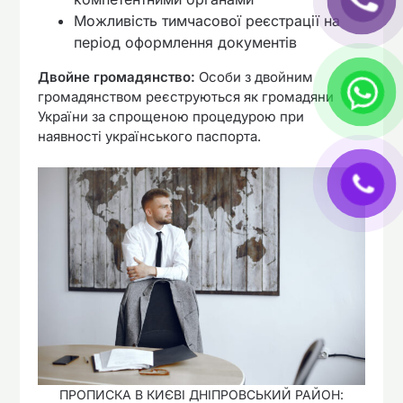
Можливість тимчасової реєстрації на
період оформлення документів
Двойне громадянство:
Особи з двойним
громадянством реєструються як громадяни
України за спрощеною процедурою при
наявності українського паспорта.
ПРОПИСКА В КИЄВІ ДНІПРОВСЬКИЙ РАЙОН: