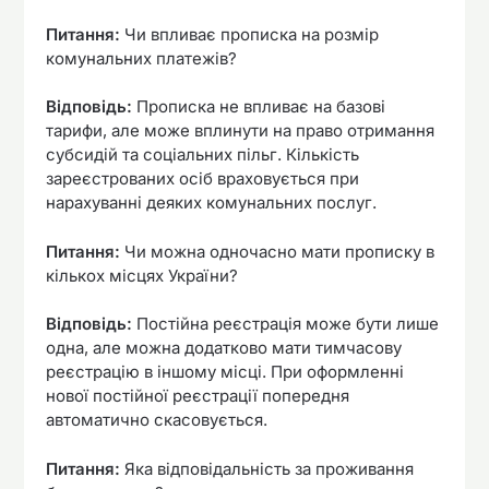
Питання:
Чи впливає прописка на розмір
комунальних платежів?
Відповідь:
Прописка не впливає на базові
тарифи, але може вплинути на право отримання
субсидій та соціальних пільг. Кількість
зареєстрованих осіб враховується при
нарахуванні деяких комунальних послуг.
Питання:
Чи можна одночасно мати прописку в
кількох місцях України?
Відповідь:
Постійна реєстрація може бути лише
одна, але можна додатково мати тимчасову
реєстрацію в іншому місці. При оформленні
нової постійної реєстрації попередня
автоматично скасовується.
Питання:
Яка відповідальність за проживання