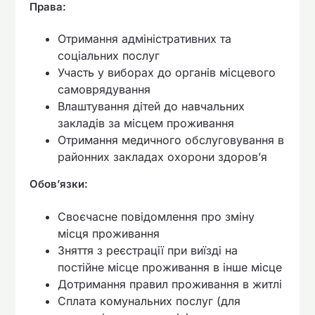
Права:
Отримання адміністративних та
соціальних послуг
Участь у виборах до органів місцевого
самоврядування
Влаштування дітей до навчальних
закладів за місцем проживання
Отримання медичного обслуговування в
районних закладах охорони здоров’я
Обов’язки:
Своєчасне повідомлення про зміну
місця проживання
Зняття з реєстрації при виїзді на
постійне місце проживання в інше місце
Дотримання правил проживання в житлі
Сплата комунальних послуг (для