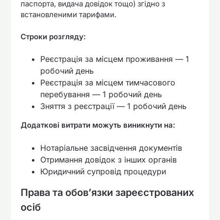
паспорта, видача довідок тощо) згідно з
встановленими тарифами.
Строки розгляду:
Реєстрація за місцем проживання — 1
робочий день
Реєстрація за місцем тимчасового
перебування — 1 робочий день
Зняття з реєстрації — 1 робочий день
Додаткові витрати можуть виникнути на:
Нотаріальне засвідчення документів
Отримання довідок з інших органів
Юридичний супровід процедури
Права та обов’язки зареєстрованих
осіб