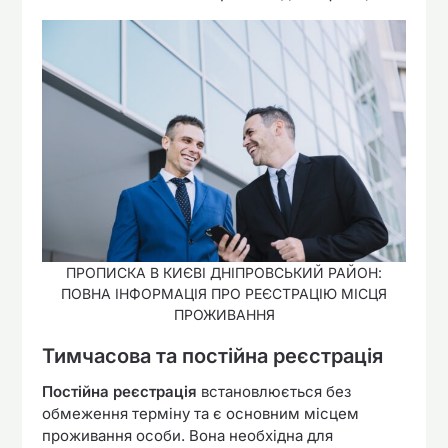
ПРОПИСКА В КИЄВІ ДНІПРОВСЬКИЙ РАЙОН:
ПОВНА ІНФОРМАЦІЯ ПРО РЕЄСТРАЦІЮ МІСЦЯ
ПРОЖИВАННЯ
Тимчасова та постійна реєстрація
Постійна реєстрація
встановлюється без
обмеження терміну та є основним місцем
проживання особи. Вона необхідна для