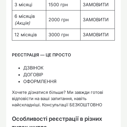
3 місяці
1500 грн
ЗАМОВИТИ
6 місяців
2000 грн
ЗАМОВИТИ
(Акція)
12 місяців
3000 грн
ЗАМОВИТИ
РЕЄСТРАЦІЯ — ЦЕ ПРОСТО
ДЗВІНОК
ДОГОВІР
ОФОРМЛЕННЯ
Хочете дізнатися більше? Ми завжди готові
відповісти на ваші запитання, навіть
найскладніші. Консультації БЕЗКОШТОВНО
Особливості реєстрації в різних