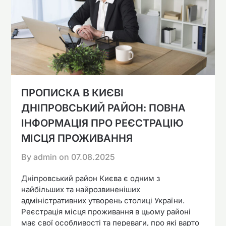
ПРОПИСКА В КИЄВІ
ДНІПРОВСЬКИЙ РАЙОН: ПОВНА
ІНФОРМАЦІЯ ПРО РЕЄСТРАЦІЮ
МІСЦЯ ПРОЖИВАННЯ
By admin on
07.08.2025
Дніпровський район Києва є одним з
найбільших та найрозвиненіших
адміністративних утворень столиці України.
Реєстрація місця проживання в цьому районі
має свої особливості та переваги, про які варто