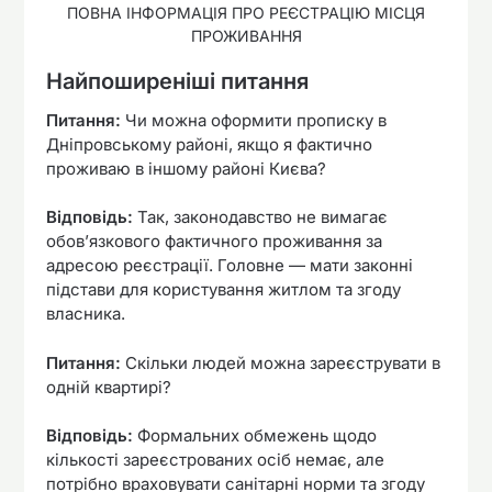
ПОВНА ІНФОРМАЦІЯ ПРО РЕЄСТРАЦІЮ МІСЦЯ
ПРОЖИВАННЯ
Найпоширеніші питання
Питання:
Чи можна оформити прописку в
Дніпровському районі, якщо я фактично
проживаю в іншому районі Києва?
Відповідь:
Так, законодавство не вимагає
обов’язкового фактичного проживання за
адресою реєстрації. Головне — мати законні
підстави для користування житлом та згоду
власника.
Питання:
Скільки людей можна зареєструвати в
одній квартирі?
Відповідь:
Формальних обмежень щодо
кількості зареєстрованих осіб немає, але
потрібно враховувати санітарні норми та згоду