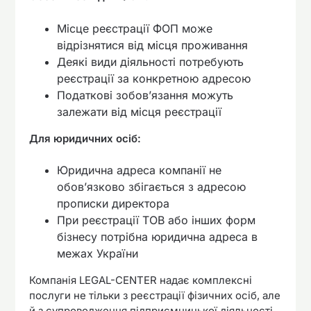
Місце реєстрації ФОП може
відрізнятися від місця проживання
Деякі види діяльності потребують
реєстрації за конкретною адресою
Податкові зобов’язання можуть
залежати від місця реєстрації
Для юридичних осіб:
Юридична адреса компанії не
обов’язково збігається з адресою
прописки директора
При реєстрації ТОВ або інших форм
бізнесу потрібна юридична адреса в
межах України
Компанія LEGAL-CENTER надає комплексні
послуги не тільки з реєстрації фізичних осіб, але
й з супроводження підприємницької діяльності,