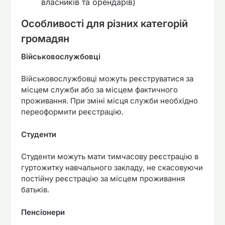
власників та орендарів)
Особливості для різних категорій
громадян
Військовослужбовці
Військовослужбовці можуть реєструватися за
місцем служби або за місцем фактичного
проживання. При зміні місця служби необхідно
переоформити реєстрацію.
Студенти
Студенти можуть мати тимчасову реєстрацію в
гуртожитку навчального закладу, не скасовуючи
постійну реєстрацію за місцем проживання
батьків.
Пенсіонери