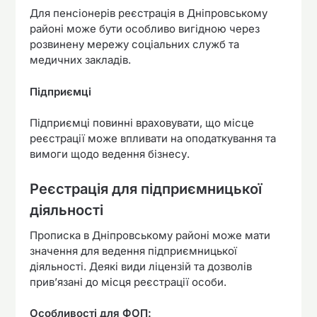
Для пенсіонерів реєстрація в Дніпровському
районі може бути особливо вигідною через
розвинену мережу соціальних служб та
медичних закладів.
Підприємці
Підприємці повинні враховувати, що місце
реєстрації може впливати на оподаткування та
вимоги щодо ведення бізнесу.
Реєстрація для підприємницької
діяльності
Прописка в Дніпровському районі може мати
значення для ведення підприємницької
діяльності. Деякі види ліцензій та дозволів
прив’язані до місця реєстрації особи.
Особливості для ФОП: