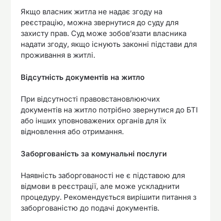
Якщо власник житла не надає згоду на
реєстрацію, можна звернутися до суду для
захисту прав. Суд може зобов’язати власника
надати згоду, якщо існують законні підстави для
проживання в житлі.
Відсутність документів на житло
При відсутності правовстановлюючих
документів на житло потрібно звернутися до БТІ
або інших уповноважених органів для їх
відновлення або отримання.
Заборгованість за комунальні послуги
Наявність заборгованості не є підставою для
відмови в реєстрації, але може ускладнити
процедуру. Рекомендується вирішити питання з
заборгованістю до подачі документів.