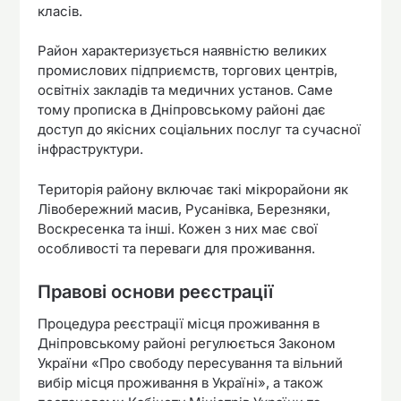
класів.
Район характеризується наявністю великих
промислових підприємств, торгових центрів,
освітніх закладів та медичних установ. Саме
тому прописка в Дніпровському районі дає
доступ до якісних соціальних послуг та сучасної
інфраструктури.
Територія району включає такі мікрорайони як
Лівобережний масив, Русанівка, Березняки,
Воскресенка та інші. Кожен з них має свої
особливості та переваги для проживання.
Правові основи реєстрації
Процедура реєстрації місця проживання в
Дніпровському районі регулюється Законом
України «Про свободу пересування та вільний
вибір місця проживання в Україні», а також