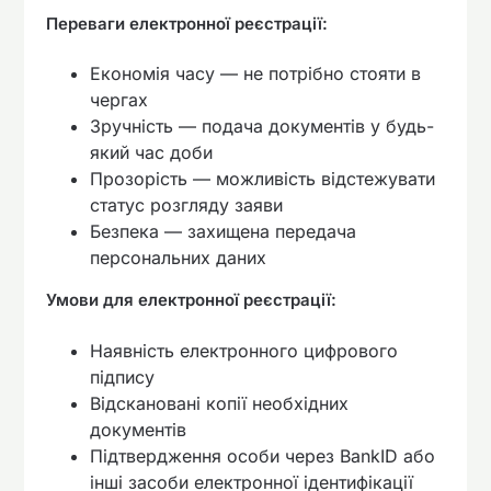
Переваги електронної реєстрації:
Економія часу — не потрібно стояти в
чергах
Зручність — подача документів у будь-
який час доби
Прозорість — можливість відстежувати
статус розгляду заяви
Безпека — захищена передача
персональних даних
Умови для електронної реєстрації:
Наявність електронного цифрового
підпису
Відскановані копії необхідних
документів
Підтвердження особи через BankID або
інші засоби електронної ідентифікації