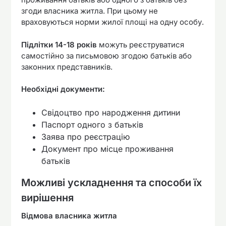
згоди власника житла. При цьому не
враховуються норми жилої площі на одну особу.
Підлітки 14-18 років
можуть реєструватися
самостійно за письмовою згодою батьків або
законних представників.
Необхідні документи:
Свідоцтво про народження дитини
Паспорт одного з батьків
Заява про реєстрацію
Документ про місце проживання
батьків
Можливі ускладнення та способи їх
вирішення
Відмова власника житла