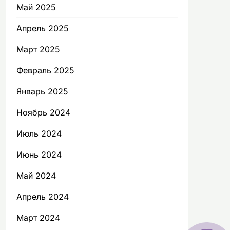
Май 2025
Апрель 2025
Март 2025
Февраль 2025
Январь 2025
Ноябрь 2024
Июль 2024
Июнь 2024
Май 2024
Апрель 2024
Март 2024