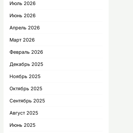
Июль 2026
Июнь 2026
Апрель 2026
Март 2026
Февраль 2026
Декабрь 2025
Ноябрь 2025
Октябрь 2025
Сентябрь 2025
Август 2025
Июнь 2025