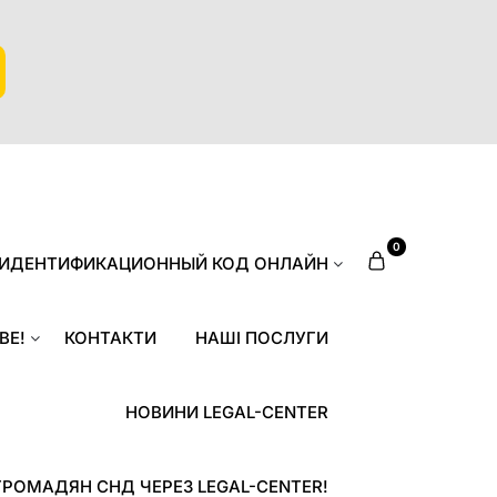
0
 ИДЕНТИФИКАЦИОННЫЙ КОД ОНЛАЙН
ВЕ!
КОНТАКТИ
НАШІ ПОСЛУГИ
НОВИНИ LEGAL-CENTER
ГРОМАДЯН СНД ЧЕРЕЗ LEGAL-CENTER!