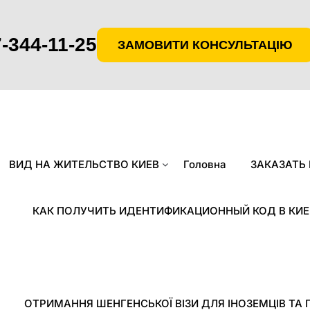
-344-11-25
ЗАМОВИТИ КОНСУЛЬТАЦІЮ
ВИД НА ЖИТЕЛЬСТВО КИЕВ
Головна
ЗАКАЗАТЬ
КАК ПОЛУЧИТЬ ИДЕНТИФИКАЦИОННЫЙ КОД В КИЕ
ОТРИМАННЯ ШЕНГЕНСЬКОЇ ВІЗИ ДЛЯ ІНОЗЕМЦІВ ТА 