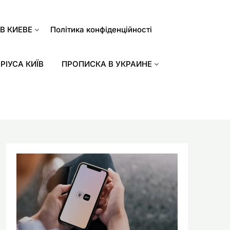
В КИЕВЕ
Політика конфіденційності
РІУСА КИЇВ
ПРОПИСКА В УКРАИНЕ