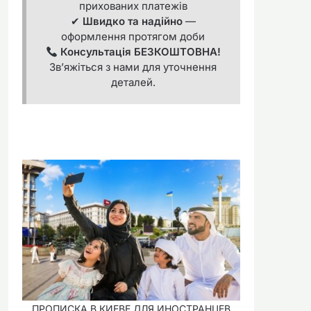
прихованих платежів
✔
Швидко та надійно
—
оформлення протягом доби
Консультація БЕЗКОШТОВНА!
Зв’яжіться з нами для уточнення
деталей.
ПРОПИСКА В КИЕВЕ ДЛЯ ИНОСТРАНЦЕВ