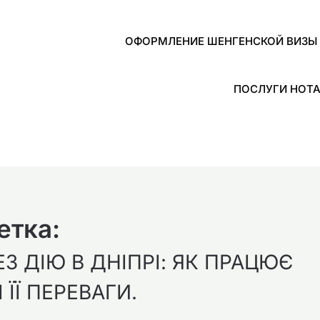
ОФОРМЛЕНИЕ ШЕНГЕНСКОЙ ВИЗЫ 
ПОСЛУГИ НОТА
етка:
 ДІЮ В ДНІПРІ: ЯК ПРАЦЮЄ
 ЇЇ ПЕРЕВАГИ.