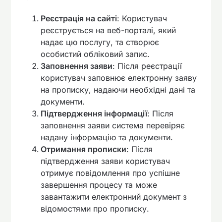
Реєстрація на сайті
: Користувач
реєструється на веб-порталі, який
надає цю послугу, та створює
особистий обліковий запис.
Заповнення заяви
: Після реєстрації
користувач заповнює електронну заяву
на прописку, надаючи необхідні дані та
документи.
Підтвердження інформації
: Після
заповнення заяви система перевіряє
надану інформацію та документи.
Отримання прописки
: Після
підтвердження заяви користувач
отримує повідомлення про успішне
завершення процесу та може
завантажити електронний документ з
відомостями про прописку.