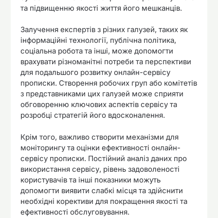
та підвищенню якості життя його мешканців.
Залучення експертів з різних галузей, таких як
інформаційні технології, публічна політика,
соціальна робота та інші, може допомогти
врахувати різноманітні потреби та перспективи
для подальшого розвитку онлайн-сервісу
прописки. Створення робочих груп або комітетів
з представниками цих галузей може сприяти
обговоренню ключових аспектів сервісу та
розробці стратегій його вдосконалення.
Крім того, важливо створити механізми для
моніторингу та оцінки ефективності онлайн-
сервісу прописки. Постійний аналіз даних про
використання сервісу, рівень задоволеності
користувачів та інші показники можуть
допомогти виявити слабкі місця та здійснити
необхідні корективи для покращення якості та
ефективності обслуговування.