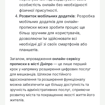
особистість онлайн без необхідності
фізичної присутності.
Розвиток мобільних додатків
: Розробка
мобільних додатків для онлайн-
прописки може зробити процес ще
більш зручним для користувачів,
дозволяючи їм здійснювати всі
необхідні дії зі своїх смартфонів або
планшетів.
Загалом, впровадження
онлайн-сервісу
прописки в місті Дніпро
— це лише перший
крок у напрямку розширення цифрових послуг
для мешканців. Шляхом постійного
вдосконалення та розширення функціоналу
можна забезпечити ще більшу доступність та
зручність адміністративних послуг, сприяючи
розвитку міста та покращенню якості життя його
жителів.