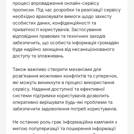
процесі впровадження онлайн-сервісу
прописки. Під час розробки та реалізації сервісу
необхідно враховувати вимоги щодо захисту
особистих даних, конфіденційності та
приватності користувачів. Застосування
відповідних правових та технічних заходів
забезпечить, що особиста інформація громадян
буде надійно захищена від несанкціонованого
доступу та зловживань.
Також важливо створити механізми для
розв’язання можливих конфліктів та суперечок,
які можуть виникнути в процесі використання
сервісу. Надання доступної та ефективної
системи підтримки користувачів дозволить
оперативно вирішувати будь-які проблеми та
забезпечити задоволення потреб користувачів.
Не останню роль грає інформаційна кампанія з
метою популяризації та поширення інформації