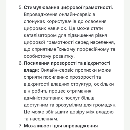
Стимулювання цифрової грамотності
:
Впровадження онлайн-сервісів
спонукає користувачів до освоєння
цифрових навичок. Це може стати
каталізатором для підвищення рівня
цифрової грамотності серед населення,
що сприятиме їхньому професійному та
особистому розвитку.
Посилення прозорості та відкритості
влади
: Онлайн-сервіс прописки може
сприяти посиленню прозорості та
відкритості владних структур, оскільки
він робить процес отримання
адміністративних послуг більш
доступним та зрозумілим для громадян.
Це може збільшити довіру між владою
та населенням.
Можливості для впровадження