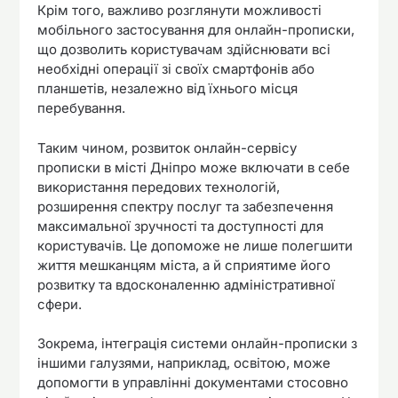
Крім того, важливо розглянути можливості
мобільного застосування для онлайн-прописки,
що дозволить користувачам здійснювати всі
необхідні операції зі своїх смартфонів або
планшетів, незалежно від їхнього місця
перебування.
Таким чином, розвиток онлайн-сервісу
прописки в місті Дніпро може включати в себе
використання передових технологій,
розширення спектру послуг та забезпечення
максимальної зручності та доступності для
користувачів. Це допоможе не лише полегшити
життя мешканцям міста, а й сприятиме його
розвитку та вдосконаленню адміністративної
сфери.
Зокрема, інтеграція системи онлайн-прописки з
іншими галузями, наприклад, освітою, може
допомогти в управлінні документами стосовно