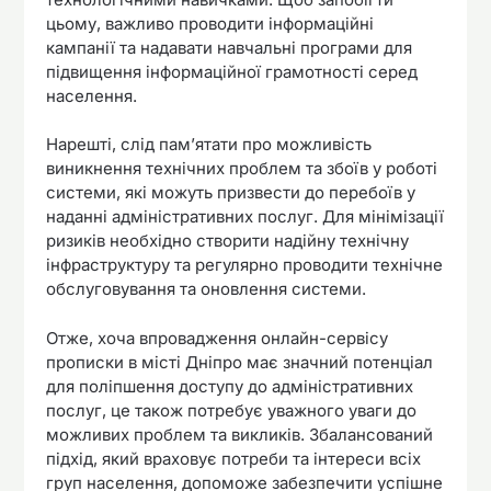
цьому, важливо проводити інформаційні
кампанії та надавати навчальні програми для
підвищення інформаційної грамотності серед
населення.
Нарешті, слід пам’ятати про можливість
виникнення технічних проблем та збоїв у роботі
системи, які можуть призвести до перебоїв у
наданні адміністративних послуг. Для мінімізації
ризиків необхідно створити надійну технічну
інфраструктуру та регулярно проводити технічне
обслуговування та оновлення системи.
Отже, хоча впровадження онлайн-сервісу
прописки в місті Дніпро має значний потенціал
для поліпшення доступу до адміністративних
послуг, це також потребує уважного уваги до
можливих проблем та викликів. Збалансований
підхід, який враховує потреби та інтереси всіх
груп населення, допоможе забезпечити успішне