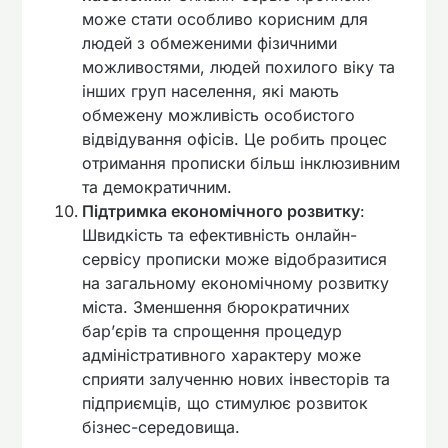
може стати особливо корисним для
людей з обмеженими фізичними
можливостями, людей похилого віку та
інших груп населення, які мають
обмежену можливість особистого
відвідування офісів. Це робить процес
отримання прописки більш інклюзивним
та демократичним.
Підтримка економічного розвитку
:
Швидкість та ефективність онлайн-
сервісу прописки може відобразитися
на загальному економічному розвитку
міста. Зменшення бюрократичних
бар’єрів та спрощення процедур
адміністративного характеру може
сприяти залученню нових інвесторів та
підприємців, що стимулює розвиток
бізнес-середовища.