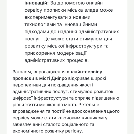
інновацій
: За допомогою онлайн-
сервісу прописки міська влада може
експериментувати з новими
технологіями та інноваційними
підходами до надання адміністративних
послуг. Це може стати стимулом для
розвитку міської інфраструктури та
прискорення модернізації
адміністративних процесів.
Загалом, впровадження
онлайн-сервісу
прописки в місті Дніпро
відкриває широкі
перспективи для покращення якості
адміністративних послуг, стимулює розвиток
цифрової інфраструктури та сприяє підвищенню
рівня життя мешканців міста. Ретельне
впровадження та постійне вдосконалення цього
сервісу може стати ключовим чинником у
забезпеченні сталого соціального та
економічного розвитку регіону.