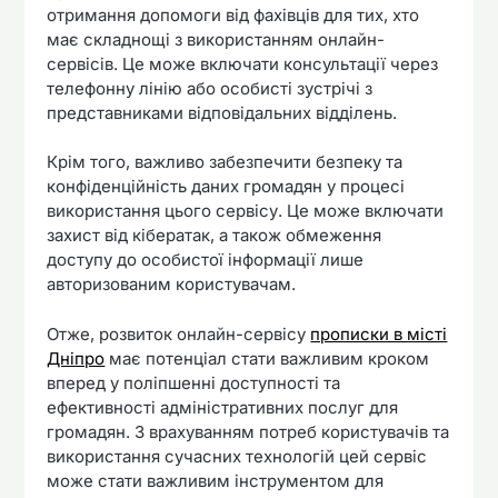
отримання допомоги від фахівців для тих, хто
має складнощі з використанням онлайн-
сервісів. Це може включати консультації через
телефонну лінію або особисті зустрічі з
представниками відповідальних відділень.
Крім того, важливо забезпечити безпеку та
конфіденційність даних громадян у процесі
використання цього сервісу. Це може включати
захист від кібератак, а також обмеження
доступу до особистої інформації лише
авторизованим користувачам.
Отже, розвиток онлайн-сервісу
прописки в місті
Дніпро
має потенціал стати важливим кроком
вперед у поліпшенні доступності та
ефективності адміністративних послуг для
громадян. З врахуванням потреб користувачів та
використання сучасних технологій цей сервіс
може стати важливим інструментом для