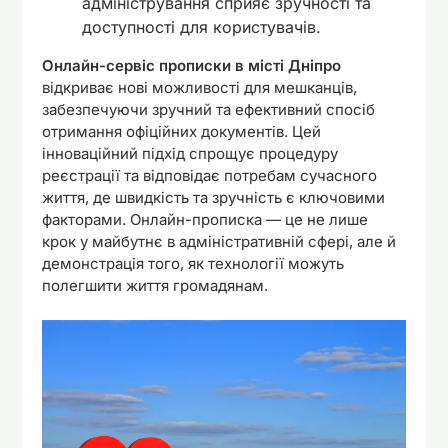
адміністрування сприяє зручності та
доступності для користувачів.
Онлайн-сервіс прописки в місті Дніпро
відкриває нові можливості для мешканців,
забезпечуючи зручний та ефективний спосіб
отримання офіційних документів. Цей
інноваційний підхід спрощує процедуру
реєстрації та відповідає потребам сучасного
життя, де швидкість та зручність є ключовими
факторами. Онлайн-прописка — це не лише
крок у майбутнє в адміністративній сфері, але й
демонстрація того, як технології можуть
полегшити життя громадянам.