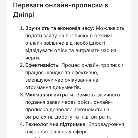
Переваги онлайн-прописки в
Дніпрі
Зручність та економія часу
: Можливість
подати заяву на прописку в режимі
онлайн звільняє від необхідності
відвідувати офіси та витрачати час на
черги.
Ефективність
: Процес онлайн-прописки
працює швидко та ефективно,
зменшуючи час очікування на
отримання документів.
Мінімальні витрати
: Замість фізичного
подання заяви через офіси, онлайн-
прописка дозволяє зекономити на
витратах на дорогу та інші витрати.
Технологічна підтримка
: Впровадження
цифрових рішень у сфері