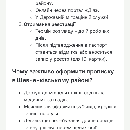
району.
Онлайн через портал «Дія».
У Державній міграційній службі.
Отримання реєстрації
Термін розгляду – до 7 робочих
днів.
Після підтвердження в паспорт
ставиться відмітка або вноситься
запис у реєстр (для ID-картки).
Чому важливо оформити прописку
в Шевченківському районі?
Доступ до місцевих шкіл, садків та
медичних закладів.
Можливість оформити субсидії, кредити
та інші послуги.
Легалізація перебування для іноземців
та внутрішньо переміщених осіб.