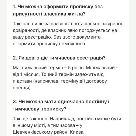
1. Чи можна оформити прописку без
присутності власника житла?
Так, але лише за наявності нотаріально завіреної
довіреності, де власник явно погоджується на
вашу реєстрацію. Без цього документа
оформити прописку неможливо.
2. Як довго діє тимчасова реєстрація?
Максимальний термін – 5 років. Мінімальний –
від 1 місяця. Точний термін залежить від
підстави (наприклад, терміну дії договору
оренди).
3. Чи можна мати одночасно постійну і
тимчасову прописку?
Так, це законно. Наприклад, постійна може бути
в іншому місті, а тимчасова – у
Шевченківському районі Києва.