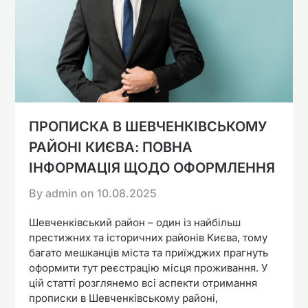
ПРОПИСКА В ШЕВЧЕНКІВСЬКОМУ
РАЙОНІ КИЄВА: ПОВНА
ІНФОРМАЦІЯ ЩОДО ОФОРМЛЕННЯ
By admin on
10.08.2025
Шевченківський район – один із найбільш
престижних та історичних районів Києва, тому
багато мешканців міста та приїжджих прагнуть
оформити тут реєстрацію місця проживання. У
цій статті розглянемо всі аспекти отримання
прописки в Шевченківському районі,