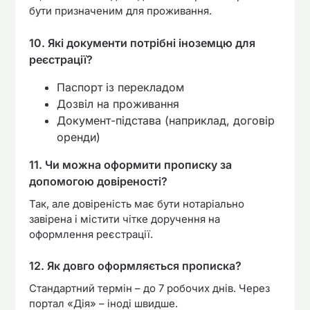
бути призначеним для проживання.
10. Які документи потрібні іноземцю для
реєстрації?
Паспорт із перекладом
Дозвіл на проживання
Документ-підстава (наприклад, договір
оренди)
11. Чи можна оформити прописку за
допомогою довіреності?
Так, але довіреність має бути нотаріально
завірена і містити чітке доручення на
оформлення реєстрації.
12. Як довго оформляється прописка?
Стандартний термін – до 7 робочих днів. Через
портал «Дія» – іноді швидше.