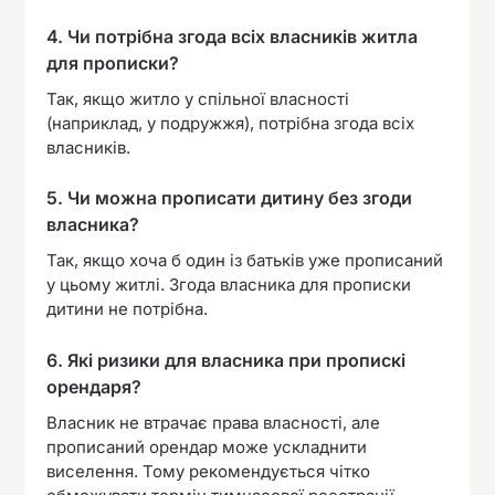
4. Чи потрібна згода всіх власників житла
для прописки?
Так, якщо житло у спільної власності
(наприклад, у подружжя), потрібна згода всіх
власників.
5. Чи можна прописати дитину без згоди
власника?
Так, якщо хоча б один із батьків уже прописаний
у цьому житлі. Згода власника для прописки
дитини не потрібна.
6. Які ризики для власника при пропискі
орендаря?
Власник не втрачає права власності, але
прописаний орендар може ускладнити
виселення. Тому рекомендується чітко