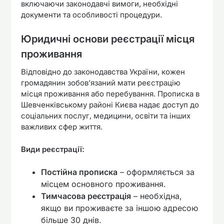
включаючи законодавчі вимоги, необхідні
документи та особливості процедури.
Юридичні основи реєстрації місця
проживання
Відповідно до законодавства України, кожен
громадянин зобов’язаний мати реєстрацію
місця проживання або перебування. Прописка в
Шевченківському районі Києва надає доступ до
соціальних послуг, медицини, освіти та інших
важливих сфер життя.
Види реєстрації:
Постійна прописка
– оформляється за
місцем основного проживання.
Тимчасова реєстрація
– необхідна,
якщо ви проживаєте за іншою адресою
більше 30 днів.