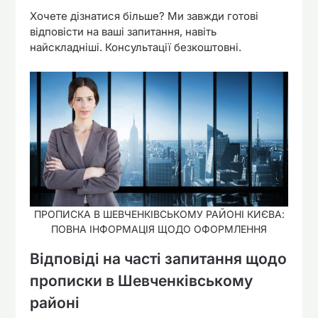
Хочете дізнатися більше? Ми завжди готові
відповісти на ваші запитання, навіть
найскладніші. Консультації безкоштовні.
ПРОПИСКА В ШЕВЧЕНКІВСЬКОМУ РАЙОНІ КИЄВА:
ПОВНА ІНФОРМАЦІЯ ЩОДО ОФОРМЛЕННЯ
Відповіді на часті запитання щодо
прописки в Шевченківському
районі