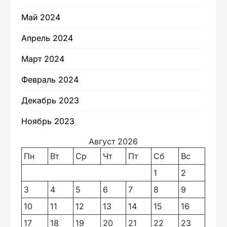
Май 2024
Апрель 2024
Март 2024
Февраль 2024
Декабрь 2023
Ноябрь 2023
Август 2026
Пн
Вт
Ср
Чт
Пт
Сб
Вс
1
2
3
4
5
6
7
8
9
10
11
12
13
14
15
16
17
18
19
20
21
22
23