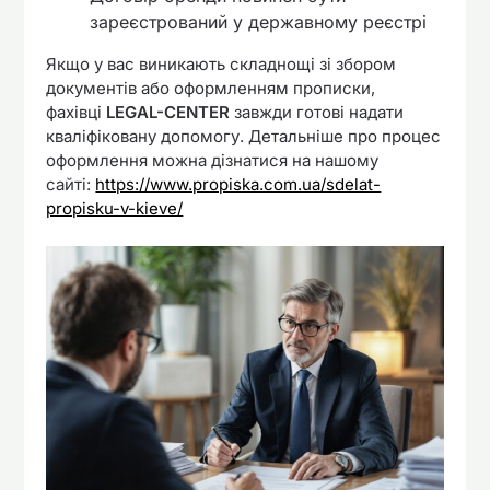
зареєстрований у державному реєстрі
Якщо у вас виникають складнощі зі збором
документів або оформленням прописки,
фахівці
LEGAL-CENTER
завжди готові надати
кваліфіковану допомогу. Детальніше про процес
оформлення можна дізнатися на нашому
сайті:
https://www.propiska.com.ua/sdelat-
propisku-v-kieve/