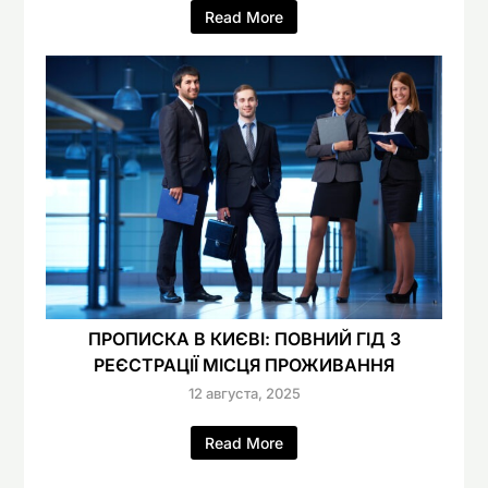
Read More
ПРОПИСКА В КИЄВІ: ПОВНИЙ ГІД З
РЕЄСТРАЦІЇ МІСЦЯ ПРОЖИВАННЯ
12 августа, 2025
Read More