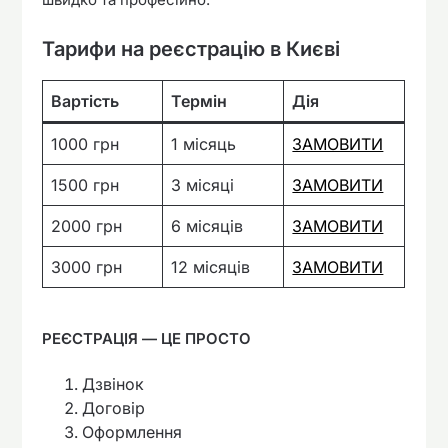
Тарифи на реєстрацію в Києві
Вартість
Термін
Дія
1000 грн
1 місяць
ЗАМОВИТИ
1500 грн
3 місяці
ЗАМОВИТИ
2000 грн
6 місяців
ЗАМОВИТИ
3000 грн
12 місяців
ЗАМОВИТИ
РЕЄСТРАЦІЯ — ЦЕ ПРОСТО
Дзвінок
Договір
Оформлення