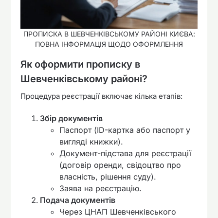
ПРОПИСКА В ШЕВЧЕНКІВСЬКОМУ РАЙОНІ КИЄВА:
ПОВНА ІНФОРМАЦІЯ ЩОДО ОФОРМЛЕННЯ
Як оформити прописку в
Шевченківському районі?
Процедура реєстрації включає кілька етапів:
Збір документів
Паспорт (ID-картка або паспорт у
вигляді книжки).
Документ-підстава для реєстрації
(договір оренди, свідоцтво про
власність, рішення суду).
Заява на реєстрацію.
Подача документів
Через ЦНАП Шевченківського