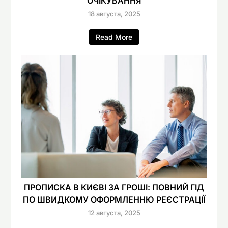
ОЧІКУВАННЯ
18 августа, 2025
Read More
ПРОПИСКА В КИЄВІ ЗА ГРОШІ: ПОВНИЙ ГІД
ПО ШВИДКОМУ ОФОРМЛЕННЮ РЕЄСТРАЦІЇ
12 августа, 2025