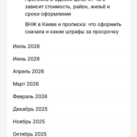
зависит стоимость, район, жильё и
сроки оформления
ВНЖ в Киеве и прописка: что оформить
сначала и какие штрафы за просрочку
Июль 2026
Июнь 2026
Апрель 2026
Март 2026
Февраль 2026
Декабрь 2025
Ноябрь 2025
Октябрь 2025