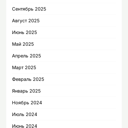
Сентябрь 2025
Август 2025
Июнь 2025
Май 2025
Апрель 2025
Март 2025
Февраль 2025
Январь 2025
Ноябрь 2024
Июль 2024
Июнь 2024