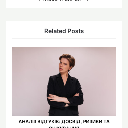
Related Posts
АНАЛІЗ ВІДГУКІВ: ДОСВІД, РИЗИКИ ТА