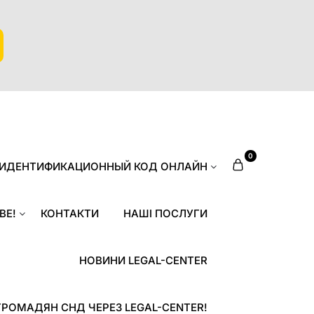
0
 ИДЕНТИФИКАЦИОННЫЙ КОД ОНЛАЙН
ВЕ!
КОНТАКТИ
НАШІ ПОСЛУГИ
НОВИНИ LEGAL-CENTER
ГРОМАДЯН СНД ЧЕРЕЗ LEGAL-CENTER!