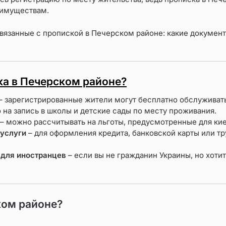
еимуществам.
связанные с пропиской в Печерском районе: какие докумен
ка в Печерском районе?
– зарегистрированные жители могут бесплатно обслуживать
 на запись в школы и детские сады по месту проживания.
– можно рассчитывать на льготы, предусмотренные для кие
 услуги
– для оформления кредита, банковской карты или тр
 для иностранцев
– если вы не гражданин Украины, но хотит
ком районе?