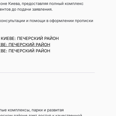
оне Киева, предоставляя полный комплекс
ентов до подачи заявления.
консультации и помощи в оформлении прописки
 КИЕВЕ: ПЕЧЕРСКИЙ РАЙОН
ЕВЕ: ПЕЧЕРСКИЙ РАЙОН
ЕВЕ: ПЕЧЕРСКИЙ РАЙОН
ые комплексы, парки и развитая
ерском районе дает доступ к качественной