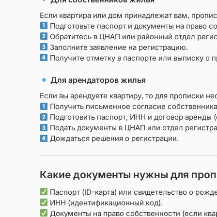
Если квартира или дом принадлежат вам, пропис
Подготовьте паспорт и документы на право с
Обратитесь в ЦНАП или районный отдел регис
Заполните заявление на регистрацию.
Получите отметку в паспорте или выписку о п
Для арендаторов жилья
Если вы арендуете квартиру, то для прописки н
Получить письменное согласие собственника 
Подготовить паспорт, ИНН и договор аренды (
Подать документы в ЦНАП или отдел регистра
Дождаться решения о регистрации.
Какие документы нужны для проп
Паспорт (ID-карта) или свидетельство о рожде
ИНН (идентификационный код).
Документы на право собственности (если квар