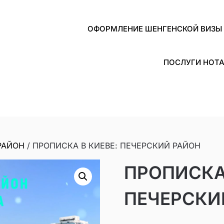
ОФОРМЛЕНИЕ ШЕНГЕНСКОЙ ВИЗЫ 
ПОСЛУГИ НОТА
РАЙОН
/ ПРОПИСКА В КИЕВЕ: ПЕЧЕРСКИЙ РАЙОН
ПРОПИСКА 
ПЕЧЕРСКИ