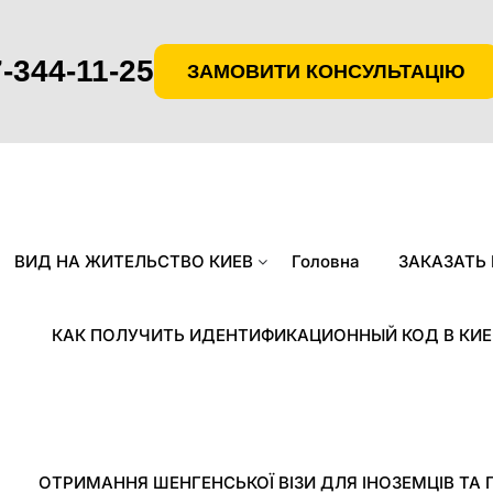
-344-11-25
ЗАМОВИТИ КОНСУЛЬТАЦІЮ
ВИД НА ЖИТЕЛЬСТВО КИЕВ
Головна
ЗАКАЗАТЬ
КАК ПОЛУЧИТЬ ИДЕНТИФИКАЦИОННЫЙ КОД В КИЕ
ОТРИМАННЯ ШЕНГЕНСЬКОЇ ВІЗИ ДЛЯ ІНОЗЕМЦІВ ТА 