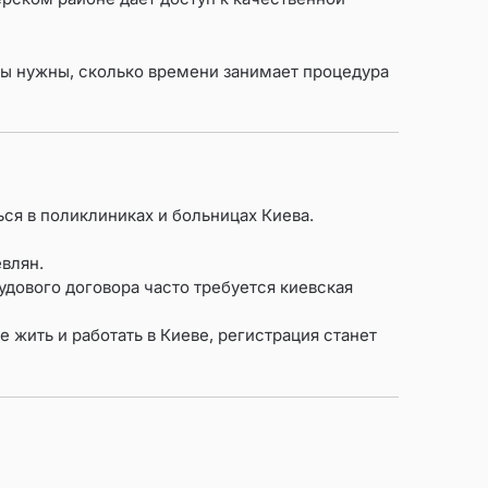
ты нужны, сколько времени занимает процедура
ся в поликлиниках и больницах Киева.
влян.
удового договора часто требуется киевская
е жить и работать в Киеве, регистрация станет