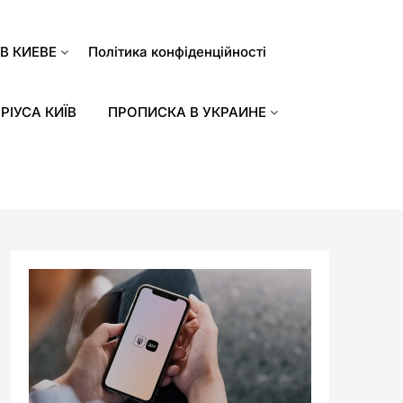
В КИЕВЕ
Політика конфіденційності
РІУСА КИЇВ
ПРОПИСКА В УКРАИНЕ