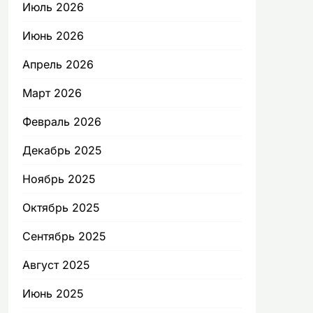
Июль 2026
Июнь 2026
Апрель 2026
Март 2026
Февраль 2026
Декабрь 2025
Ноябрь 2025
Октябрь 2025
Сентябрь 2025
Август 2025
Июнь 2025