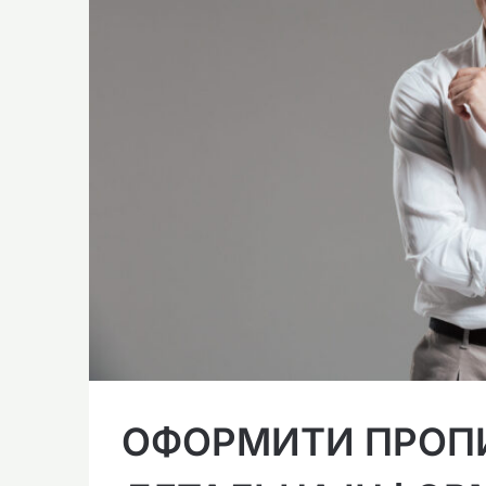
ОФОРМИТИ ПРОПИ