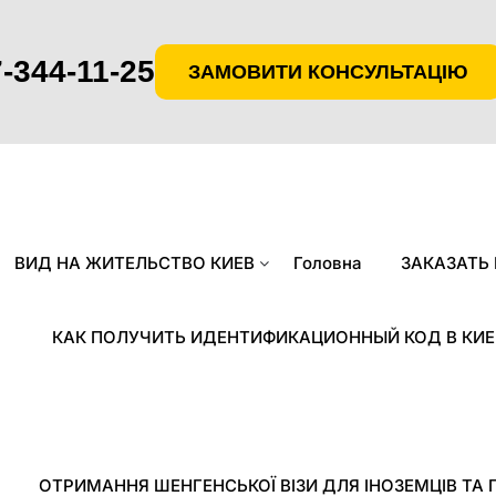
-344-11-25
ЗАМОВИТИ КОНСУЛЬТАЦІЮ
ВИД НА ЖИТЕЛЬСТВО КИЕВ
Головна
ЗАКАЗАТЬ
КАК ПОЛУЧИТЬ ИДЕНТИФИКАЦИОННЫЙ КОД В КИЕ
ОТРИМАННЯ ШЕНГЕНСЬКОЇ ВІЗИ ДЛЯ ІНОЗЕМЦІВ ТА 