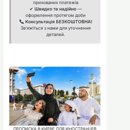
прихованих платежів
✔
Швидко та надійно
—
оформлення протягом доби
Консультація БЕЗКОШТОВНА!
Зв’яжіться з нами для уточнення
деталей.
ПРОПИСКА В КИЕВЕ ДЛЯ ИНОСТРАНЦЕВ