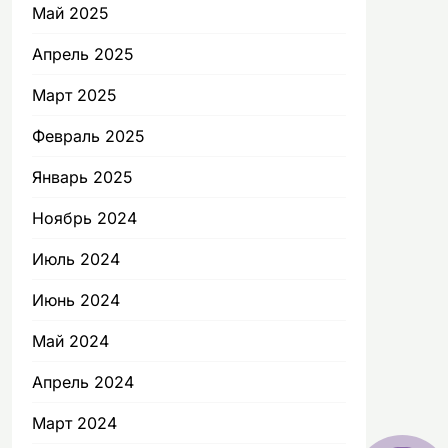
Май 2025
Апрель 2025
Март 2025
Февраль 2025
Январь 2025
Ноябрь 2024
Июль 2024
Июнь 2024
Май 2024
Апрель 2024
Март 2024