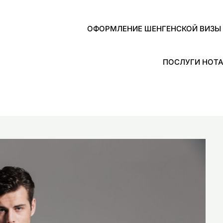
ОФОРМЛЕНИЕ ШЕНГЕНСКОЙ ВИЗЫ 
ПОСЛУГИ НОТА