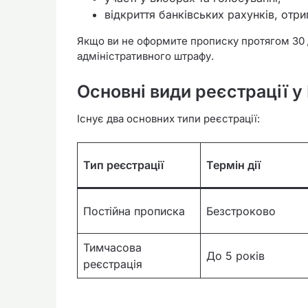
відкриття банківських рахунків, отри
Якщо ви не оформите прописку протягом 30 д
адміністративного штрафу.
Основні види реєстрації у
Існує два основних типи реєстрації:
Тип реєстрації
Термін дії
Постійна прописка
Безстроково
Тимчасова
До 5 років
реєстрація