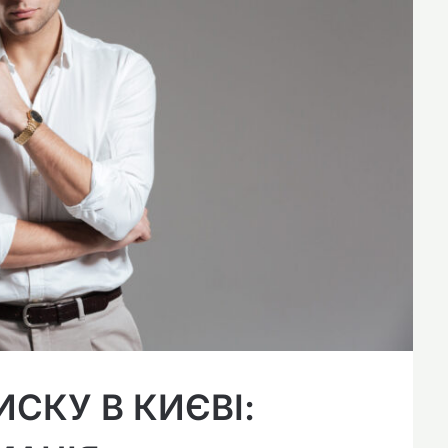
СКУ В КИЄВІ: