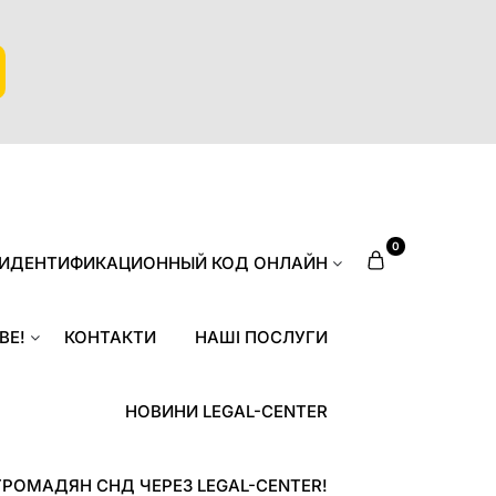
0
 ИДЕНТИФИКАЦИОННЫЙ КОД ОНЛАЙН
ВЕ!
КОНТАКТИ
НАШІ ПОСЛУГИ
НОВИНИ LEGAL-CENTER
ГРОМАДЯН СНД ЧЕРЕЗ LEGAL-CENTER!