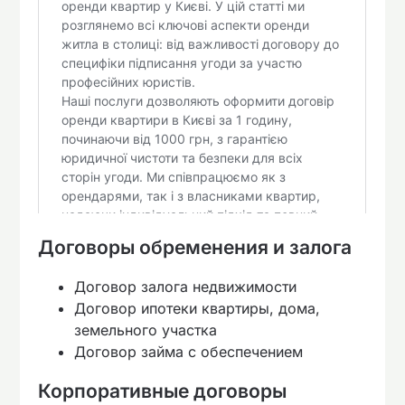
Договоры обременения и залога
Договор залога недвижимости
Договор ипотеки квартиры, дома,
земельного участка
Договор займа с обеспечением
Корпоративные договоры