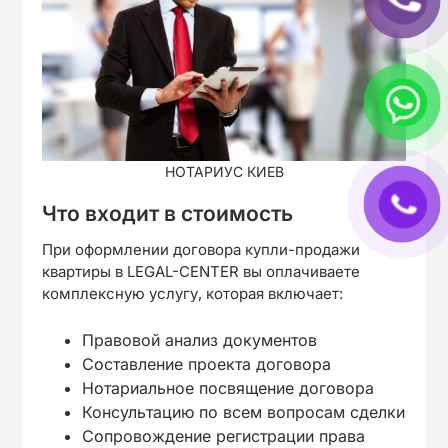
НОТАРИУС КИЕВ
Что входит в стоимость
При оформлении договора купли-продажи
квартиры в LEGAL-CENTER вы оплачиваете
комплексную услугу, которая включает:
Правовой анализ документов
Составление проекта договора
Нотариальное посвящение договора
Консультацию по всем вопросам сделки
Сопровождение регистрации права