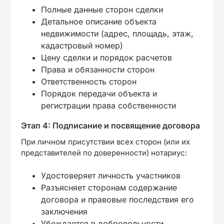
Полные данные сторон сделки
Детальное описание объекта
недвижимости (адрес, площадь, этаж,
кадастровый номер)
Цену сделки и порядок расчетов
Права и обязанности сторон
Ответственность сторон
Порядок передачи объекта и
регистрации права собственности
Этап 4: Подписание и посвящение договора
При личном присутствии всех сторон (или их
представителей по доверенности) нотариус:
Удостоверяет личность участников
Разъясняет сторонам содержание
договора и правовые последствия его
заключения
Убеждается в добровольности