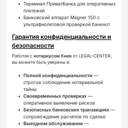
Терминал ПриватБанка для оперативных
платежей
Банковский аппарат Magner 150 с
ультрафиолетовой проверкой банкнот
Гарантия конфиденциальности и
безопасности
Работая с
нотариусом Киев
от LEGAL-CENTER,
вы можете быть уверены в:
Полной конфиденциальности
—
строгое соблюдение нотариальной
тайны
Своевременных проверках
—
оперативное выявление рисков
Безопасных банковских транзакциях
—
сопровождение расчетов по сделке
Выездном обслуживании
—