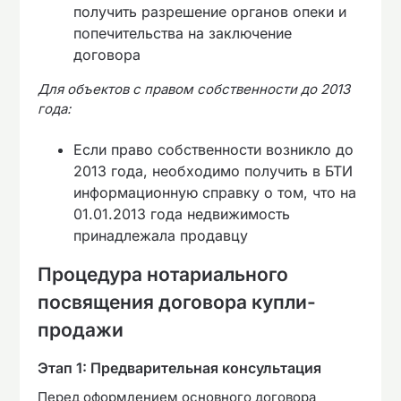
получить разрешение органов опеки и
попечительства на заключение
договора
Для объектов с правом собственности до 2013
года:
Если право собственности возникло до
2013 года, необходимо получить в БТИ
информационную справку о том, что на
01.01.2013 года недвижимость
принадлежала продавцу
Процедура нотариального
посвящения договора купли-
продажи
Этап 1: Предварительная консультация
Перед оформлением основного договора