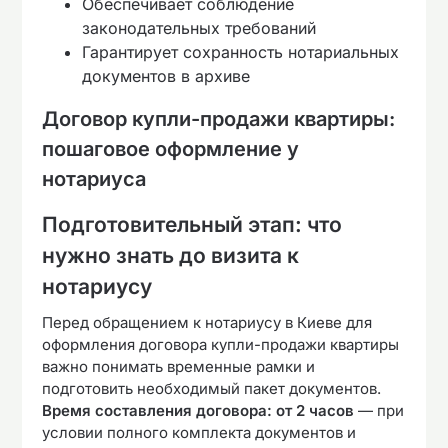
Обеспечивает соблюдение
законодательных требований
Гарантирует сохранность нотариальных
документов в архиве
Договор купли-продажи квартиры:
пошаговое оформление у
нотариуса
Подготовительный этап: что
нужно знать до визита к
нотариусу
Перед обращением к нотариусу в Киеве для
оформления договора купли-продажи квартиры
важно понимать временные рамки и
подготовить необходимый пакет документов.
Время составления договора: от 2 часов
— при
условии полного комплекта документов и