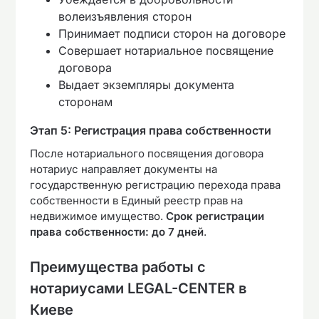
волеизъявления сторон
Принимает подписи сторон на договоре
Совершает нотариальное посвящение
договора
Выдает экземпляры документа
сторонам
Этап 5: Регистрация права собственности
После нотариального посвящения договора
нотариус направляет документы на
государственную регистрацию перехода права
собственности в Единый реестр прав на
недвижимое имущество.
Срок регистрации
права собственности: до 7 дней
.
Преимущества работы с
нотариусами LEGAL-CENTER в
Киеве