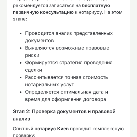
рекомендуется записаться на
бесплатную
первичную консультацию
к нотариусу. На этом
этапе:
Проводится анализ представленных
документов
Выявляются возможные правовые
риски
Формируется стратегия проведения
сделки
Рассчитывается точная стоимость
нотариальных услуг
Определяется оптимальная дата и
время для оформления договора
Этап 2: Проверка документов и правовой
анализ
Опытный
нотариус Киев
проводит комплексную
проверку: