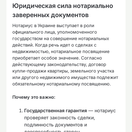
Юридическая сила нотариально
заверенных документов
Нотариус в Украине выступает в роли
официального лица, уполномоченного
государством на совершение нотариальных
действий. Когда речь идет о сделках с
недвижимостью, нотариальное посвящение
приобретает особое значение. Согласно
действующему законодательству, договор
купли-продажи квартиры, земельного участка
или другого недвижимого имущества подлежит
обязательному нотариальному посвящению.
Почему это важно:
Государственная гарантия
— нотариус
проверяет законность сделки,
подлинность документов и
дееспособность сторон