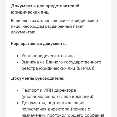
Документы для представителей
юридических лиц
Если одна из сторон сделки — юридическое
лицо, необходим расширенный пакет
документов:
Корпоративные документы:
Устав юридического лица
Выписка из Единого государственного
реестра юридических лиц (ЕГРЮЛ)
Документы руководителя:
Паспорт и ИПН директора
(уполномоченного лица компании)
Документы, подтверждающие
полномочия директора (приказ о
назначении, протокол общего собрания