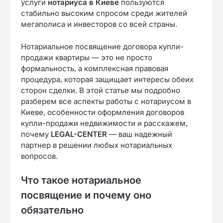
услуги
нотариуса в Киеве
пользуются
стабильно высоким спросом среди жителей
мегаполиса и инвесторов со всей страны.
Нотариальное посвящение договора купли-
продажи квартиры — это не просто
формальность, а комплексная правовая
процедура, которая защищает интересы обеих
сторон сделки. В этой статье мы подробно
разберем все аспекты работы с нотариусом в
Киеве, особенности оформления договоров
купли-продажи недвижимости и расскажем,
почему
LEGAL-CENTER
— ваш надежный
партнер в решении любых нотариальных
вопросов.
Что такое нотариальное
посвящение и почему оно
обязательно