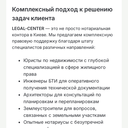
Комплексный подход к решению
задач клиента
LEGAL-CENTER
— это не просто нотариальная
контора в Киеве. Мы предлагаем комплексную
правовую поддержку благодаря штату
специалистов различных направлений:
Юристы по недвижимости с глубокой
специализацией в сфере жилищного
права
Инженеры БТИ для оперативного
получения технической документации
Архитекторы для консультаций по
планировкам и перепланировкам
Землеустроители для вопросов,
связанных с земельными участками
Опытные нотариусы с безупречной