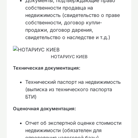
Документы, подтверждающие право
собственности продавца на
недвижимость (свидетельство о праве
собственности, договор купли-
продажи, договор дарения,
свидетельство о наследстве и т.д.)
НОТАРИУС КИЕВ
Техническая документация:
Технический паспорт на недвижимость
(выписка из технического паспорта
БТИ)
Оценочная документация:
Отчет об экспертной оценке стоимости
недвижимости (обязателен для
определения налоговой базы)