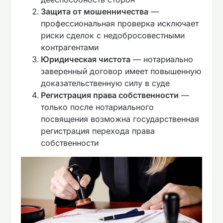
Защита от мошенничества
—
профессиональная проверка исключает
риски сделок с недобросовестными
контрагентами
Юридическая чистота
— нотариально
заверенный договор имеет повышенную
доказательственную силу в суде
Регистрация права собственности
—
только после нотариального
посвящения возможна государственная
регистрация перехода права
собственности