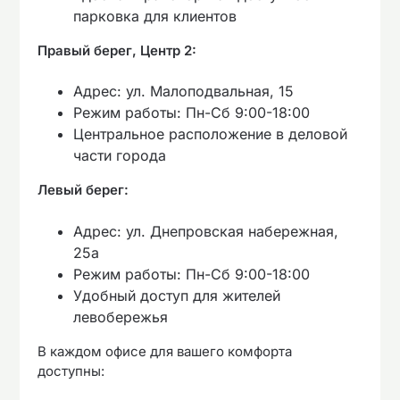
парковка для клиентов
Правый берег, Центр 2:
Адрес: ул. Малоподвальная, 15
Режим работы: Пн-Сб 9:00-18:00
Центральное расположение в деловой
части города
Левый берег:
Адрес: ул. Днепровская набережная,
25а
Режим работы: Пн-Сб 9:00-18:00
Удобный доступ для жителей
левобережья
В каждом офисе для вашего комфорта
доступны: