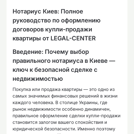
Нотариус Киев: Полное
руководство по оформлению
договоров купли-продажи
квартиры от LEGAL-CENTER
Введение: Почему выбор
правильного нотариуса в Киеве —
ключ к безопасной сделке с
недвижимостью
Покупка или продажа квартиры — это одно из
самых значимых финансовых решений в жизни
каждого человека. В столице Украины, где
рынок недвижимости особенно динамичен,
правильное оформление сделки купли-продажи
становится залогом вашего спокойствия и
юридической безопасности. Именно поэтому