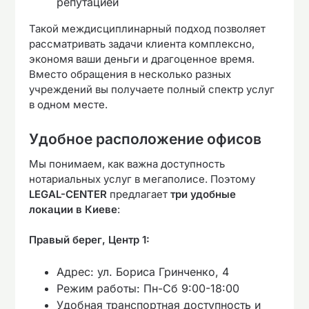
репутацией
Такой междисциплинарный подход позволяет
рассматривать задачи клиента комплексно,
экономя ваши деньги и драгоценное время.
Вместо обращения в несколько разных
учреждений вы получаете полный спектр услуг
в одном месте.
Удобное расположение офисов
Мы понимаем, как важна доступность
нотариальных услуг в мегаполисе. Поэтому
LEGAL-CENTER
предлагает
три удобные
локации в Киеве
:
Правый берег, Центр 1:
Адрес: ул. Бориса Гринченко, 4
Режим работы: Пн-Сб 9:00-18:00
Удобная транспортная доступность и