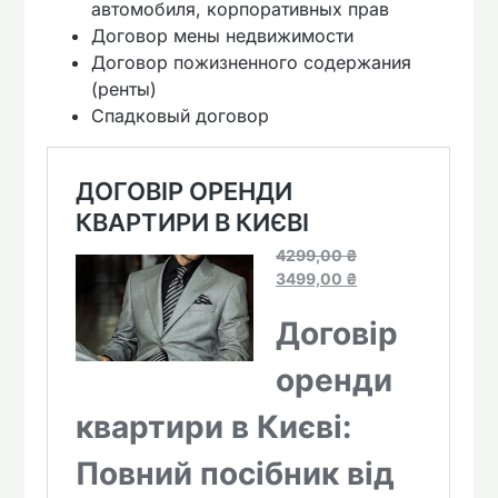
автомобиля, корпоративных прав
Договор мены недвижимости
Договор пожизненного содержания
(ренты)
Спадковый договор