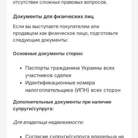
отсутствии сложных правовых вопросов.
Документы для физических лиц
Если вы выступаете покупателем или
продавцом как физическое лицо, подготовьте
следующие документы:
Основные документы сторон:
Паспорты гражданина Украины всех
участников сделки
Идентификационные номера
налогоплательщика (ИПН) всех сторон
Дополнительные документы при наличии
супруги/супруга:
Для владельца недвижимости:
Согласие супруги/супруга владельца на