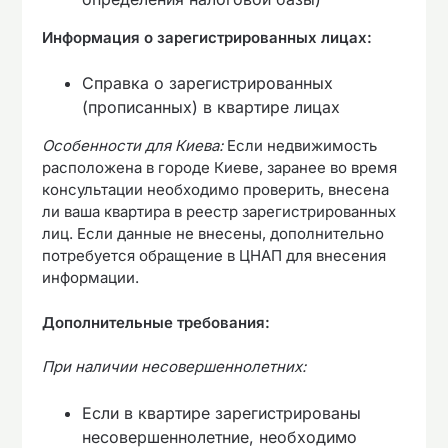
Информация о зарегистрированных лицах:
Справка о зарегистрированных
(прописанных) в квартире лицах
Особенности для Киева:
Если недвижимость
расположена в городе Киеве, заранее во время
консультации необходимо проверить, внесена
ли ваша квартира в реестр зарегистрированных
лиц. Если данные не внесены, дополнительно
потребуется обращение в ЦНАП для внесения
информации.
Дополнительные требования:
При наличии несовершеннолетних:
Если в квартире зарегистрированы
несовершеннолетние, необходимо