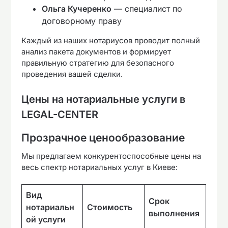
Ольга Кучеренко
— специалист по
договорному праву
Каждый из наших нотариусов проводит полный
анализ пакета документов и формирует
правильную стратегию для безопасного
проведения вашей сделки.
Цены на нотариальные услуги в
LEGAL-CENTER
Прозрачное ценообразование
Мы предлагаем конкурентоспособные цены на
весь спектр нотариальных услуг в Киеве:
Вид
Срок
нотариальн
Стоимость
выполнения
ой услуги