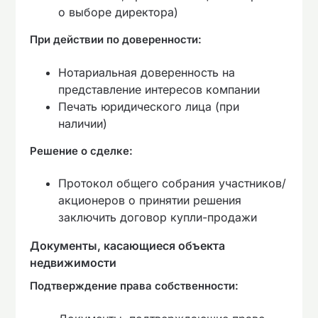
о выборе директора)
При действии по доверенности:
Нотариальная доверенность на
представление интересов компании
Печать юридического лица (при
наличии)
Решение о сделке:
Протокол общего собрания участников/
акционеров о принятии решения
заключить договор купли-продажи
Документы, касающиеся объекта
недвижимости
Подтверждение права собственности: