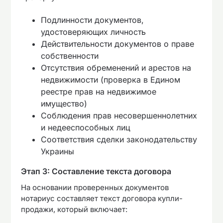
Подлинности документов,
удостоверяющих личность
Действительности документов о праве
собственности
Отсутствия обременений и арестов на
недвижимости (проверка в Едином
реестре прав на недвижимое
имущество)
Соблюдения прав несовершеннолетних
и недееспособных лиц
Соответствия сделки законодательству
Украины
Этап 3: Составление текста договора
На основании проверенных документов
нотариус составляет текст договора купли-
продажи, который включает: