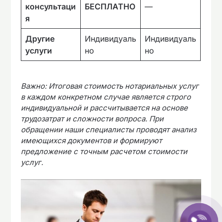
консультаци
БЕСПЛАТНО
—
я
Другие
Индивидуаль
Индивидуаль
услуги
но
но
Важно: Итоговая стоимость нотариальных услуг
в каждом конкретном случае является строго
индивидуальной и рассчитывается на основе
трудозатрат и сложности вопроса. При
обращении наши специалисты проводят анализ
имеющихся документов и формируют
предложение с точным расчетом стоимости
услуг.