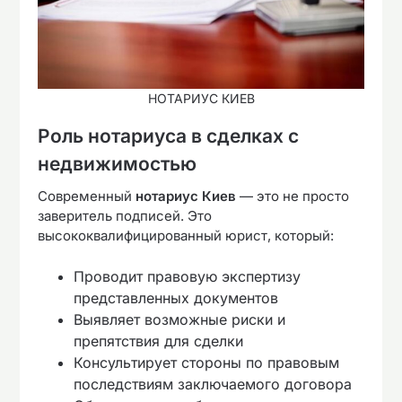
НОТАРИУС КИЕВ
Роль нотариуса в сделках с
недвижимостью
Современный
нотариус Киев
— это не просто
заверитель подписей. Это
высококвалифицированный юрист, который:
Проводит правовую экспертизу
представленных документов
Выявляет возможные риски и
препятствия для сделки
Консультирует стороны по правовым
последствиям заключаемого договора