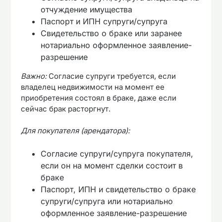
отчуждение имущества
Паспорт и ИПН супруги/супруга
Свидетельство о браке или заранее
нотариально оформленное заявление-
разрешение
Важно:
Согласие супруги требуется, если
владелец недвижимости на момент ее
приобретения состоял в браке, даже если
сейчас брак расторгнут.
Для покупателя (арендатора):
Согласие супруги/супруга покупателя,
если он на момент сделки состоит в
браке
Паспорт, ИПН и свидетельство о браке
супруги/супруга или нотариально
оформленное заявление-разрешение