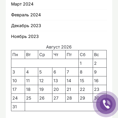
Март 2024
Февраль 2024
Декабрь 2023
Ноябрь 2023
Август 2026
Пн
Вт
Ср
Чт
Пт
Сб
Вс
1
2
3
4
5
6
7
8
9
10
11
12
13
14
15
16
17
18
19
20
21
22
23
24
25
26
27
28
29
30
31