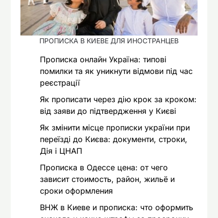
ПРОПИСКА В КИЕВЕ ДЛЯ ИНОСТРАНЦЕВ
Прописка онлайн Україна: типові
помилки та як уникнути відмови під час
реєстрації
Як прописати через дію крок за кроком:
від заяви до підтвердження у Києві
Як змінити місце прописки україни при
переїзді до Києва: документи, строки,
Дія і ЦНАП
Прописка в Одессе цена: от чего
зависит стоимость, район, жильё и
сроки оформления
ВНЖ в Киеве и прописка: что оформить