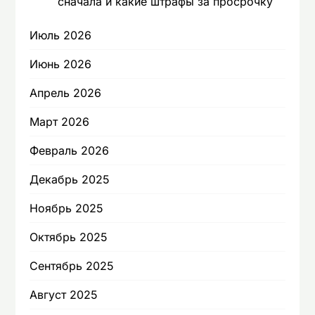
сначала и какие штрафы за просрочку
Июль 2026
Июнь 2026
Апрель 2026
Март 2026
Февраль 2026
Декабрь 2025
Ноябрь 2025
Октябрь 2025
Сентябрь 2025
Август 2025