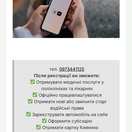
тел.
0973441125
Після реєстрації ви зможете:
Отримувати медичні послуги у
поліклініках та лікарнях
Офіційно працевлаштуватися
Отримати нові або замінити старі
водійські права
Зареєструвати автомобіль на себе
Оформити субсидію
Отримати картку Киянина