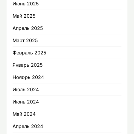
Июнь 2025
Май 2025
Апрель 2025
Март 2025
Февраль 2025
Январь 2025
Ноябрь 2024
Июль 2024
Июнь 2024
Май 2024
Апрель 2024