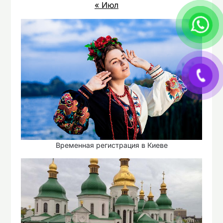
« Июл
Временная регистрация в Киеве