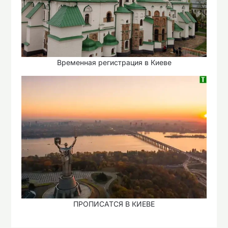
Временная регистрация в Киеве
ПРОПИСАТСЯ В КИЕВЕ