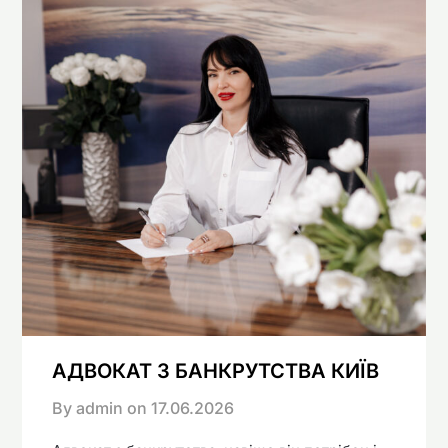
АДВОКАТ З БАНКРУТСТВА КИЇВ
By admin on
17.06.2026