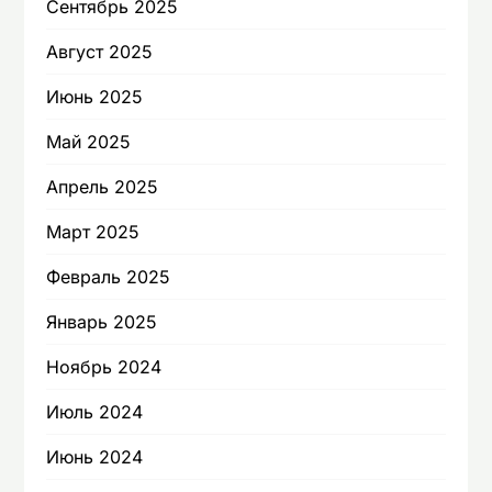
Сентябрь 2025
Август 2025
Июнь 2025
Май 2025
Апрель 2025
Март 2025
Февраль 2025
Январь 2025
Ноябрь 2024
Июль 2024
Июнь 2024