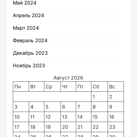
Май 2024
Апрель 2024
Март 2024
Февраль 2024
Декабрь 2023
Ноябрь 2023
Август 2026
Пн
Вт
Ср
Чт
Пт
Сб
Вс
1
2
3
4
5
6
7
8
9
10
11
12
13
14
15
16
17
18
19
20
21
22
23
24
25
26
27
28
29
30