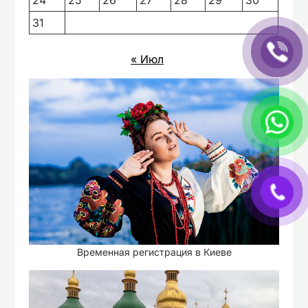
31
« Июл
Временная регистрация в Киеве