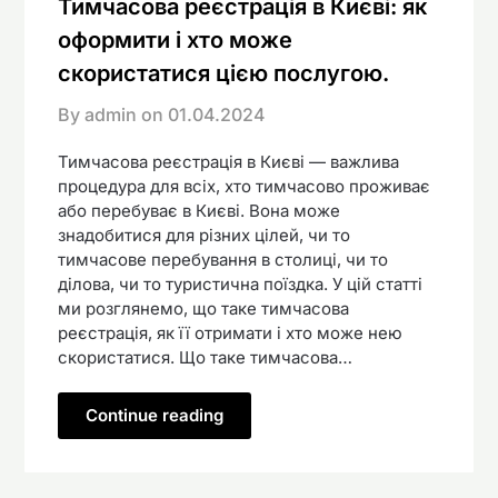
Тимчасова реєстрація в Києві: як
оформити і хто може
скористатися цією послугою.
By admin on
01.04.2024
Тимчасова реєстрація в Києві — важлива
процедура для всіх, хто тимчасово проживає
або перебуває в Києві. Вона може
знадобитися для різних цілей, чи то
тимчасове перебування в столиці, чи то
ділова, чи то туристична поїздка. У цій статті
ми розглянемо, що таке тимчасова
реєстрація, як її отримати і хто може нею
скористатися. Що таке тимчасова…
Continue reading