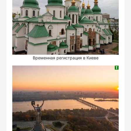
Временная регистрация в Киеве