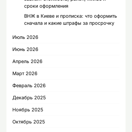
сроки оформления
ВНЖ в Киеве и прописка: что оформить
сначала и какие штрафы за просрочку
Июль 2026
Июнь 2026
Апрель 2026
Март 2026
Февраль 2026
Декабрь 2025
Ноябрь 2025
Октябрь 2025