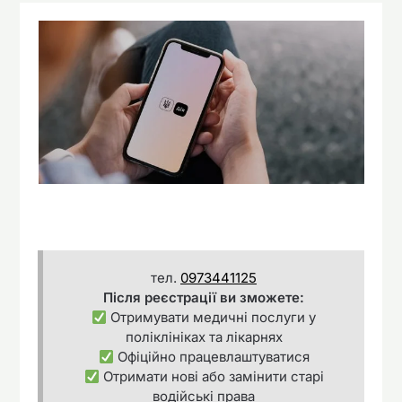
тел.
0973441125
Після реєстрації ви зможете:
Отримувати медичні послуги у
поліклініках та лікарнях
Офіційно працевлаштуватися
Отримати нові або замінити старі
водійські права