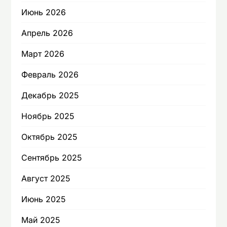
Июнь 2026
Апрель 2026
Март 2026
Февраль 2026
Декабрь 2025
Ноябрь 2025
Октябрь 2025
Сентябрь 2025
Август 2025
Июнь 2025
Май 2025