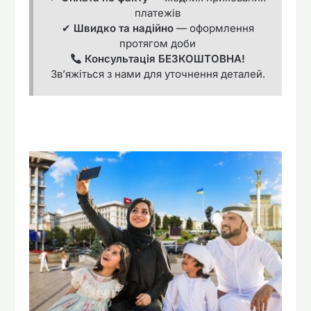
платежів
✔
Швидко та надійно
— оформлення
протягом доби
Консультація БЕЗКОШТОВНА!
Зв’яжіться з нами для уточнення деталей.