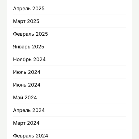
Апрель 2025
Март 2025
Февраль 2025
Январь 2025
Ноябрь 2024
Июль 2024
Июнь 2024
Май 2024
Апрель 2024
Март 2024
Февраль 2024