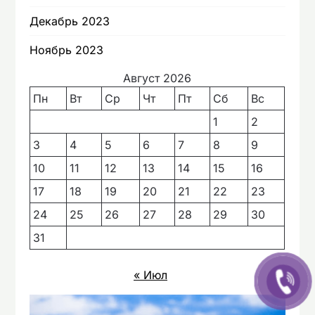
Декабрь 2023
Ноябрь 2023
Август 2026
Пн
Вт
Ср
Чт
Пт
Сб
Вс
1
2
3
4
5
6
7
8
9
10
11
12
13
14
15
16
17
18
19
20
21
22
23
24
25
26
27
28
29
30
31
« Июл