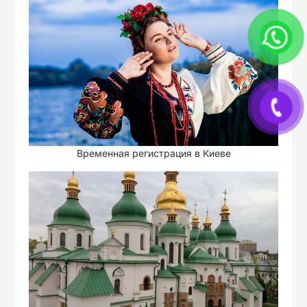
Временная регистрация в Киеве