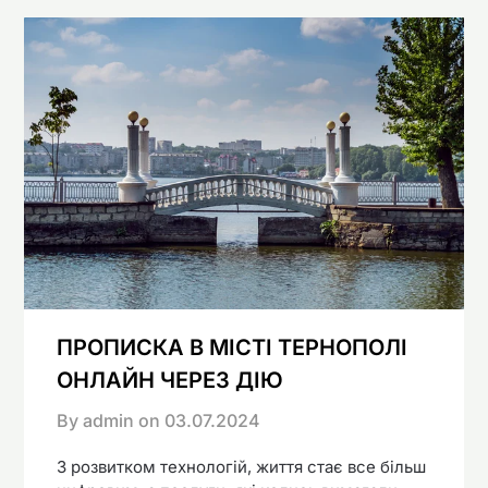
ПРОПИСКА В МІСТІ ТЕРНОПОЛІ
ОНЛАЙН ЧЕРЕЗ ДІЮ
By admin on
03.07.2024
З розвитком технологій, життя стає все більш