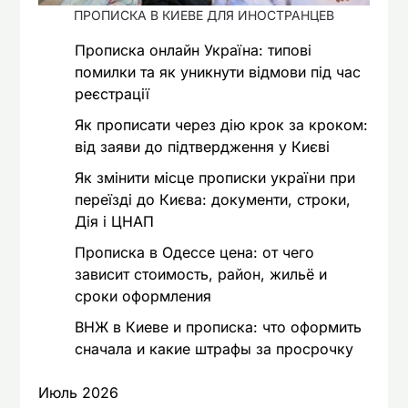
ПРОПИСКА В КИЕВЕ ДЛЯ ИНОСТРАНЦЕВ
Прописка онлайн Україна: типові
помилки та як уникнути відмови під час
реєстрації
Як прописати через дію крок за кроком:
від заяви до підтвердження у Києві
Як змінити місце прописки україни при
переїзді до Києва: документи, строки,
Дія і ЦНАП
Прописка в Одессе цена: от чего
зависит стоимость, район, жильё и
сроки оформления
ВНЖ в Киеве и прописка: что оформить
сначала и какие штрафы за просрочку
Июль 2026