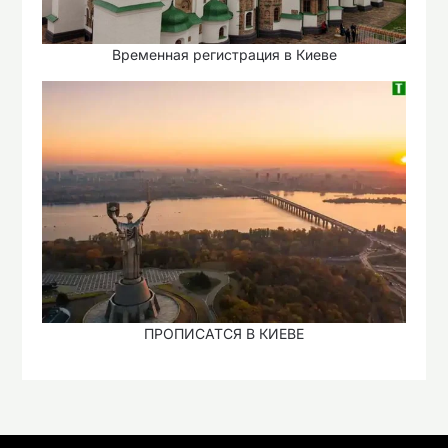
Временная регистрация в Киеве
ПРОПИСАТСЯ В КИЕВЕ