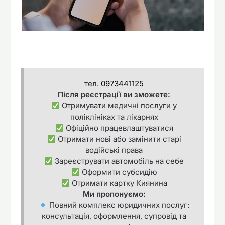
тел.
0973441125
Після реєстрації ви зможете:
Отримувати медичні послуги у
поліклініках та лікарнях
Офіційно працевлаштуватися
Отримати нові або замінити старі
водійські права
Зареєструвати автомобіль на себе
Оформити субсидію
Отримати картку Киянина
Ми пропонуємо:
Повний комплекс юридичних послуг:
консультація, оформлення, супровід та