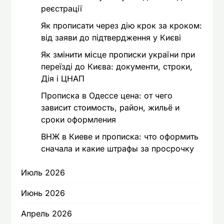
реєстрації
Як прописати через дію крок за кроком:
від заяви до підтвердження у Києві
Як змінити місце прописки україни при
переїзді до Києва: документи, строки,
Дія і ЦНАП
Прописка в Одессе цена: от чего
зависит стоимость, район, жильё и
сроки оформления
ВНЖ в Киеве и прописка: что оформить
сначала и какие штрафы за просрочку
Июль 2026
Июнь 2026
Апрель 2026