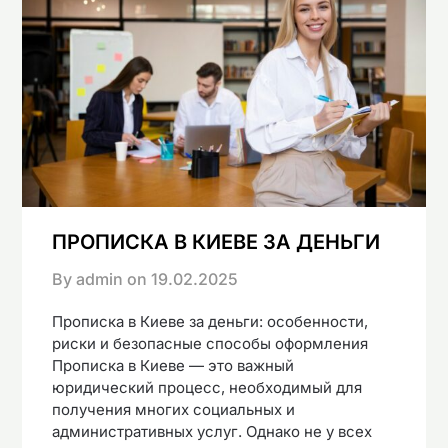
ПРОПИСКА В КИЕВЕ ЗА ДЕНЬГИ
By admin on
19.02.2025
Прописка в Киеве за деньги: особенности,
риски и безопасные способы оформления
Прописка в Киеве — это важный
юридический процесс, необходимый для
получения многих социальных и
административных услуг. Однако не у всех