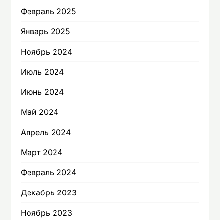
Февраль 2025
Январь 2025
Ноябрь 2024
Июль 2024
Июнь 2024
Май 2024
Апрель 2024
Март 2024
Февраль 2024
Декабрь 2023
Ноябрь 2023