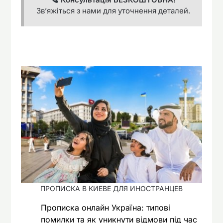
Зв’яжіться з нами для уточнення деталей.
ПРОПИСКА В КИЕВЕ ДЛЯ ИНОСТРАНЦЕВ
Прописка онлайн Україна: типові
помилки та як уникнути відмови під час