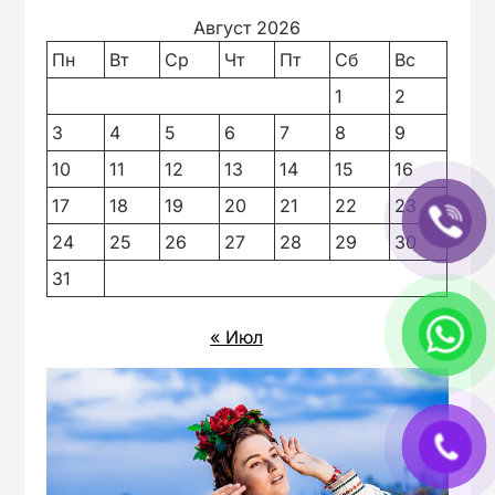
Август 2026
Пн
Вт
Ср
Чт
Пт
Сб
Вс
1
2
3
4
5
6
7
8
9
10
11
12
13
14
15
16
17
18
19
20
21
22
23
24
25
26
27
28
29
30
31
« Июл