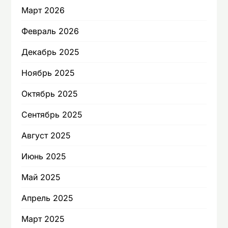
Март 2026
Февраль 2026
Декабрь 2025
Ноябрь 2025
Октябрь 2025
Сентябрь 2025
Август 2025
Июнь 2025
Май 2025
Апрель 2025
Март 2025