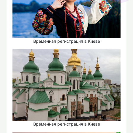
Временная регистрация в Киеве
Временная регистрация в Киеве