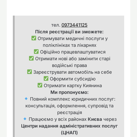
тел.
0973441125
Після реєстрації ви зможете:
Отримувати медичні послуги у
поліклініках та лікарнях
Офіційно працевлаштуватися
Отримати нові або замінити старі
водійські права
Зареєструвати автомобіль на себе
Оформити субсидію
Отримати картку Киянина
Ми пропонуємо:
Повний комплекс юридичних послуг:
консультація, оформлення, супровід та
реєстрація
Працюємо у всіх районах
Києва
через
Центри надання адміністративних послуг
(ЦНАП)