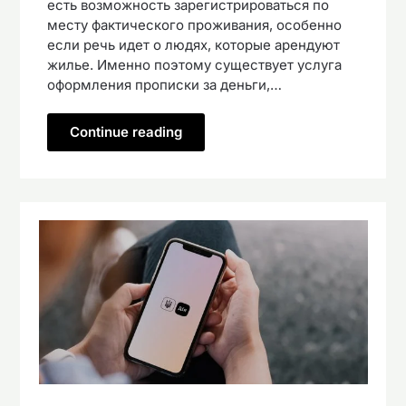
есть возможность зарегистрироваться по
месту фактического проживания, особенно
если речь идет о людях, которые арендуют
жилье. Именно поэтому существует услуга
оформления прописки за деньги,…
Continue reading