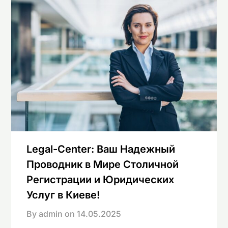
Legal-Center: Ваш Надежный
Проводник в Мире Столичной
Регистрации и Юридических
Услуг в Киеве!
By admin on
14.05.2025