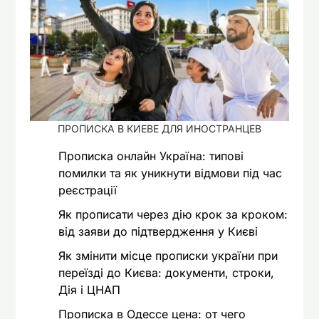
ПРОПИСКА В КИЕВЕ ДЛЯ ИНОСТРАНЦЕВ
Прописка онлайн Україна: типові
помилки та як уникнути відмови під час
реєстрації
Як прописати через дію крок за кроком:
від заяви до підтвердження у Києві
Як змінити місце прописки україни при
переїзді до Києва: документи, строки,
Дія і ЦНАП
Прописка в Одессе цена: от чего