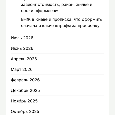
зависит стоимость, район, жильё и
сроки оформления
ВНЖ в Киеве и прописка: что оформить
сначала и какие штрафы за просрочку
Июль 2026
Июнь 2026
Апрель 2026
Март 2026
Февраль 2026
Декабрь 2025
Ноябрь 2025
Октябрь 2025