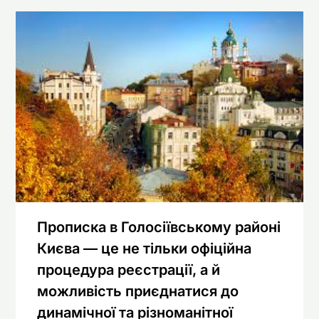
Прописка в Голосіївському районі
Києва — це не тільки офіційна
процедура реєстрації, а й
можливість приєднатися до
динамічної та різноманітної