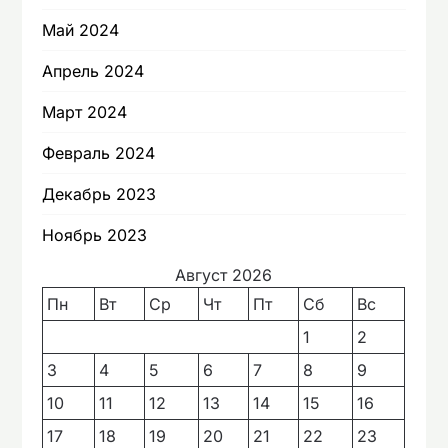
Май 2024
Апрель 2024
Март 2024
Февраль 2024
Декабрь 2023
Ноябрь 2023
Август 2026
Пн
Вт
Ср
Чт
Пт
Сб
Вс
1
2
3
4
5
6
7
8
9
10
11
12
13
14
15
16
17
18
19
20
21
22
23