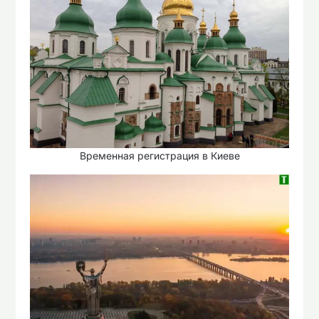
Временная регистрация в Киеве