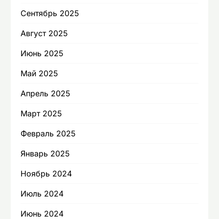
Сентябрь 2025
Август 2025
Июнь 2025
Май 2025
Апрель 2025
Март 2025
Февраль 2025
Январь 2025
Ноябрь 2024
Июль 2024
Июнь 2024