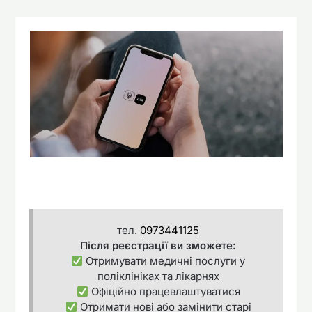
тел.
0973441125
Після реєстрації ви зможете:
Отримувати медичні послуги у
поліклініках та лікарнях
Офіційно працевлаштуватися
Отримати нові або замінити старі