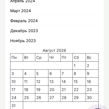
Апрель 2024
Март 2024
Февраль 2024
Декабрь 2023
Ноябрь 2023
Август 2026
Пн
Вт
Ср
Чт
Пт
Сб
Вс
1
2
3
4
5
6
7
8
9
10
11
12
13
14
15
16
17
18
19
20
21
22
23
24
25
26
27
28
29
30
31