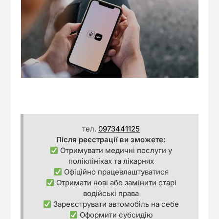
тел.
0973441125
Після реєстрації ви зможете:
Отримувати медичні послуги у
поліклініках та лікарнях
Офіційно працевлаштуватися
Отримати нові або замінити старі
водійські права
Зареєструвати автомобіль на себе
Оформити субсидію