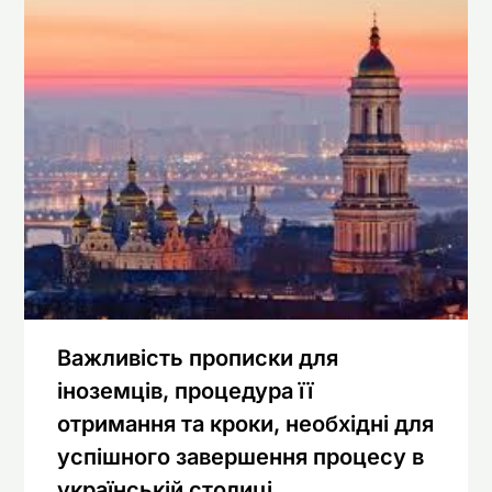
Важливість прописки для
іноземців, процедура її
отримання та кроки, необхідні для
успішного завершення процесу в
українській столиці.