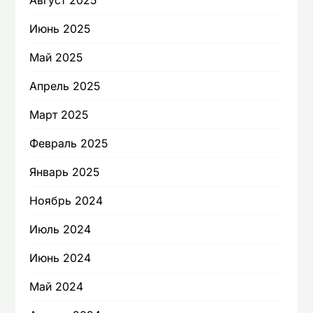
Август 2025
Июнь 2025
Май 2025
Апрель 2025
Март 2025
Февраль 2025
Январь 2025
Ноябрь 2024
Июль 2024
Июнь 2024
Май 2024