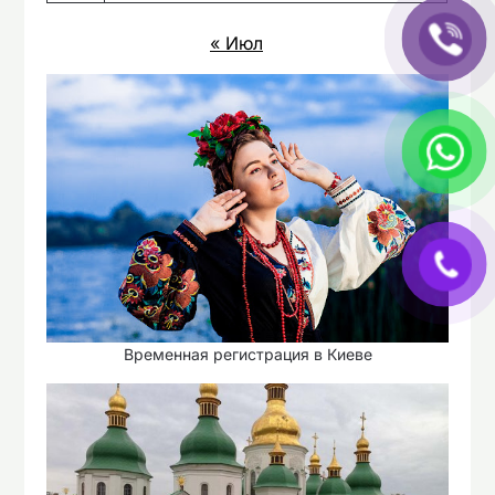
« Июл
Временная регистрация в Киеве