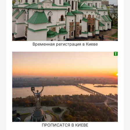
Временная регистрация в Киеве
ПРОПИСАТСЯ В КИЕВЕ