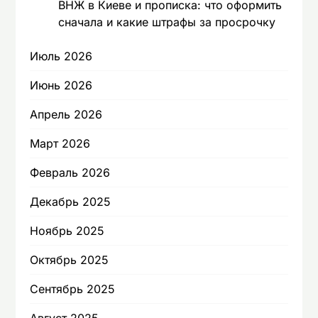
ВНЖ в Киеве и прописка: что оформить
сначала и какие штрафы за просрочку
Июль 2026
Июнь 2026
Апрель 2026
Март 2026
Февраль 2026
Декабрь 2025
Ноябрь 2025
Октябрь 2025
Сентябрь 2025