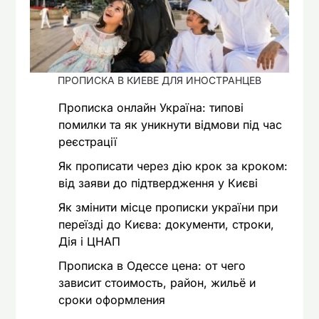
ПРОПИСКА В КИЕВЕ ДЛЯ ИНОСТРАНЦЕВ
Прописка онлайн Україна: типові
помилки та як уникнути відмови під час
реєстрації
Як прописати через дію крок за кроком:
від заяви до підтвердження у Києві
Як змінити місце прописки україни при
переїзді до Києва: документи, строки,
Дія і ЦНАП
Прописка в Одессе цена: от чего
зависит стоимость, район, жильё и
сроки оформления