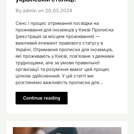
By admin on
20.03.2024
Сенс і процес отримання посвідки на
проживання для іноземців у Києві Прописка
(реєстрація за місцем проживання) —
важливий елемент правового статусу в
Україні. Отримання прописки для іноземців,
які проживають у Києві, пов’язане з деякими
труднощами, але за умови правильної
організації та розуміння вимог цей процес
цілком здійсненний. У цій статті ми
розглянемо важливість прописки для…
Continue reading