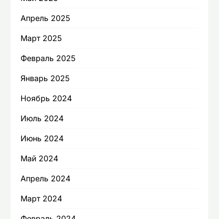
Апрель 2025
Март 2025
Февраль 2025
Январь 2025
Ноябрь 2024
Июль 2024
Июнь 2024
Май 2024
Апрель 2024
Март 2024
Февраль 2024