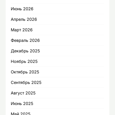
Июнь 2026
Апрель 2026
Март 2026
Февраль 2026
Декабрь 2025
Ноябрь 2025
Октябрь 2025
Сентябрь 2025
Август 2025
Июнь 2025
Май 2025