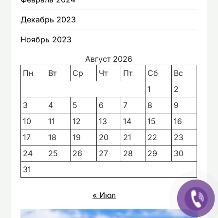
Декабрь 2023
Ноябрь 2023
Август 2026
Пн
Вт
Ср
Чт
Пт
Сб
Вс
1
2
3
4
5
6
7
8
9
10
11
12
13
14
15
16
17
18
19
20
21
22
23
24
25
26
27
28
29
30
31
« Июл