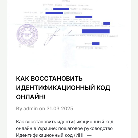
КАК ВОССТАНОВИТЬ
ИДЕНТИФИКАЦИОННЫЙ КОД
ОНЛАЙН!
By admin on
31.03.2025
Как восстановить идентификационный код
онлайн в Украине: пошаговое руководство
Идентификационный код (ИНН —