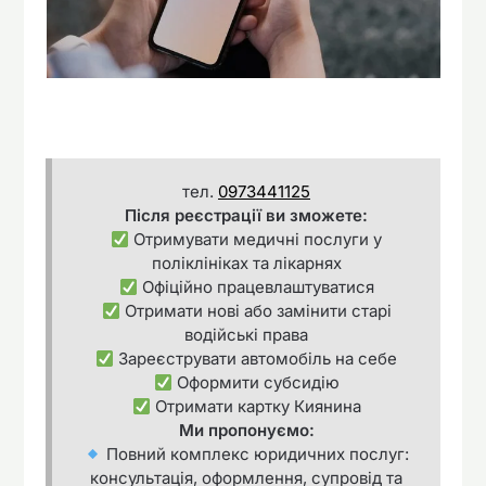
тел.
0973441125
Після реєстрації ви зможете:
Отримувати медичні послуги у
поліклініках та лікарнях
Офіційно працевлаштуватися
Отримати нові або замінити старі
водійські права
Зареєструвати автомобіль на себе
Оформити субсидію
Отримати картку Киянина
Ми пропонуємо:
Повний комплекс юридичних послуг:
консультація, оформлення, супровід та