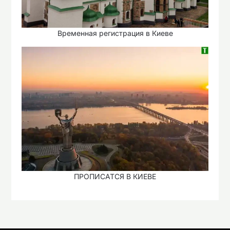
Временная регистрация в Киеве
ПРОПИСАТСЯ В КИЕВЕ