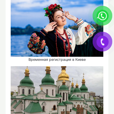
Временная регистрация в Киеве