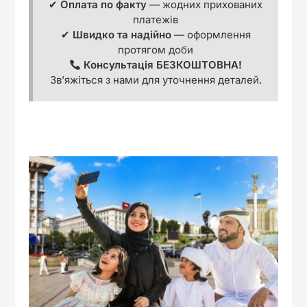
✔
Оплата по факту
— жодних прихованих
платежів
✔
Швидко та надійно
— оформлення
протягом доби
Консультація БЕЗКОШТОВНА!
Зв’яжіться з нами для уточнення деталей.