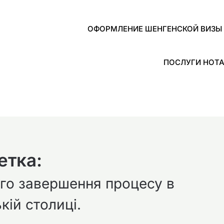
ОФОРМЛЕНИЕ ШЕНГЕНСКОЙ ВИЗЫ 
ПОСЛУГИ НОТА
етка:
ого завершення процесу в
кій столиці.