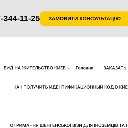
-344-11-25
ЗАМОВИТИ КОНСУЛЬТАЦІЮ
ВИД НА ЖИТЕЛЬСТВО КИЕВ
Головна
ЗАКАЗАТЬ
КАК ПОЛУЧИТЬ ИДЕНТИФИКАЦИОННЫЙ КОД В КИЕ
ОТРИМАННЯ ШЕНГЕНСЬКОЇ ВІЗИ ДЛЯ ІНОЗЕМЦІВ ТА 