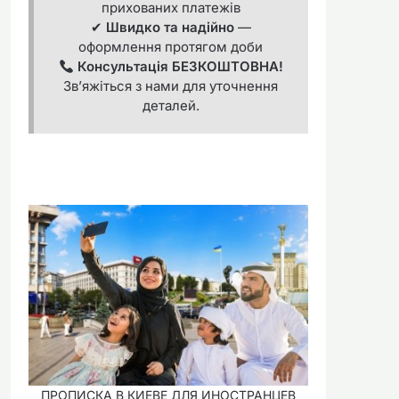
прихованих платежів
✔
Швидко та надійно
—
оформлення протягом доби
Консультація БЕЗКОШТОВНА!
Зв’яжіться з нами для уточнення
деталей.
ПРОПИСКА В КИЕВЕ ДЛЯ ИНОСТРАНЦЕВ