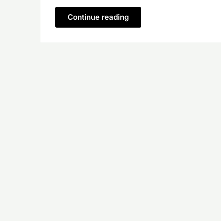
Continue reading