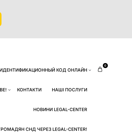
0
 ИДЕНТИФИКАЦИОННЫЙ КОД ОНЛАЙН
ВЕ!
КОНТАКТИ
НАШІ ПОСЛУГИ
НОВИНИ LEGAL-CENTER
ГРОМАДЯН СНД ЧЕРЕЗ LEGAL-CENTER!