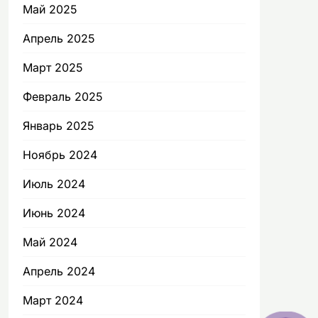
Май 2025
Апрель 2025
Март 2025
Февраль 2025
Январь 2025
Ноябрь 2024
Июль 2024
Июнь 2024
Май 2024
Апрель 2024
Март 2024