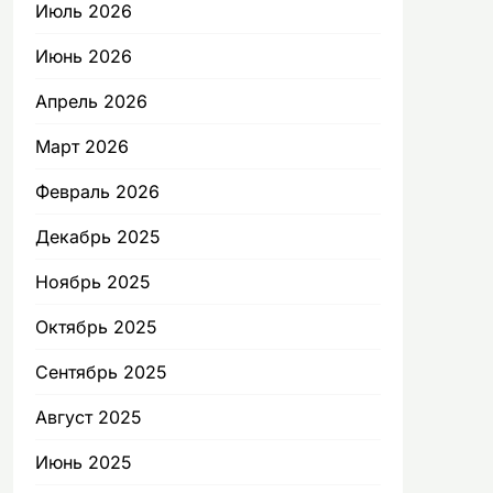
Июль 2026
Июнь 2026
Апрель 2026
Март 2026
Февраль 2026
Декабрь 2025
Ноябрь 2025
Октябрь 2025
Сентябрь 2025
Август 2025
Июнь 2025