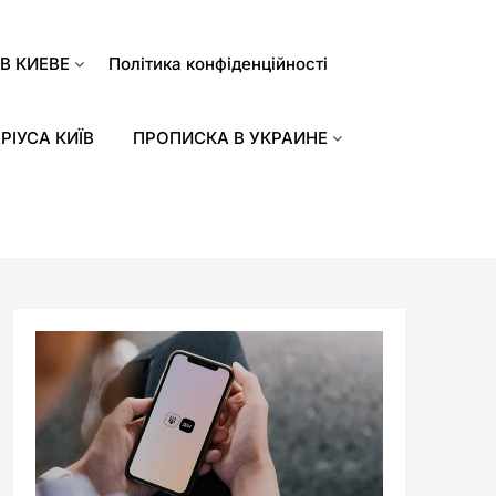
В КИЕВЕ
Політика конфіденційності
РІУСА КИЇВ
ПРОПИСКА В УКРАИНЕ