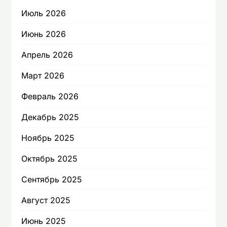
Июль 2026
Июнь 2026
Апрель 2026
Март 2026
Февраль 2026
Декабрь 2025
Ноябрь 2025
Октябрь 2025
Сентябрь 2025
Август 2025
Июнь 2025