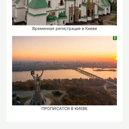
Временная регистрация в Киеве
ПРОПИСАТСЯ В КИЕВЕ