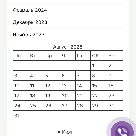
Февраль 2024
Декабрь 2023
Ноябрь 2023
Август 2026
Пн
Вт
Ср
Чт
Пт
Сб
Вс
1
2
3
4
5
6
7
8
9
10
11
12
13
14
15
16
17
18
19
20
21
22
23
24
25
26
27
28
29
30
31
« Июл