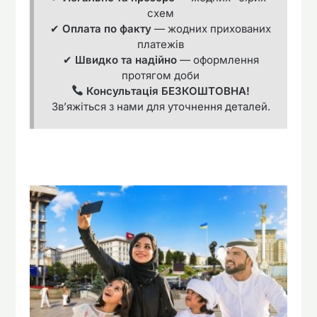
схем
✔
Оплата по факту
— жодних прихованих
платежів
✔
Швидко та надійно
— оформлення
протягом доби
Консультація БЕЗКОШТОВНА!
Зв’яжіться з нами для уточнення деталей.