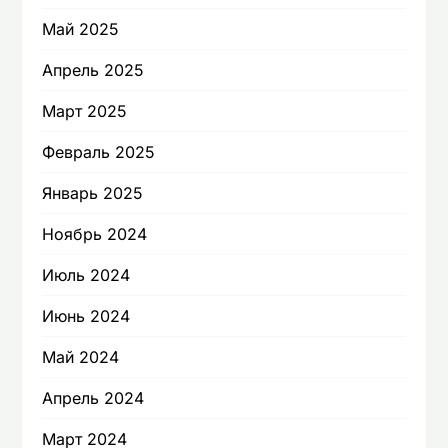
Май 2025
Апрель 2025
Март 2025
Февраль 2025
Январь 2025
Ноябрь 2024
Июль 2024
Июнь 2024
Май 2024
Апрель 2024
Март 2024