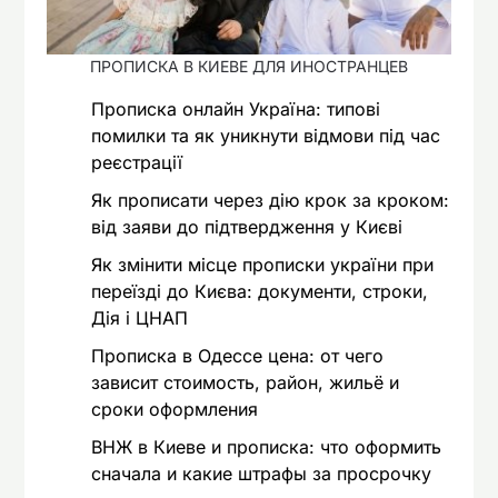
ПРОПИСКА В КИЕВЕ ДЛЯ ИНОСТРАНЦЕВ
Прописка онлайн Україна: типові
помилки та як уникнути відмови під час
реєстрації
Як прописати через дію крок за кроком:
від заяви до підтвердження у Києві
Як змінити місце прописки україни при
переїзді до Києва: документи, строки,
Дія і ЦНАП
Прописка в Одессе цена: от чего
зависит стоимость, район, жильё и
сроки оформления
ВНЖ в Киеве и прописка: что оформить
сначала и какие штрафы за просрочку