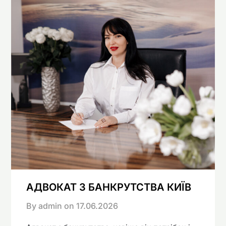
АДВОКАТ З БАНКРУТСТВА КИЇВ
By admin on
17.06.2026