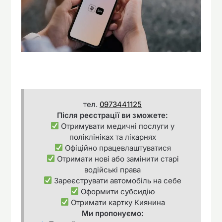
тел.
0973441125
Після реєстрації ви зможете:
Отримувати медичні послуги у
поліклініках та лікарнях
Офіційно працевлаштуватися
Отримати нові або замінити старі
водійські права
Зареєструвати автомобіль на себе
Оформити субсидію
Отримати картку Киянина
Ми пропонуємо: