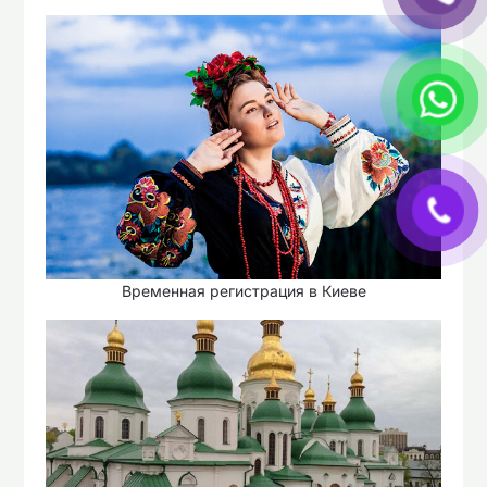
Временная регистрация в Киеве