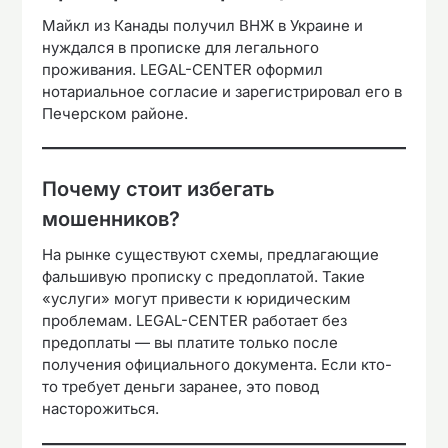
Майкл из Канады получил ВНЖ в Украине и
нуждался в прописке для легального
проживания. LEGAL-CENTER оформил
нотариальное согласие и зарегистрировал его в
Печерском районе.
Почему стоит избегать
мошенников?
На рынке существуют схемы, предлагающие
фальшивую прописку с предоплатой. Такие
«услуги» могут привести к юридическим
проблемам. LEGAL-CENTER работает без
предоплаты — вы платите только после
получения официального документа. Если кто-
то требует деньги заранее, это повод
насторожиться.