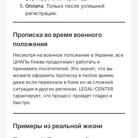
Оплата
: Только после успешной
регистрации.
Прописка во время военного
положения
Несмотря на военное положение в Украине, все
ЦНАПы Киева продолжают работать и
принимать посетителей. Это значит, что вы
можете оформить прописку в любое время,
даже если переехали в Киев из-за сложной
ситуации в других регионах. LEGAL-CENTER
гарантирует, что процесс пройдет гладко и
быстро.
Примеры из реальной жизни