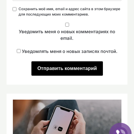
Сохранить моё имя, email и адрес сайта в этом браузере
для последующих моих комментариев.
Уведомить меня о новых комментариях по
email.
Уведомлять меня о новых записях почтой.