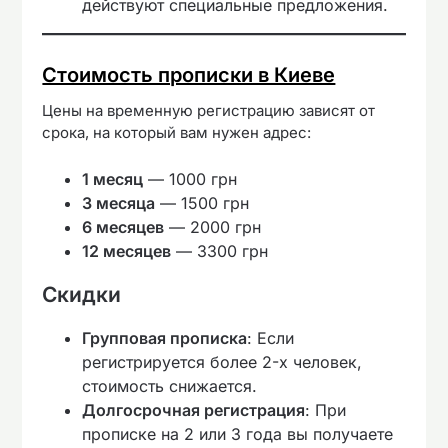
действуют специальные предложения.
Стоимость прописки в Киеве
Цены на временную регистрацию зависят от
срока, на который вам нужен адрес:
1 месяц
— 1000 грн
3 месяца
— 1500 грн
6 месяцев
— 2000 грн
12 месяцев
— 3300 грн
Скидки
Групповая прописка
: Если
регистрируется более 2-х человек,
стоимость снижается.
Долгосрочная регистрация
: При
прописке на 2 или 3 года вы получаете