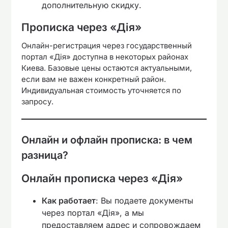
дополнительную скидку.
Прописка через «Дія»
Онлайн-регистрация через государственный
портал «Дія» доступна в некоторых районах
Киева. Базовые цены остаются актуальными,
если вам не важен конкретный район.
Индивидуальная стоимость уточняется по
запросу.
Онлайн и офлайн прописка: в чем
разница?
Онлайн прописка через «Дія»
Как работает
: Вы подаете документы
через портал «Дія», а мы
предоставляем адрес и сопровождаем