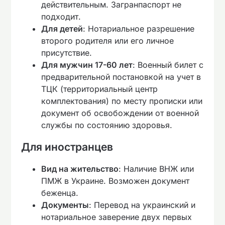
действительным. Загранпаспорт не
подходит.
Для детей
: Нотариальное разрешение
второго родителя или его личное
присутствие.
Для мужчин 17-60 лет
: Военный билет с
предварительной постановкой на учет в
ТЦК (территориальный центр
комплектования) по месту прописки или
документ об освобождении от военной
службы по состоянию здоровья.
Для иностранцев
Вид на жительство
: Наличие ВНЖ или
ПМЖ в Украине. Возможен документ
беженца.
Документы
: Перевод на украинский и
нотариальное заверение двух первых