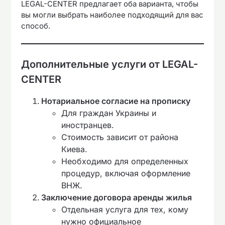
LEGAL-CENTER предлагает оба варианта, чтобы
вы могли выбрать наиболее подходящий для вас
способ.
Дополнительные услуги от LEGAL-
CENTER
Нотариальное согласие на прописку
Для граждан Украины и
иностранцев.
Стоимость зависит от района
Киева.
Необходимо для определенных
процедур, включая оформление
ВНЖ.
Заключение договора аренды жилья
Отдельная услуга для тех, кому
нужно официальное