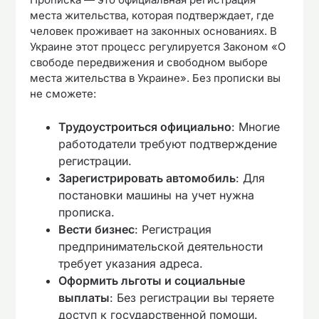
места жительства, которая подтверждает, где
человек проживает на законных основаниях. В
Украине этот процесс регулируется Законом «О
свободе передвижения и свободном выборе
места жительства в Украине». Без прописки вы
не сможете:
Трудоустроиться официально
: Многие
работодатели требуют подтверждение
регистрации.
Зарегистрировать автомобиль
: Для
постановки машины на учет нужна
прописка.
Вести бизнес
: Регистрация
предпринимательской деятельности
требует указания адреса.
Оформить льготы и социальные
выплаты
: Без регистрации вы теряете
доступ к государственной помощи.