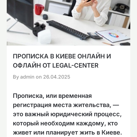
ПРОПИСКА В КИЕВЕ ОНЛАЙН И
ОФЛАЙН ОТ LEGAL-CENTER
By admin on
26.04.2025
Прописка, или временная
регистрация места жительства, —
это важный юридический процесс,
который необходим каждому, кто
живет или планирует жить в Киеве.