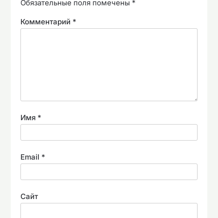
Обязательные поля помечены
*
Комментарий
*
Имя
*
Email
*
Сайт