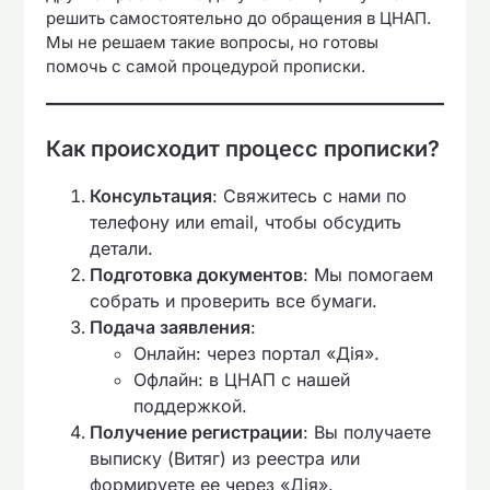
решить самостоятельно до обращения в ЦНАП.
Мы не решаем такие вопросы, но готовы
помочь с самой процедурой прописки.
Как происходит процесс прописки?
Консультация
: Свяжитесь с нами по
телефону или email, чтобы обсудить
детали.
Подготовка документов
: Мы помогаем
собрать и проверить все бумаги.
Подача заявления
:
Онлайн: через портал «Дія».
Офлайн: в ЦНАП с нашей
поддержкой.
Получение регистрации
: Вы получаете
выписку (Витяг) из реестра или
формируете ее через «Дія».