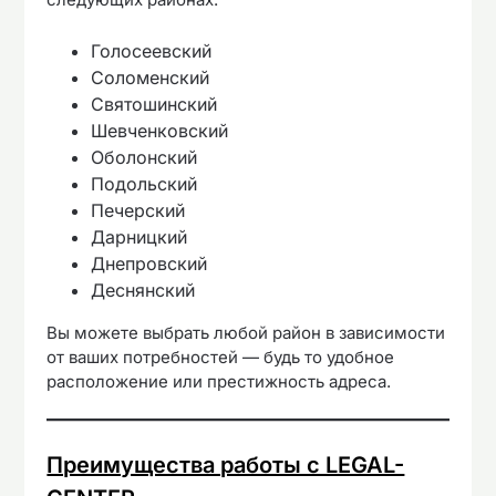
Голосеевский
Соломенский
Святошинский
Шевченковский
Оболонский
Подольский
Печерский
Дарницкий
Днепровский
Деснянский
Вы можете выбрать любой район в зависимости
от ваших потребностей — будь то удобное
расположение или престижность адреса.
Преимущества работы с LEGAL-