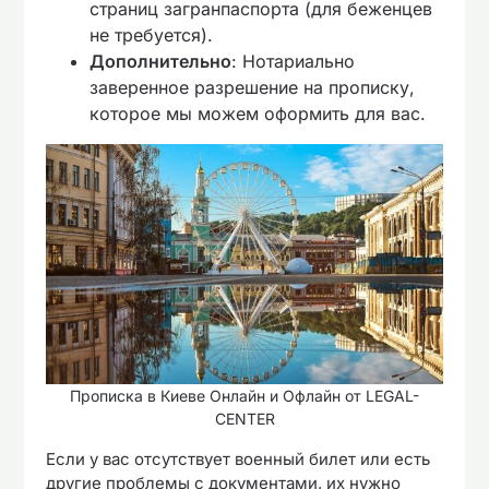
страниц загранпаспорта (для беженцев
не требуется).
Дополнительно
: Нотариально
заверенное разрешение на прописку,
которое мы можем оформить для вас.
Прописка в Киеве Онлайн и Офлайн от LEGAL-
CENTER
Если у вас отсутствует военный билет или есть
другие проблемы с документами, их нужно