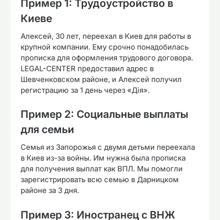
Пример 1: Трудоустройство в
Киеве
Алексей, 30 лет, переехал в Киев для работы в
крупной компании. Ему срочно понадобилась
прописка для оформления трудового договора.
LEGAL-CENTER предоставил адрес в
Шевченковском районе, и Алексей получил
регистрацию за 1 день через «Дія».
Пример 2: Социальные выплаты
для семьи
Семья из Запорожья с двумя детьми переехала
в Киев из-за войны. Им нужна была прописка
для получения выплат как ВПЛ. Мы помогли
зарегистрировать всю семью в Дарницком
районе за 3 дня.
Пример 3: Иностранец с ВНЖ