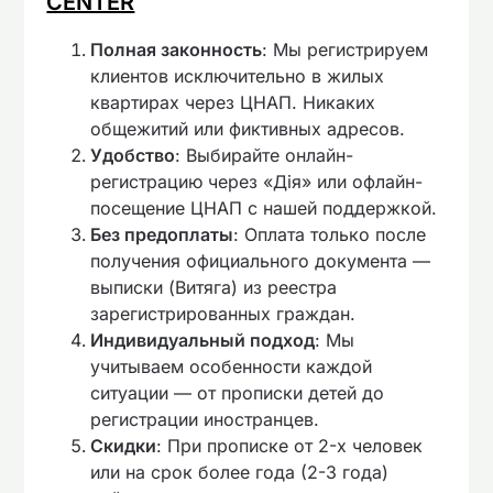
CENTER
Полная законность
: Мы регистрируем
клиентов исключительно в жилых
квартирах через ЦНАП. Никаких
общежитий или фиктивных адресов.
Удобство
: Выбирайте онлайн-
регистрацию через «Дія» или офлайн-
посещение ЦНАП с нашей поддержкой.
Без предоплаты
: Оплата только после
получения официального документа —
выписки (Витяга) из реестра
зарегистрированных граждан.
Индивидуальный подход
: Мы
учитываем особенности каждой
ситуации — от прописки детей до
регистрации иностранцев.
Скидки
: При прописке от 2-х человек
или на срок более года (2-3 года)