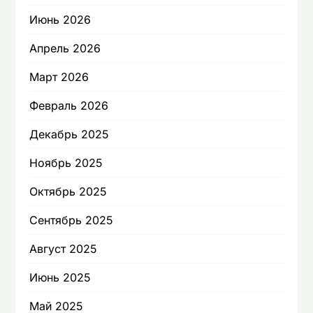
Июнь 2026
Апрель 2026
Март 2026
Февраль 2026
Декабрь 2025
Ноябрь 2025
Октябрь 2025
Сентябрь 2025
Август 2025
Июнь 2025
Май 2025