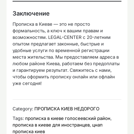
Заключение
Прописка в Киеве — это не просто
формальность, а ключ к вашим правам и
возможностям. LEGAL-CENTER с 20-летним
опытом предлагает законные, быстрые и
удобные услуги по временной регистрации
места жительства. Мы предоставляем адреса в
любом районе Киева, работаем без предоплаты
и гарантируем результат. Свяжитесь с нами,
чтобы оформить прописку онлайн или офлайн
уже сегодня!
Category:
ПРОПИСКА КИЕВ НЕДОРОГО
Tags:
прописка в киеве голосеевский район
,
прописка в киеве для иностранцев
,
цнап
прописка киев