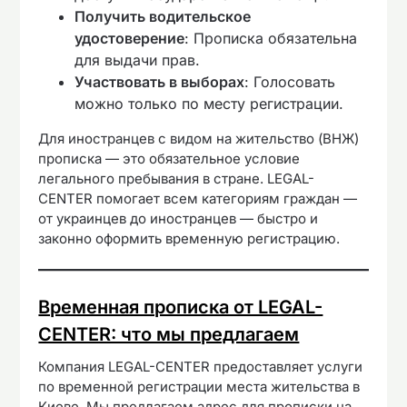
Получить водительское
удостоверение
: Прописка обязательна
для выдачи прав.
Участвовать в выборах
: Голосовать
можно только по месту регистрации.
Для иностранцев с видом на жительство (ВНЖ)
прописка — это обязательное условие
легального пребывания в стране. LEGAL-
CENTER помогает всем категориям граждан —
от украинцев до иностранцев — быстро и
законно оформить временную регистрацию.
Временная прописка от LEGAL-
CENTER: что мы предлагаем
Компания LEGAL-CENTER предоставляет услуги
по временной регистрации места жительства в
Киеве. Мы предлагаем адрес для прописки на