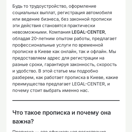
Будь то трудоустройство, оформление
социальных выплат, регистрация автомобиля
или ведение бизнеса, без законной прописки
эти действия становятся практически
невозможными. Компания
LEGAL-CENTER
,
обладая 20-летним опытом работы, предлагает
профессиональные услуги по временной
прописке в Киеве как онлайн, так и офлайн. Мы
предоставляем адрес для регистрации на
разные сроки, гарантируя законность, скорость
и удобство. В этой статье мы подробно
разберем, как работает прописка в Киеве, какие
преимущества предлагает LEGAL-CENTER, и
почему стоит выбрать именно нас.
Что такое прописка и почему она
важна?
Прописка — это официальная регистрация