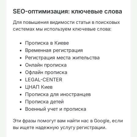
SEO-оптимизация: ключевые слова
Для повышения видимости статьи в поисковых
системах мы используем ключевые слова:
Прописка в Киеве
Временная регистрация
Регистрация места жительства
Онлайн прописка
Офлайн прописка
LEGAL-CENTER
ЦНАП Киев
Прописка для иностранцев
Прописка детей
Военный учет и прописка
Эти фразы помогут вам найти нас в Google, если
вы ищете надежную услугу регистрации.