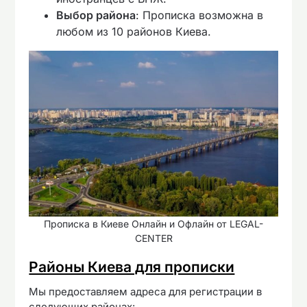
Выбор района
: Прописка возможна в
любом из 10 районов Киева.
Прописка в Киеве Онлайн и Офлайн от LEGAL-
CENTER
Районы Киева для прописки
Мы предоставляем адреса для регистрации в
следующих районах: