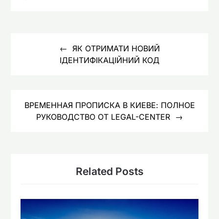
Навигация
по
ЯК ОТРИМАТИ НОВИЙ
ІДЕНТИФІКАЦІЙНИЙ КОД
записям
ВРЕМЕННАЯ ПРОПИСКА В КИЕВЕ: ПОЛНОЕ
РУКОВОДСТВО ОТ LEGAL-CENTER
Related Posts