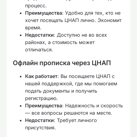
процесс.
Преимущества
: Удобно для тех, кто не
хочет посещать ЦНАП лично. Экономит
время.
Недостатки
: Доступно не во всех
районах, а стоимость может
отличаться.
Офлайн прописка через ЦНАП
Как работает
: Вы посещаете ЦНАП с
нашей поддержкой, где мы помогаем
подать документы и получить
регистрацию.
Преимущества
: Надежность и скорость
— все вопросы решаются на месте.
Недостатки
: Требует личного
присутствия.