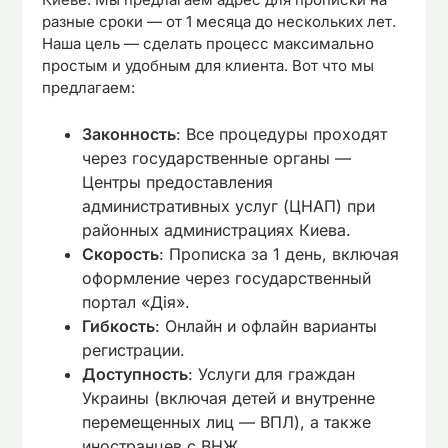
разные сроки — от 1 месяца до нескольких лет.
Наша цель — сделать процесс максимально
простым и удобным для клиента. Вот что мы
предлагаем:
Законность
: Все процедуры проходят
через государственные органы —
Центры предоставления
административных услуг (ЦНАП) при
районных администрациях Киева.
Скорость
: Прописка за 1 день, включая
оформление через государственный
портал «Дія».
Гибкость
: Онлайн и офлайн варианты
регистрации.
Доступность
: Услуги для граждан
Украины (включая детей и внутренне
перемещенных лиц — ВПЛ), а также
иностранцев с ВНЖ.