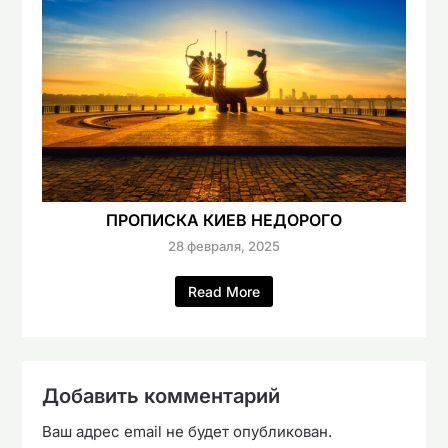
ПРОПИСКА КИЕВ НЕДОРОГО
28 февраля, 2025
Read More
Добавить комментарий
Ваш адрес email не будет опубликован.