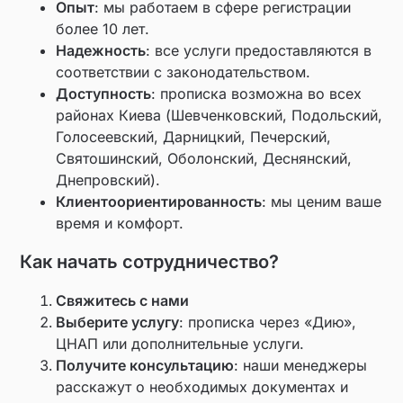
Опыт
: мы работаем в сфере регистрации
более 10 лет.
Надежность
: все услуги предоставляются в
соответствии с законодательством.
Доступность
: прописка возможна во всех
районах Киева (Шевченковский, Подольский,
Голосеевский, Дарницкий, Печерский,
Святошинский, Оболонский, Деснянский,
Днепровский).
Клиентоориентированность
: мы ценим ваше
время и комфорт.
Как начать сотрудничество?
Свяжитесь с нами
Выберите услугу
: прописка через «Дию»,
ЦНАП или дополнительные услуги.
Получите консультацию
: наши менеджеры
расскажут о необходимых документах и