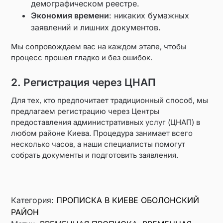
демографическом реестре.
Экономия времени
: никаких бумажных
заявлений и лишних документов.
Мы сопровождаем вас на каждом этапе, чтобы
процесс прошел гладко и без ошибок.
2. Регистрация через ЦНАП
Для тех, кто предпочитает традиционный способ, мы
предлагаем регистрацию через Центры
предоставления административных услуг (ЦНАП) в
любом районе Киева. Процедура занимает всего
несколько часов, а наши специалисты помогут
собрать документы и подготовить заявления.
Категория:
ПРОПИСКА В КИЕВЕ ОБОЛОНСКИЙ
РАЙОН