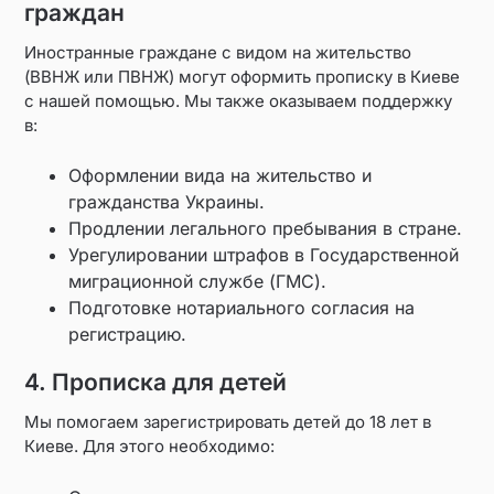
граждан
Иностранные граждане с видом на жительство
(ВВНЖ или ПВНЖ) могут оформить прописку в Киеве
с нашей помощью. Мы также оказываем поддержку
в:
Оформлении вида на жительство и
гражданства Украины.
Продлении легального пребывания в стране.
Урегулировании штрафов в Государственной
миграционной службе (ГМС).
Подготовке нотариального согласия на
регистрацию.
4. Прописка для детей
Мы помогаем зарегистрировать детей до 18 лет в
Киеве. Для этого необходимо: