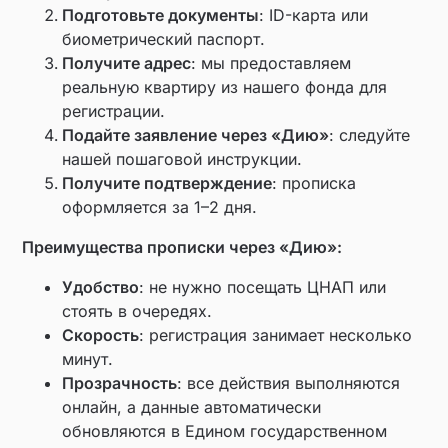
Подготовьте документы
: ID-карта или
биометрический паспорт.
Получите адрес
: мы предоставляем
реальную квартиру из нашего фонда для
регистрации.
Подайте заявление через «Дию»
: следуйте
нашей пошаговой инструкции.
Получите подтверждение
: прописка
оформляется за 1–2 дня.
Преимущества прописки через «Дию»:
Удобство
: не нужно посещать ЦНАП или
стоять в очередях.
Скорость
: регистрация занимает несколько
минут.
Прозрачность
: все действия выполняются
онлайн, а данные автоматически
обновляются в Едином государственном