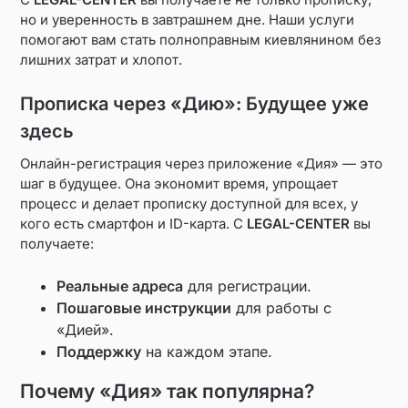
но и уверенность в завтрашнем дне. Наши услуги
помогают вам стать полноправным киевлянином без
лишних затрат и хлопот.
Прописка через «Дию»: Будущее уже
здесь
Онлайн-регистрация через приложение «Дия» — это
шаг в будущее. Она экономит время, упрощает
процесс и делает прописку доступной для всех, у
кого есть смартфон и ID-карта. С
LEGAL-CENTER
вы
получаете:
Реальные адреса
для регистрации.
Пошаговые инструкции
для работы с
«Дией».
Поддержку
на каждом этапе.
Почему «Дия» так популярна?