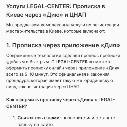
Услуги LEGAL-CENTER: Прописка в
Киеве через «Дию» и ЦНАП
Мы предлагаем комплексные услуги по регистрации
места жительства в Киеве, которые включают:
1. Прописка через приложение «Дия»
Современные технологии сделали процесс прописки
удобным и быстрым. С
LEGAL-CENTER
вы можете
оформить прописку онлайн через приложение «Дия»
всего за 5–10 минут. Это официальная и законная
процедура, которая имеет такую же юридическую
силу, как регистрация через ЦНАП.
Как оформить прописку через «Дию» с LEGAL-
CENTER?
Свяжитесь с нами
: позвоните или оставьте
заявку на сайте.