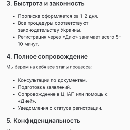
3. Быстрота и законность
Прописка оформляется за 1–2 дня.
Все процедуры соответствуют
законодательству Украины.
Регистрация через «Дию» занимает всего 5–
10 минут.
4. Полное сопровождение
Мы берем на себя все этапы процесса:
Консультации по документам.
Подготовка заявлений.
Сопровождение в ЦНАП или помощь с
«Дией».
Уведомления о статусе регистрации.
5. Конфиденциальность