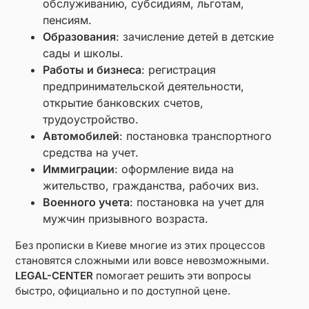
обслуживанию, субсидиям, льготам,
пенсиям.
Образования
: зачисление детей в детские
сады и школы.
Работы и бизнеса
: регистрация
предпринимательской деятельности,
открытие банковских счетов,
трудоустройство.
Автомобилей
: постановка транспортного
средства на учет.
Иммиграции
: оформление вида на
жительство, гражданства, рабочих виз.
Военного учета
: постановка на учет для
мужчин призывного возраста.
Без прописки в Киеве многие из этих процессов
становятся сложными или вовсе невозможными.
LEGAL-CENTER
помогает решить эти вопросы
быстро, официально и по доступной цене.