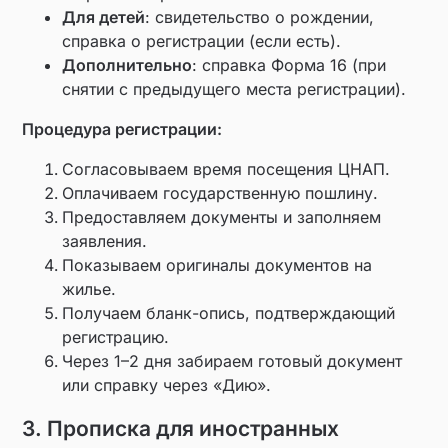
Для детей
: свидетельство о рождении,
справка о регистрации (если есть).
Дополнительно
: справка Форма 16 (при
снятии с предыдущего места регистрации).
Процедура регистрации:
Согласовываем время посещения ЦНАП.
Оплачиваем государственную пошлину.
Предоставляем документы и заполняем
заявления.
Показываем оригиналы документов на
жилье.
Получаем бланк-опись, подтверждающий
регистрацию.
Через 1–2 дня забираем готовый документ
или справку через «Дию».
3. Прописка для иностранных