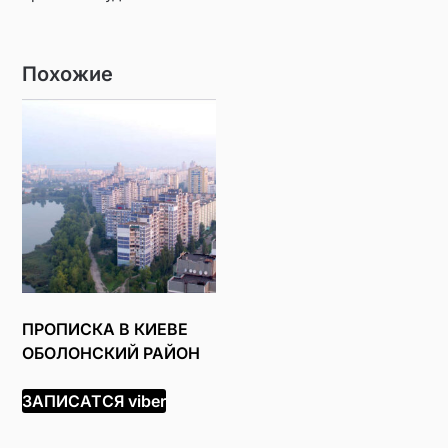
Похожие
ПРОПИСКА В КИЕВЕ
ОБОЛОНСКИЙ РАЙОН
ЗАПИСАТСЯ viber