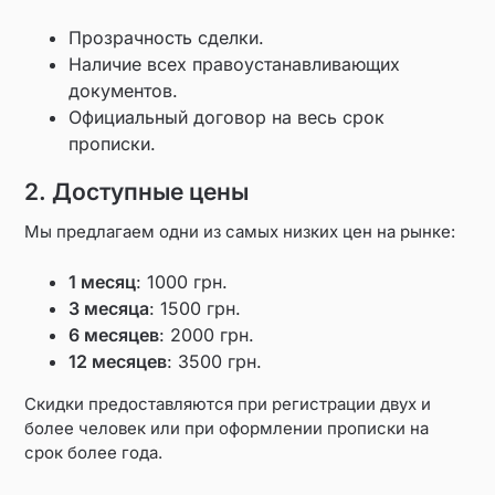
Прозрачность сделки.
Наличие всех правоустанавливающих
документов.
Официальный договор на весь срок
прописки.
2. Доступные цены
Мы предлагаем одни из самых низких цен на рынке:
1 месяц
: 1000 грн.
3 месяца
: 1500 грн.
6 месяцев
: 2000 грн.
12 месяцев
: 3500 грн.
Скидки предоставляются при регистрации двух и
более человек или при оформлении прописки на
срок более года.