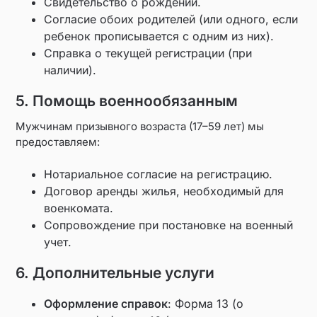
Свидетельство о рождении.
Согласие обоих родителей (или одного, если
ребенок прописывается с одним из них).
Справка о текущей регистрации (при
наличии).
5. Помощь военнообязанным
Мужчинам призывного возраста (17–59 лет) мы
предоставляем:
Нотариальное согласие на регистрацию.
Договор аренды жилья, необходимый для
военкомата.
Сопровождение при постановке на военный
учет.
6. Дополнительные услуги
Оформление справок
: Форма 13 (о