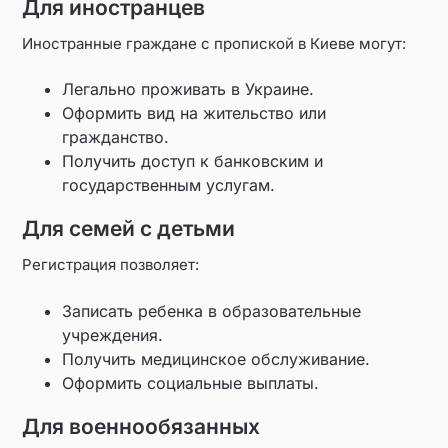
Для иностранцев
Иностранные граждане с пропиской в Киеве могут:
Легально проживать в Украине.
Оформить вид на жительство или
гражданство.
Получить доступ к банковским и
государственным услугам.
Для семей с детьми
Регистрация позволяет:
Записать ребенка в образовательные
учреждения.
Получить медицинское обслуживание.
Оформить социальные выплаты.
Для военнообязанных