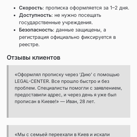
Скорость
: прописка оформляется за 1–2 дня.
Доступность
: не нужно посещать
государственные учреждения.
Безопасность
: данные защищены, а
регистрация официально фиксируется в
реестре.
Отзывы клиентов
«Оформлял прописку через ‘Дию’ с помощью
LEGAL-CENTER. Все прошло быстро и без
проблем. Специалисты помогли с заявлением,
предоставили адрес, и через день я уже был
прописан в Киеве!» — Иван, 28 лет.
«Мы с семьей переехали в Киев и искали