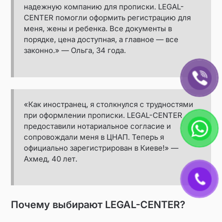
надежную компанию для прописки. LEGAL-
CENTER помогли оформить регистрацию для
меня, жены и ребенка. Все документы в
порядке, цена доступная, а главное — все
законно.» — Ольга, 34 года.
«Как иностранец, я столкнулся с трудностями
при оформлении прописки. LEGAL-CENTER
предоставили нотариальное согласие и
сопровождали меня в ЦНАП. Теперь я
официально зарегистрирован в Киеве!» —
Ахмед, 40 лет.
Почему выбирают LEGAL-CENTER?