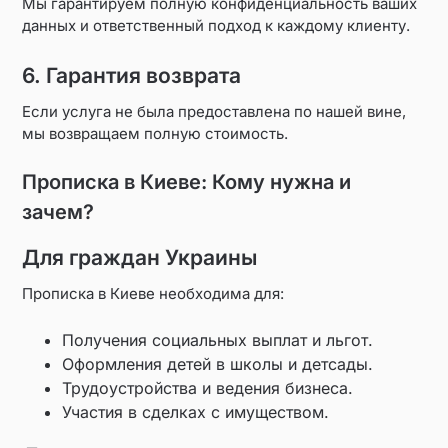
Мы гарантируем полную конфиденциальность ваших
данных и ответственный подход к каждому клиенту.
6. Гарантия возврата
Если услуга не была предоставлена по нашей вине,
мы возвращаем полную стоимость.
Прописка в Киеве: Кому нужна и
зачем?
Для граждан Украины
Прописка в Киеве необходима для:
Получения социальных выплат и льгот.
Оформления детей в школы и детсады.
Трудоустройства и ведения бизнеса.
Участия в сделках с имуществом.