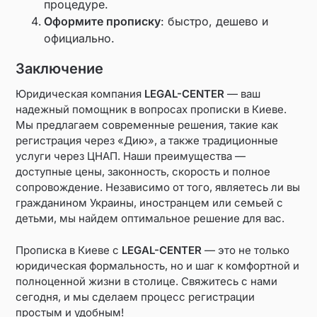
процедуре.
Оформите прописку
: быстро, дешево и
официально.
Заключение
Юридическая компания
LEGAL-CENTER
— ваш
надежный помощник в вопросах прописки в Киеве.
Мы предлагаем современные решения, такие как
регистрация через «Дию», а также традиционные
услуги через ЦНАП. Наши преимущества —
доступные цены, законность, скорость и полное
сопровождение. Независимо от того, являетесь ли вы
гражданином Украины, иностранцем или семьей с
детьми, мы найдем оптимальное решение для вас.
Прописка в Киеве с
LEGAL-CENTER
— это не только
юридическая формальность, но и шаг к комфортной и
полноценной жизни в столице. Свяжитесь с нами
сегодня, и мы сделаем процесс регистрации
простым и удобным!