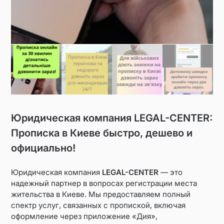
Юридическая компания LEGAL-CENTER:
Прописка в Киеве быстро, дешево и
официально!
Юридическая компания
LEGAL-CENTER
— это
надежный партнер в вопросах регистрации места
жительства в Киеве. Мы предоставляем полный
спектр услуг, связанных с пропиской, включая
оформление через приложение «Дия»,