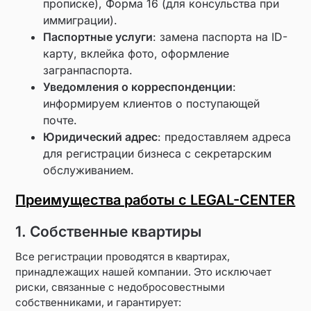
прописке), Форма 16 (для консульства при
иммиграции).
Паспортные услуги
: замена паспорта на ID-
карту, вклейка фото, оформление
загранпаспорта.
Уведомления о корреспонденции
:
информируем клиентов о поступающей
почте.
Юридический адрес
: предоставляем адреса
для регистрации бизнеса с секретарским
обслуживанием.
Преимущества работы с LEGAL-CENTER
1. Собственные квартиры
Все регистрации проводятся в квартирах,
принадлежащих нашей компании. Это исключает
риски, связанные с недобросовестными
собственниками, и гарантирует: