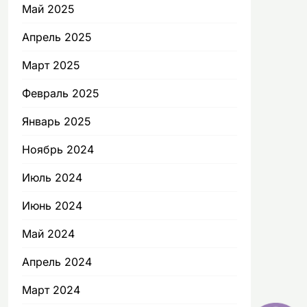
Май 2025
Апрель 2025
Март 2025
Февраль 2025
Январь 2025
Ноябрь 2024
Июль 2024
Июнь 2024
Май 2024
Апрель 2024
Март 2024