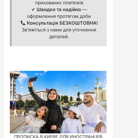
прихованих платежів
✔
Швидко та надійно
—
оформлення протягом доби
Консультація БЕЗКОШТОВНА!
Зв’яжіться з нами для уточнення
деталей.
ПРОПИСКА В КИЕВЕ ДЛЯ ИНОСТРАНЦЕВ