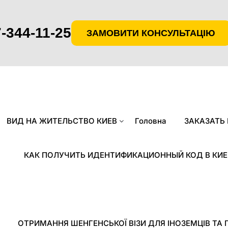
-344-11-25
ЗАМОВИТИ КОНСУЛЬТАЦІЮ
ВИД НА ЖИТЕЛЬСТВО КИЕВ
Головна
ЗАКАЗАТЬ
КАК ПОЛУЧИТЬ ИДЕНТИФИКАЦИОННЫЙ КОД В КИЕ
ОТРИМАННЯ ШЕНГЕНСЬКОЇ ВІЗИ ДЛЯ ІНОЗЕМЦІВ ТА 