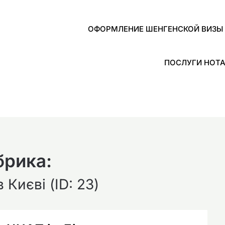
ОФОРМЛЕНИЕ ШЕНГЕНСКОЙ ВИЗЫ 
ПОСЛУГИ НОТА
брика:
 Києві (ID: 23)