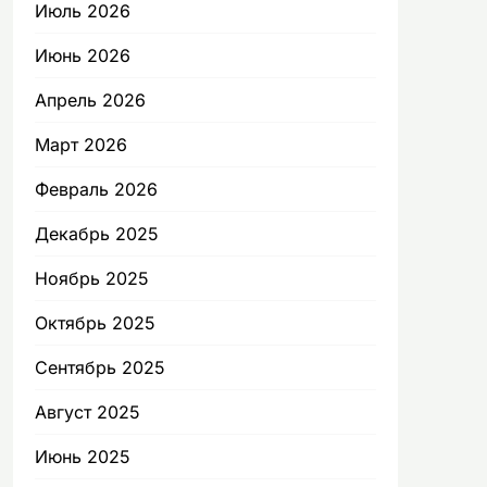
Июль 2026
Июнь 2026
Апрель 2026
Март 2026
Февраль 2026
Декабрь 2025
Ноябрь 2025
Октябрь 2025
Сентябрь 2025
Август 2025
Июнь 2025