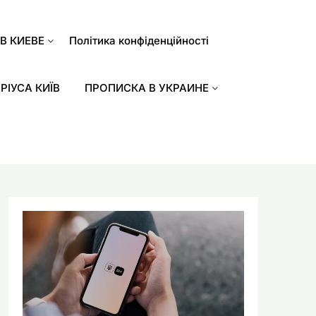
В КИЕВЕ
Політика конфіденційності
РІУСА КИЇВ
ПРОПИСКА В УКРАИНЕ