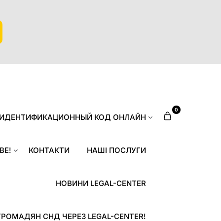
0
 ИДЕНТИФИКАЦИОННЫЙ КОД ОНЛАЙН
ВЕ!
КОНТАКТИ
НАШІ ПОСЛУГИ
НОВИНИ LEGAL-CENTER
ГРОМАДЯН СНД ЧЕРЕЗ LEGAL-CENTER!